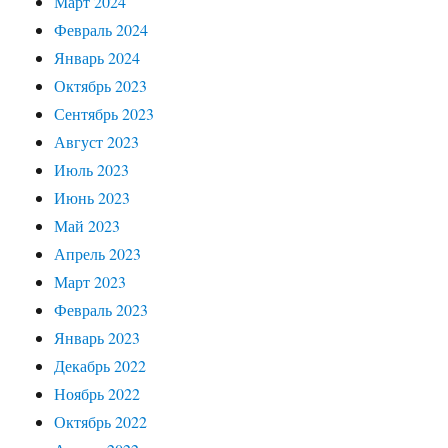
Март 2024
Февраль 2024
Январь 2024
Октябрь 2023
Сентябрь 2023
Август 2023
Июль 2023
Июнь 2023
Май 2023
Апрель 2023
Март 2023
Февраль 2023
Январь 2023
Декабрь 2022
Ноябрь 2022
Октябрь 2022