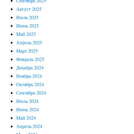
Сентябрь 2025
Август 2025
Июль 2025
Июнь 2025
Май 2025
Апрель 2025
Март 2025
Февраль 2025
Декабрь 2024
Ноябрь 2024
Октябрь 2024
Сентябрь 2024
Июль 2024
Июнь 2024
Май 2024
Апрель 2024