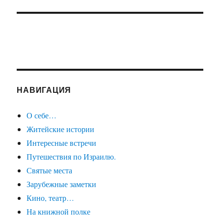
НАВИГАЦИЯ
О себе…
Житейские истории
Интересные встречи
Путешествия по Израилю.
Святые места
Зарубежные заметки
Кино, театр…
На книжной полке