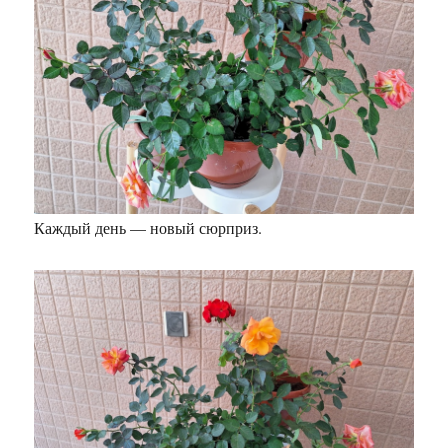
Каждый день — новый сюрприз.