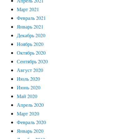
Апрель 2021
Март 2021
Февраль 2021
Январь 2021
Декабрь 2020
Ноябрь 2020
Октябрь 2020
Сентябрь 2020
Август 2020
Июль 2020
Июнь 2020
Май 2020
Апрель 2020
Март 2020
Февраль 2020
Январь 2020