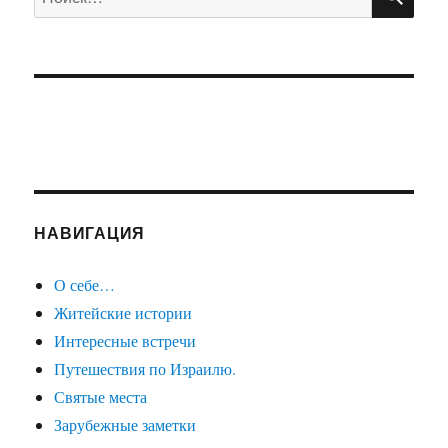
НАВИГАЦИЯ
О себе…
Житейские истории
Интересные встречи
Путешествия по Израилю.
Святые места
Зарубежные заметки