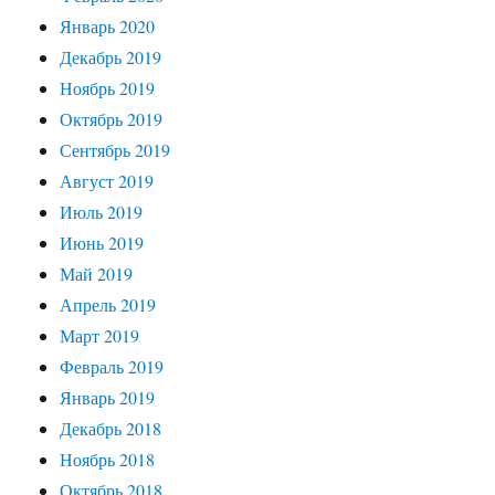
Январь 2020
Декабрь 2019
Ноябрь 2019
Октябрь 2019
Сентябрь 2019
Август 2019
Июль 2019
Июнь 2019
Май 2019
Апрель 2019
Март 2019
Февраль 2019
Январь 2019
Декабрь 2018
Ноябрь 2018
Октябрь 2018