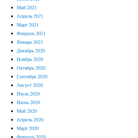
Май 2021
Апрель 2021
Март 2021
Февраль 2021
Январь 2021
Декабрь 2020
Ноябрь 2020
Октябрь 2020
Сентябрь 2020
Август 2020
Июль 2020
Июнь 2020
Май 2020
Апрель 2020
Март 2020
Февраль 2020