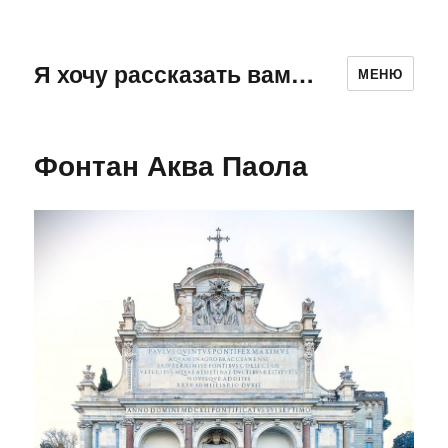
Я хочу рассказать вам…
МЕНЮ
Фонтан Аква Паола