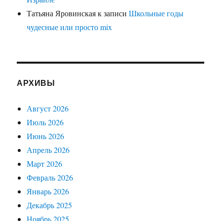
Татьяна Яровинская
к записи
Школьные годы
чудесные или просто mix
АРХИВЫ
Август 2026
Июль 2026
Июнь 2026
Апрель 2026
Март 2026
Февраль 2026
Январь 2026
Декабрь 2025
Ноябрь 2025