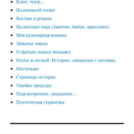
Кино, театр…
На книжной полке
Кистью и резцом
На кончике пера (Заметки, байки, зарисовки)
Моя кулинарная книжка
Забытые имена
О братьях наших меньших
Нотка за ноткой. Истории, связанные с песнями.
Ностальжи
Страницы истории
Улыбки природы
Подсмотренное, увиденное…
Поэтическая страничка