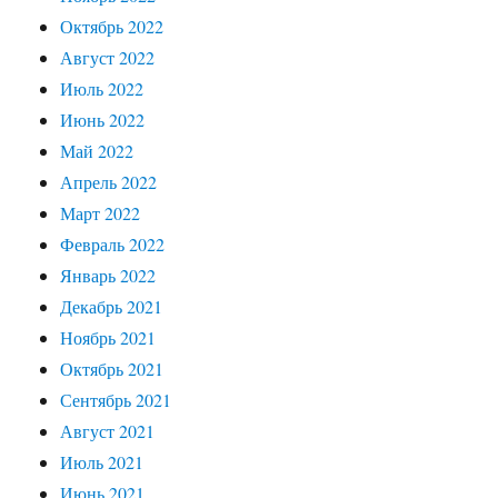
Октябрь 2022
Август 2022
Июль 2022
Июнь 2022
Май 2022
Апрель 2022
Март 2022
Февраль 2022
Январь 2022
Декабрь 2021
Ноябрь 2021
Октябрь 2021
Сентябрь 2021
Август 2021
Июль 2021
Июнь 2021