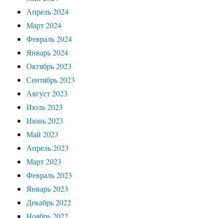
Апрель 2024
Март 2024
Февраль 2024
Январь 2024
Октябрь 2023
Сентябрь 2023
Август 2023
Июль 2023
Июнь 2023
Май 2023
Апрель 2023
Март 2023
Февраль 2023
Январь 2023
Декабрь 2022
Ноябрь 2022