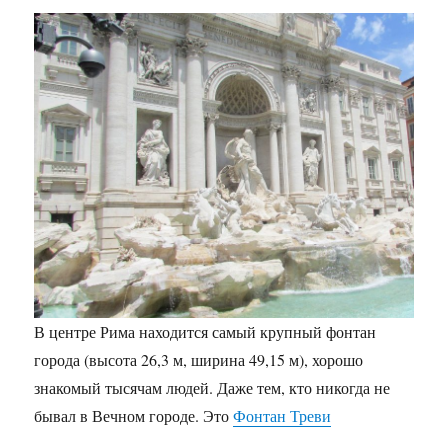
В центре Рима находится самый крупный фонтан
города (высота 26,3 м, ширина 49,15 м), хорошо
знакомый тысячам людей. Даже тем, кто никогда не
бывал в Вечном городе. Это
Фонтан Треви