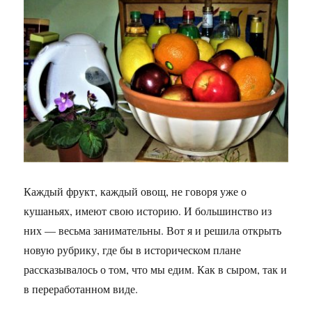
Каждый фрукт, каждый овощ, не говоря уже о
кушаньях, имеют свою историю. И большинство из
них — весьма занимательны. Вот я и решила открыть
новую рубрику, где бы в историческом плане
рассказывалось о том, что мы едим. Как в сыром, так и
в переработанном виде.