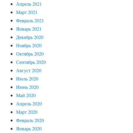
Апрель 2021
Март 2021
Февраль 2021
Январь 2021
Декабрь 2020
Ноябрь 2020
Октябрь 2020
Сентябрь 2020
Август 2020
Июль 2020
Июнь 2020
Май 2020
Апрель 2020
Март 2020
Февраль 2020
Январь 2020