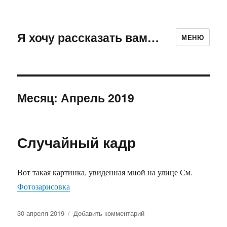
Я хочу рассказать вам…
МЕНЮ
Месяц:
Апрель 2019
Случайный кадр
Вот такая картинка, увиденная мной на улице См.
Фотозарисовка
Опубликовано
к
30 апреля 2019
Добавить комментарий
записи