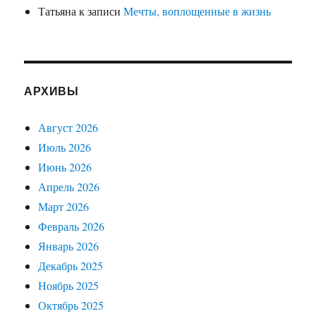
Татьяна
к записи
Мечты, воплощенные в жизнь
АРХИВЫ
Август 2026
Июль 2026
Июнь 2026
Апрель 2026
Март 2026
Февраль 2026
Январь 2026
Декабрь 2025
Ноябрь 2025
Октябрь 2025