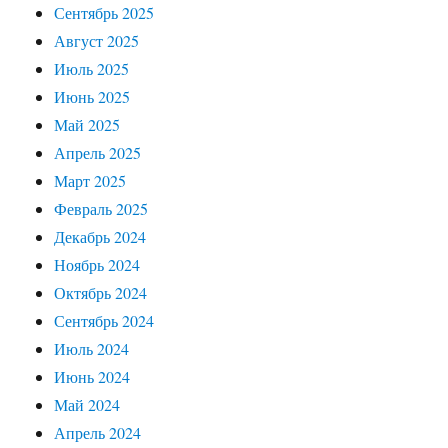
Сентябрь 2025
Август 2025
Июль 2025
Июнь 2025
Май 2025
Апрель 2025
Март 2025
Февраль 2025
Декабрь 2024
Ноябрь 2024
Октябрь 2024
Сентябрь 2024
Июль 2024
Июнь 2024
Май 2024
Апрель 2024