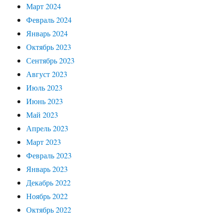
Март 2024
Февраль 2024
Январь 2024
Октябрь 2023
Сентябрь 2023
Август 2023
Июль 2023
Июнь 2023
Май 2023
Апрель 2023
Март 2023
Февраль 2023
Январь 2023
Декабрь 2022
Ноябрь 2022
Октябрь 2022