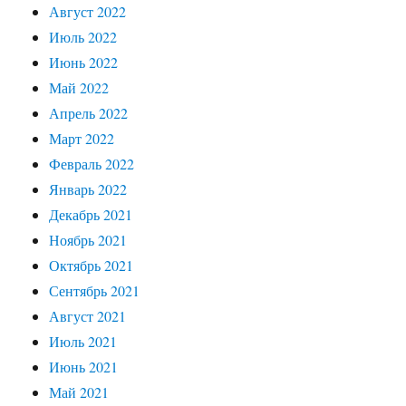
Август 2022
Июль 2022
Июнь 2022
Май 2022
Апрель 2022
Март 2022
Февраль 2022
Январь 2022
Декабрь 2021
Ноябрь 2021
Октябрь 2021
Сентябрь 2021
Август 2021
Июль 2021
Июнь 2021
Май 2021