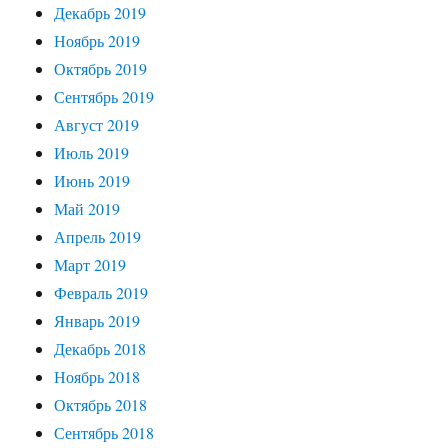
Декабрь 2019
Ноябрь 2019
Октябрь 2019
Сентябрь 2019
Август 2019
Июль 2019
Июнь 2019
Май 2019
Апрель 2019
Март 2019
Февраль 2019
Январь 2019
Декабрь 2018
Ноябрь 2018
Октябрь 2018
Сентябрь 2018