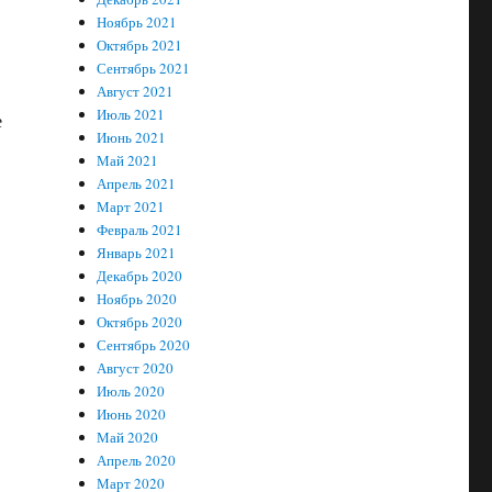
Ноябрь 2021
Октябрь 2021
Сентябрь 2021
Август 2021
Июль 2021
е
Июнь 2021
Май 2021
Апрель 2021
Март 2021
Февраль 2021
Январь 2021
Декабрь 2020
Ноябрь 2020
Октябрь 2020
Сентябрь 2020
Август 2020
Июль 2020
Июнь 2020
Май 2020
Апрель 2020
Март 2020