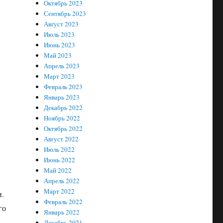
Октябрь 2023
Сентябрь 2023
Август 2023
Июль 2023
Июнь 2023
Май 2023
Апрель 2023
Март 2023
Февраль 2023
Январь 2023
Декабрь 2022
Ноябрь 2022
Октябрь 2022
Август 2022
Июль 2022
Июнь 2022
Май 2022
Апрель 2022
Март 2022
и.
Февраль 2022
го
Январь 2022
Декабрь 2021