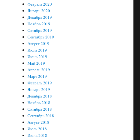
Февраль 2020
Январь 2020
Декабрь 2019
Ноябрь 2019
Октябрь 2019
Сентябрь 2019
Август 2019
Июль 2019
Июнь 2019
Май 2019
Апрель 2019
Март 2019
Февраль 2019
Январь 2019
Декабрь 2018
Ноябрь 2018
Октябрь 2018
Сентябрь 2018
Август 2018
Июль 2018
Июнь 2018