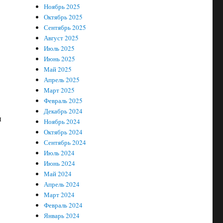
Ноябрь 2025
Октябрь 2025
Сентябрь 2025
Август 2025
Июль 2025
Июнь 2025
Май 2025
Апрель 2025
Март 2025
Февраль 2025
Декабрь 2024
и
Ноябрь 2024
Октябрь 2024
Сентябрь 2024
Июль 2024
Июнь 2024
Май 2024
Апрель 2024
Март 2024
Февраль 2024
Январь 2024