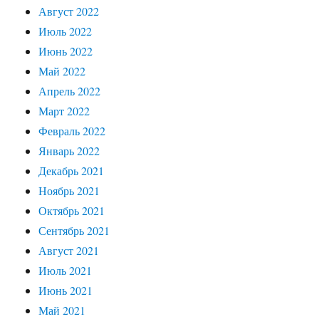
Август 2022
Июль 2022
Июнь 2022
Май 2022
Апрель 2022
Март 2022
Февраль 2022
Январь 2022
Декабрь 2021
Ноябрь 2021
Октябрь 2021
Сентябрь 2021
Август 2021
Июль 2021
Июнь 2021
Май 2021