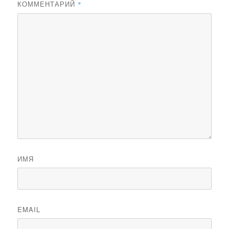
КОММЕНТАРИЙ
*
ИМЯ
EMAIL