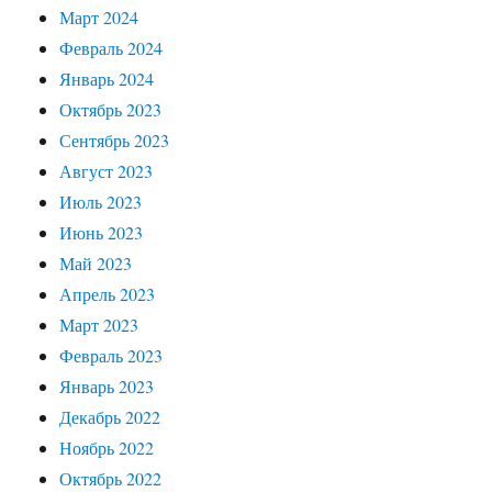
Март 2024
Февраль 2024
Январь 2024
Октябрь 2023
Сентябрь 2023
Август 2023
Июль 2023
Июнь 2023
Май 2023
Апрель 2023
Март 2023
Февраль 2023
Январь 2023
Декабрь 2022
Ноябрь 2022
Октябрь 2022