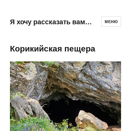
Я хочу рассказать вам…
МЕНЮ
Корикийская пещера