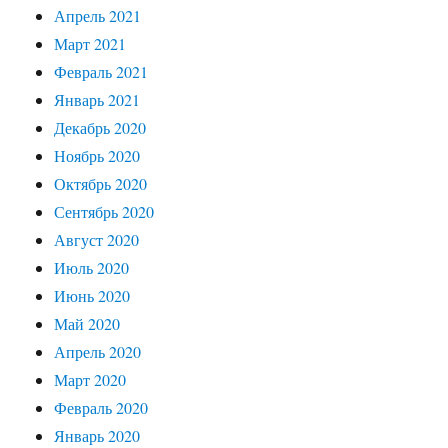
Апрель 2021
Март 2021
Февраль 2021
Январь 2021
Декабрь 2020
Ноябрь 2020
Октябрь 2020
Сентябрь 2020
Август 2020
Июль 2020
Июнь 2020
Май 2020
Апрель 2020
Март 2020
Февраль 2020
Январь 2020