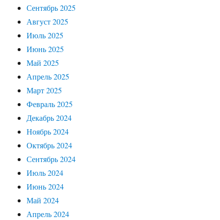
Сентябрь 2025
Август 2025
Июль 2025
Июнь 2025
Май 2025
Апрель 2025
Март 2025
Февраль 2025
Декабрь 2024
Ноябрь 2024
Октябрь 2024
Сентябрь 2024
Июль 2024
Июнь 2024
Май 2024
Апрель 2024