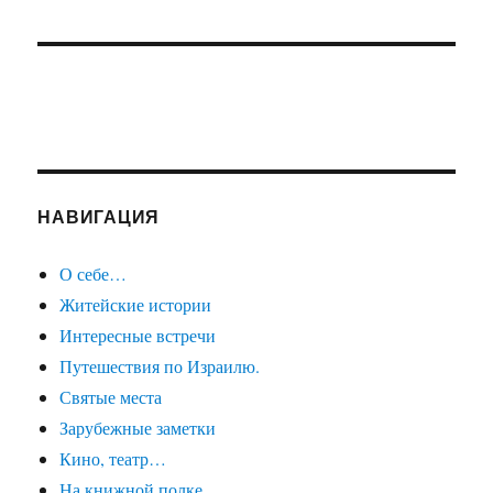
НАВИГАЦИЯ
О себе…
Житейские истории
Интересные встречи
Путешествия по Израилю.
Святые места
Зарубежные заметки
Кино, театр…
На книжной полке