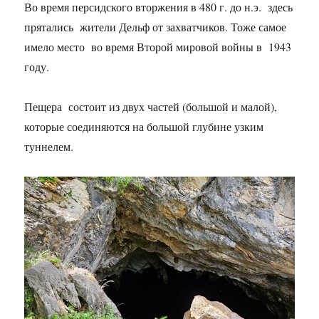
Во время персидского вторжения в 480 г. до н.э. здесь
прятались жители Дельф от захватчиков. Тоже самое
имело место во время Второй мировой войны в 1943
году.
Пещера состоит из двух частей (большой и малой),
которые соединяются на большой глубине узким
туннелем.