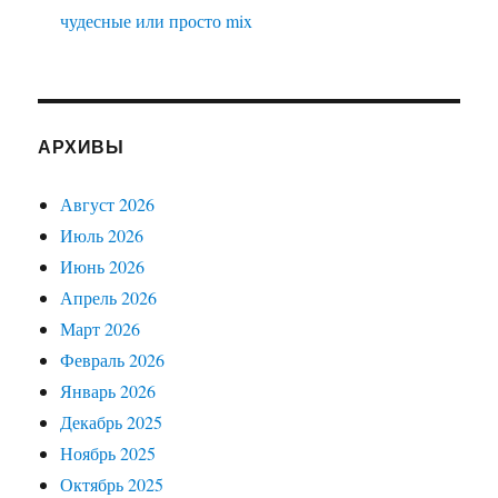
чудесные или просто mix
АРХИВЫ
Август 2026
Июль 2026
Июнь 2026
Апрель 2026
Март 2026
Февраль 2026
Январь 2026
Декабрь 2025
Ноябрь 2025
Октябрь 2025