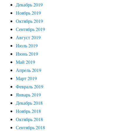
Декабрь 2019
Ноябрь 2019
Октябрь 2019
Сентябрь 2019
Август 2019
Июль 2019
Июнь 2019
Май 2019
Апрель 2019
Март 2019
Февраль 2019
Январь 2019
Декабрь 2018
Ноябрь 2018
Октябрь 2018
Сентябрь 2018