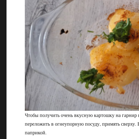
Чтобы получить очень вкусную картошку на гарнир н
переложить в огнеупорную посуду, примять сверху. 
паприкой.