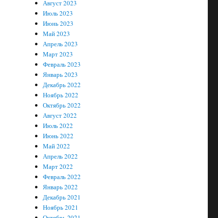
Август 2023
Июль 2023
Июнь 2023
Май 2023
Апрель 2023
Март 2023
Февраль 2023
Январь 2023
Декабрь 2022
Ноябрь 2022
Октябрь 2022
Август 2022
Июль 2022
Июнь 2022
Май 2022
Апрель 2022
Март 2022
Февраль 2022
Январь 2022
Декабрь 2021
Ноябрь 2021
Октябрь 2021