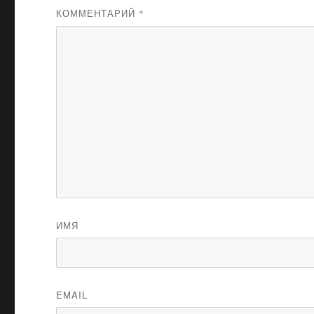
КОММЕНТАРИЙ
*
ИМЯ
EMAIL