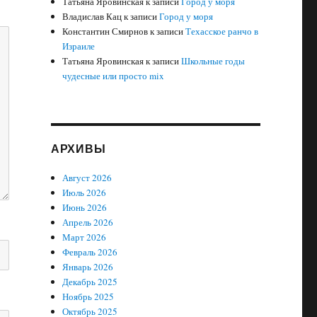
Татьяна Яровинская
к записи
Город у моря
Владислав Кац
к записи
Город у моря
Константин Смирнов
к записи
Техасское ранчо в
Израиле
Татьяна Яровинская
к записи
Школьные годы
чудесные или просто mix
АРХИВЫ
Август 2026
Июль 2026
Июнь 2026
Апрель 2026
Март 2026
Февраль 2026
Январь 2026
Декабрь 2025
Ноябрь 2025
Октябрь 2025