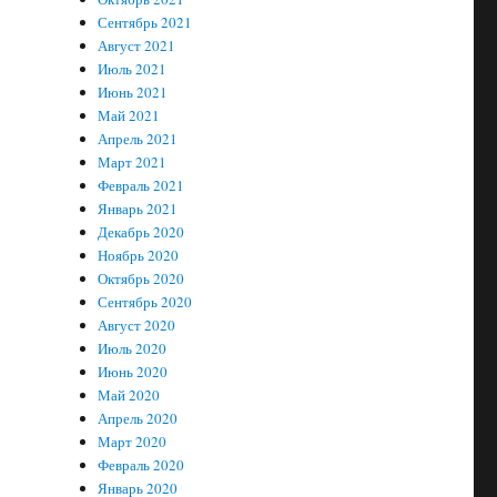
Сентябрь 2021
Август 2021
Июль 2021
Июнь 2021
Май 2021
Апрель 2021
Март 2021
Февраль 2021
Январь 2021
Декабрь 2020
Ноябрь 2020
Октябрь 2020
Сентябрь 2020
Август 2020
Июль 2020
Июнь 2020
Май 2020
Апрель 2020
Март 2020
Февраль 2020
Январь 2020