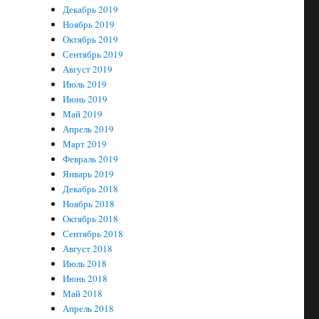
Декабрь 2019
Ноябрь 2019
Октябрь 2019
Сентябрь 2019
Август 2019
Июль 2019
Июнь 2019
Май 2019
Апрель 2019
Март 2019
Февраль 2019
Январь 2019
Декабрь 2018
Ноябрь 2018
Октябрь 2018
Сентябрь 2018
Август 2018
Июль 2018
Июнь 2018
Май 2018
Апрель 2018