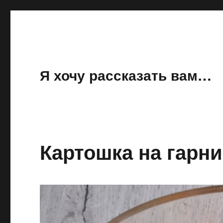
Я хочу рассказать вам…
Картошка на гарн