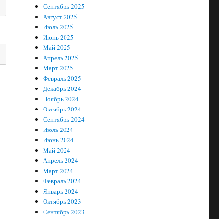
Сентябрь 2025
Август 2025
Июль 2025
Июнь 2025
Май 2025
Апрель 2025
Март 2025
Февраль 2025
Декабрь 2024
Ноябрь 2024
Октябрь 2024
Сентябрь 2024
Июль 2024
Июнь 2024
Май 2024
Апрель 2024
Март 2024
Февраль 2024
Январь 2024
Октябрь 2023
Сентябрь 2023