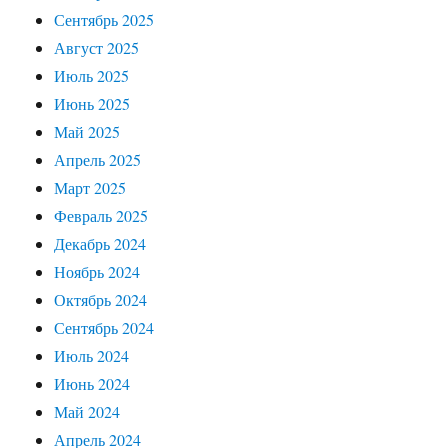
Сентябрь 2025
Август 2025
Июль 2025
Июнь 2025
Май 2025
Апрель 2025
Март 2025
Февраль 2025
Декабрь 2024
Ноябрь 2024
Октябрь 2024
Сентябрь 2024
Июль 2024
Июнь 2024
Май 2024
Апрель 2024