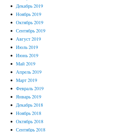
Декабрь 2019
Ноябрь 2019
Октябрь 2019
Сентябрь 2019
Август 2019
Июль 2019
Июнь 2019
Май 2019
Апрель 2019
Март 2019
Февраль 2019
Январь 2019
Декабрь 2018
Ноябрь 2018
Октябрь 2018
Сентябрь 2018