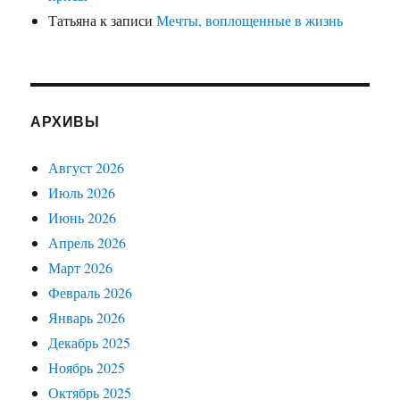
Татьяна
к записи
Мечты, воплощенные в жизнь
АРХИВЫ
Август 2026
Июль 2026
Июнь 2026
Апрель 2026
Март 2026
Февраль 2026
Январь 2026
Декабрь 2025
Ноябрь 2025
Октябрь 2025