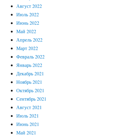
Август 2022
Июль 2022
Июнь 2022
Май 2022
Апрель 2022
Март 2022
Февраль 2022
Январь 2022
Декабрь 2021
Ноябрь 2021
Октябрь 2021
Сентябрь 2021
Август 2021
Июль 2021
Июнь 2021
Май 2021