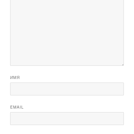
ИМЯ
EMAIL