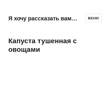
Я хочу рассказать вам…
МЕНЮ
Капуста тушенная с
овощами