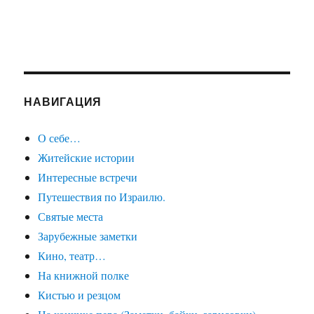
НАВИГАЦИЯ
О себе…
Житейские истории
Интересные встречи
Путешествия по Израилю.
Святые места
Зарубежные заметки
Кино, театр…
На книжной полке
Кистью и резцом