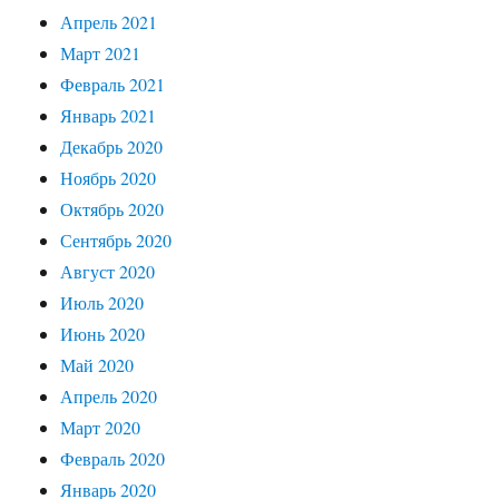
Апрель 2021
Март 2021
Февраль 2021
Январь 2021
Декабрь 2020
Ноябрь 2020
Октябрь 2020
Сентябрь 2020
Август 2020
Июль 2020
Июнь 2020
Май 2020
Апрель 2020
Март 2020
Февраль 2020
Январь 2020