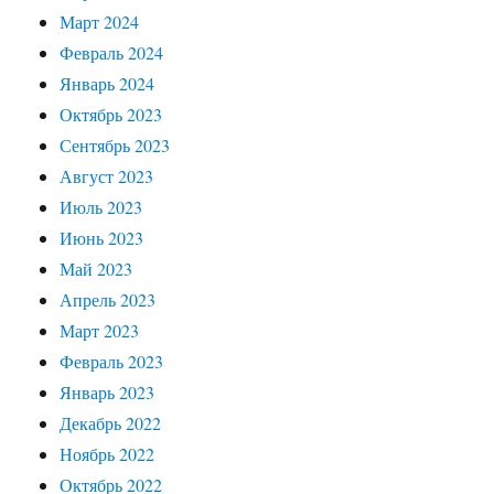
Март 2024
Февраль 2024
Январь 2024
Октябрь 2023
Сентябрь 2023
Август 2023
Июль 2023
Июнь 2023
Май 2023
Апрель 2023
Март 2023
Февраль 2023
Январь 2023
Декабрь 2022
Ноябрь 2022
Октябрь 2022