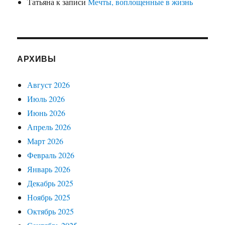
Татьяна
к записи
Мечты, воплощенные в жизнь
АРХИВЫ
Август 2026
Июль 2026
Июнь 2026
Апрель 2026
Март 2026
Февраль 2026
Январь 2026
Декабрь 2025
Ноябрь 2025
Октябрь 2025