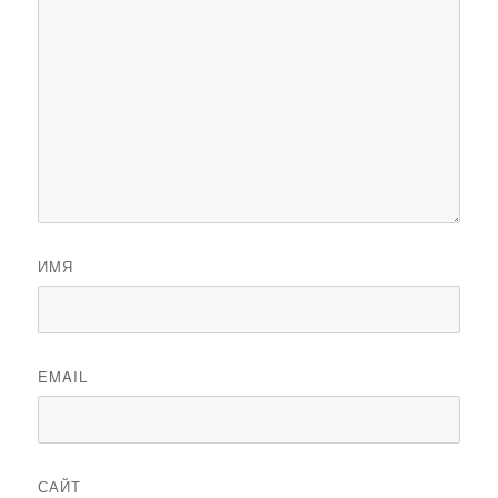
ИМЯ
EMAIL
САЙТ