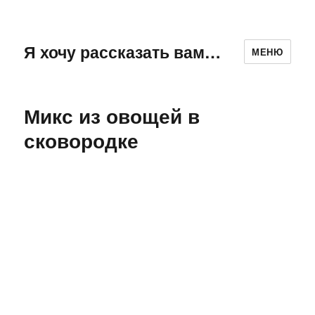
Я хочу рассказать вам…
МЕНЮ
Микс из овощей в
сковородке