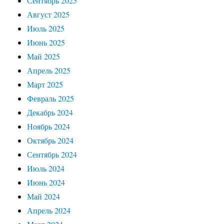
Сентябрь 2025
Август 2025
Июль 2025
Июнь 2025
Май 2025
Апрель 2025
Март 2025
Февраль 2025
Декабрь 2024
Ноябрь 2024
Октябрь 2024
Сентябрь 2024
Июль 2024
Июнь 2024
Май 2024
Апрель 2024