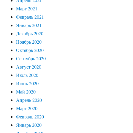
Апрель 2021
Март 2021
Февраль 2021
Январь 2021
Декабрь 2020
Ноябрь 2020
Октябрь 2020
Сентябрь 2020
Август 2020
Июль 2020
Июнь 2020
Май 2020
Апрель 2020
Март 2020
Февраль 2020
Январь 2020