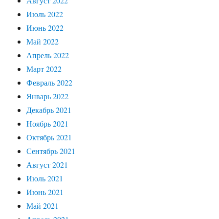
Август 2022
Июль 2022
Июнь 2022
Май 2022
Апрель 2022
Март 2022
Февраль 2022
Январь 2022
Декабрь 2021
Ноябрь 2021
Октябрь 2021
Сентябрь 2021
Август 2021
Июль 2021
Июнь 2021
Май 2021