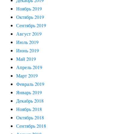
Декабрь 2019
Ноябрь 2019
Октябрь 2019
Сентябрь 2019
Август 2019
Июль 2019
Июнь 2019
Май 2019
Апрель 2019
Март 2019
Февраль 2019
Январь 2019
Декабрь 2018
Ноябрь 2018
Октябрь 2018
Сентябрь 2018