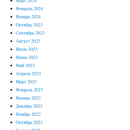
Март 2024
Февраль 2024
Январь 2024
Октябрь 2023
Сентябрь 2023
Август 2023
Июль 2023
Июнь 2023
Май 2023
Апрель 2023
Март 2023
Февраль 2023
Январь 2023
Декабрь 2022
Ноябрь 2022
Октябрь 2022