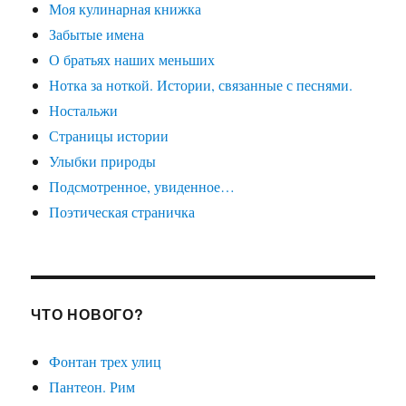
Моя кулинарная книжка
Забытые имена
О братьях наших меньших
Нотка за ноткой. Истории, связанные с песнями.
Ностальжи
Страницы истории
Улыбки природы
Подсмотренное, увиденное…
Поэтическая страничка
ЧТО НОВОГО?
Фонтан трех улиц
Пантеон. Рим