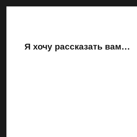
Я хочу рассказать вам…