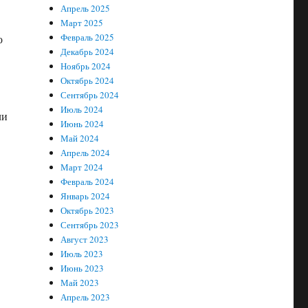
Апрель 2025
Март 2025
Февраль 2025
о
Декабрь 2024
Ноябрь 2024
Октябрь 2024
Сентябрь 2024
Июль 2024
ли
Июнь 2024
Май 2024
Апрель 2024
Март 2024
Февраль 2024
я
Январь 2024
Октябрь 2023
Сентябрь 2023
Август 2023
Июль 2023
Июнь 2023
Май 2023
Апрель 2023