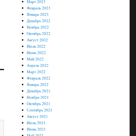
Март 2023
Февраль 2023
Январь 2023
Декабрь 2022
Ноябрь 2022
Октябрь 2022
Август 2022
Июль 2022
Июнь 2022
Май 2022
Апрель 2022
Март 2022
Февраль 2022
Январь 2022
Декабрь 2021
Ноябрь 2021
Октябрь 2021
Сентябрь 2021
Август 2021
Июль 2021
Июнь 2021
Май 2021