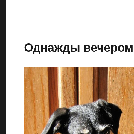
Однажды вечером