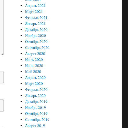
Апрель 2021
Март 2021
Февраль 2021
Январь 2021
Декабрь 2020
Ноябрь 2020
Октябрь 2020
Сентябрь 2020
Август 2020
Июль 2020
Июнь 2020
Май 2020
Апрель 2020
Март 2020
Февраль 2020
Январь 2020
Декабрь 2019
Ноябрь 2019
Октябрь 2019
Сентябрь 2019
Август 2019