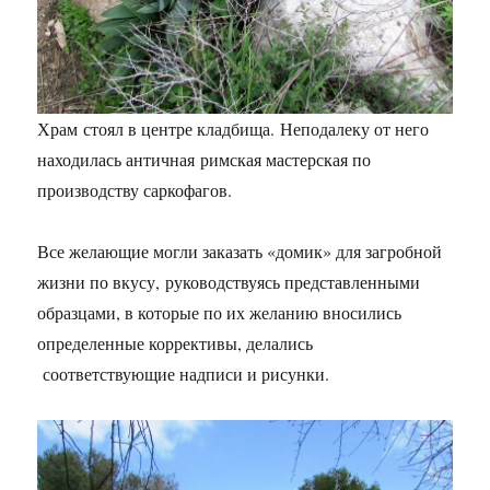
Храм стоял в центре кладбища. Неподалеку от него
находилась античная римская мастерская по
производству саркофагов.
Все желающие могли заказать «домик» для загробной
жизни по вкусу, руководствуясь представленными
образцами, в которые по их желанию вносились
определенные коррективы, делались
соответствующие надписи и рисунки.