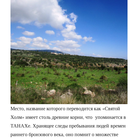
Место, название которого переводится как «Святой
Холм» имеет столь древние корни, что упоминается в
ТАНАХе. Хранящее следы пребывания людей времен
раннего бронзового века, оно помнит о множестве