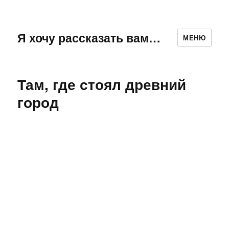
Я хочу рассказать вам…
МЕНЮ
Там, где стоял древний
город