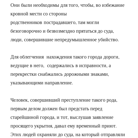
Они были необходимы для того, чтобы, во избежание
кровной мести со стороны
родственников пострадавшего, там могли
безоговорочно и безвозмездно прятаться до суда,
люди, совершившие непредумышленное убийство.
Для облегчения нахождения такого города дороги,
ведущие в него, содержались в исправности, а
перекрестки снабжались дорожными знаками,
указывающими направление.
Человек, совершивший преступление такого рода,
первым делом должен был предстать перед
старейшиной города, и тот, выслушав заявление
просящего укрытия, давал ему временный приют.
Этих людей охраняли до суда, на который отправляли