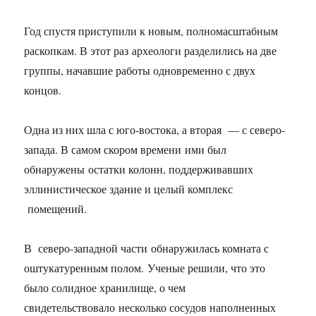
Год спустя приступили к новым, полномасштабным
раскопкам. В этот раз археологи разделились на две
группы, начавшие работы одновременно с двух
концов.
Одна из них шла с юго-востока, а вторая — с северо-
запада. В самом скором времени ими был
обнаружены остатки колонн, поддерживавших
эллинистическое здание и целый комплекс
помещений.
В северо-западной части обнаружилась комната с
оштукатуренным полом. Ученые решили, что это
было солидное хранилище, о чем
свидетельствовало несколько сосудов наполненных