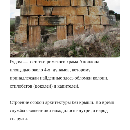
Рядом — остатки римского храма Аполлона
площадью около 4-х дунамов, которому
принадлежали найденные здесь обломки колонн,
стилобатов (цоколей) и капителей.
Строение особой архитектуры без крыши. Во время
службы священники находились внутри, а народ –
снаружи.