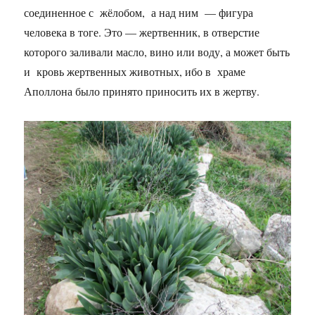
соединенное с жёлобом, а над ним — фигура
человека в тоге. Это — жертвенник, в отверстие
которого заливали масло, вино или воду, а может быть
и кровь жертвенных животных, ибо в храме
Аполлона было принято приносить их в жертву.