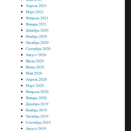
Апрель 2021
Март 2021
Февраль 2021
Январь 2021
Декабрь 2020
Ноябрь 2020
Октябрь 2020
Сентябрь 2020
Август 2020
Июль 2020
Июнь 2020
Май 2020
Апрель 2020
Март 2020
Февраль 2020
Январь 2020
Декабрь 2019
Ноябрь 2019
Октябрь 2019
Сентябрь 2019
Август 2019