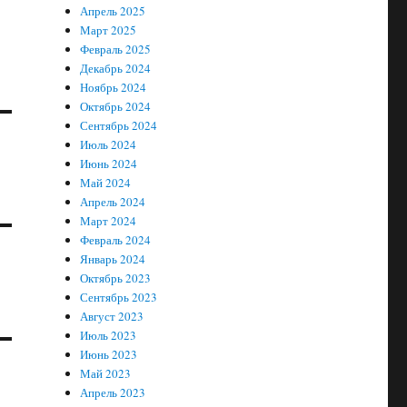
Апрель 2025
Март 2025
Февраль 2025
Декабрь 2024
Ноябрь 2024
Октябрь 2024
Сентябрь 2024
Июль 2024
Июнь 2024
Май 2024
Апрель 2024
Март 2024
Февраль 2024
Январь 2024
Октябрь 2023
Сентябрь 2023
Август 2023
Июль 2023
Июнь 2023
Май 2023
Апрель 2023