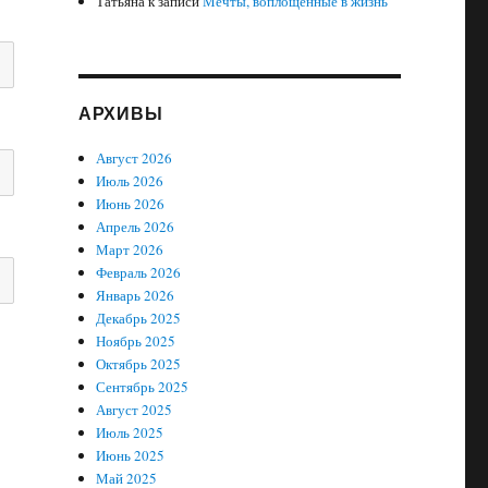
Татьяна
к записи
Мечты, воплощенные в жизнь
АРХИВЫ
Август 2026
Июль 2026
Июнь 2026
Апрель 2026
Март 2026
Февраль 2026
Январь 2026
Декабрь 2025
Ноябрь 2025
Октябрь 2025
Сентябрь 2025
Август 2025
Июль 2025
Июнь 2025
Май 2025