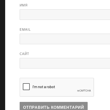
ИМЯ
EMAIL
САЙТ