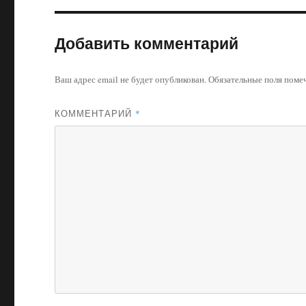
Добавить комментарий
Ваш адрес email не будет опубликован.
Обязательные поля пом
КОММЕНТАРИЙ
*