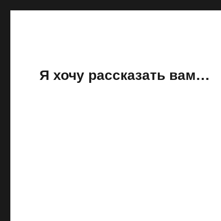
Я хочу рассказать вам…