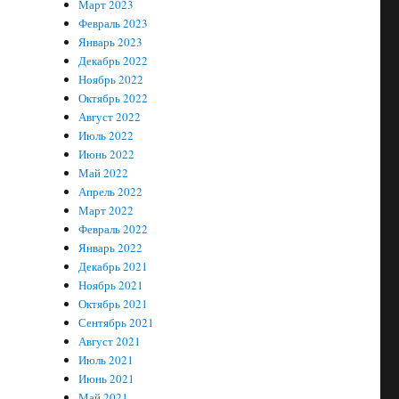
Март 2023
Февраль 2023
Январь 2023
Декабрь 2022
Ноябрь 2022
Октябрь 2022
Август 2022
Июль 2022
Июнь 2022
Май 2022
Апрель 2022
Март 2022
Февраль 2022
Январь 2022
Декабрь 2021
Ноябрь 2021
Октябрь 2021
Сентябрь 2021
Август 2021
Июль 2021
Июнь 2021
Май 2021