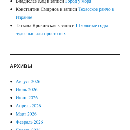
Владислав Кац
к записи
Город у моря
Константин Смирнов
к записи
Техасское ранчо в
Израиле
Татьяна Яровинская
к записи
Школьные годы
чудесные или просто mix
АРХИВЫ
Август 2026
Июль 2026
Июнь 2026
Апрель 2026
Март 2026
Февраль 2026
Январь 2026