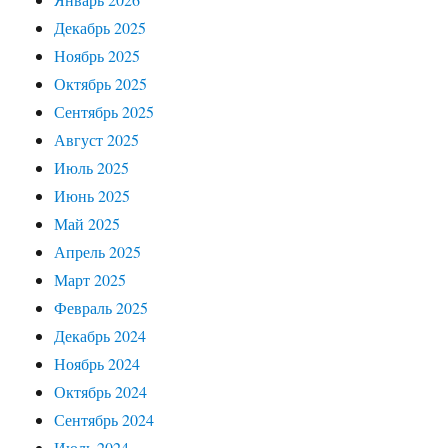
Декабрь 2025
Ноябрь 2025
Октябрь 2025
Сентябрь 2025
Август 2025
Июль 2025
Июнь 2025
Май 2025
Апрель 2025
Март 2025
Февраль 2025
Декабрь 2024
Ноябрь 2024
Октябрь 2024
Сентябрь 2024
Июль 2024