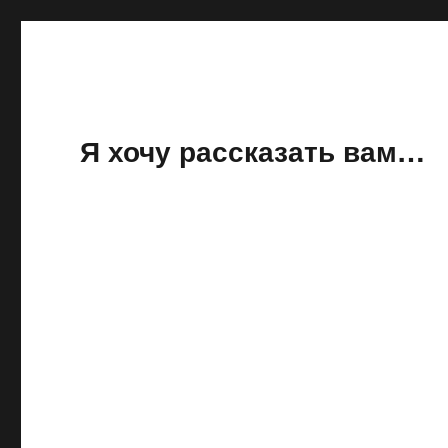
Я хочу рассказать вам…