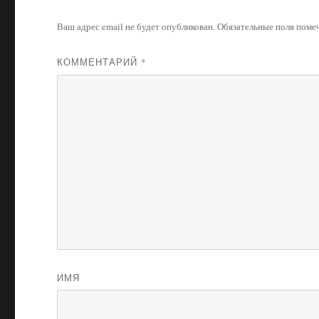
Ваш адрес email не будет опубликован.
Обязательные поля пом
КОММЕНТАРИЙ
*
ИМЯ