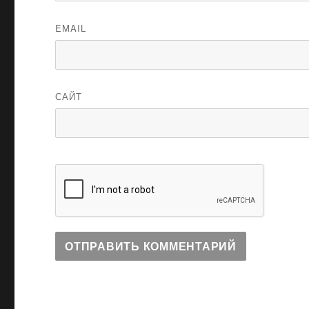
EMAIL
САЙТ