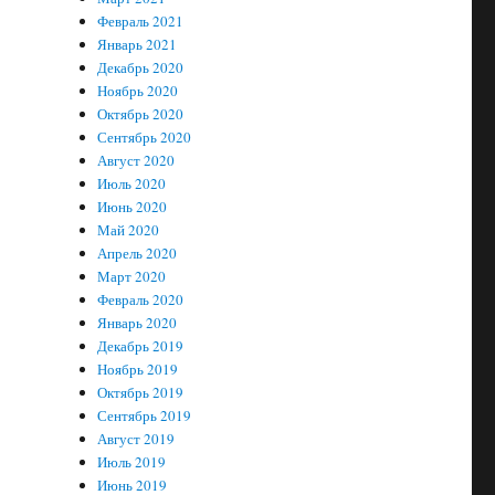
Февраль 2021
Январь 2021
Декабрь 2020
Ноябрь 2020
Октябрь 2020
Сентябрь 2020
Август 2020
Июль 2020
Июнь 2020
Май 2020
Апрель 2020
Март 2020
Февраль 2020
Январь 2020
Декабрь 2019
Ноябрь 2019
Октябрь 2019
Сентябрь 2019
Август 2019
Июль 2019
Июнь 2019