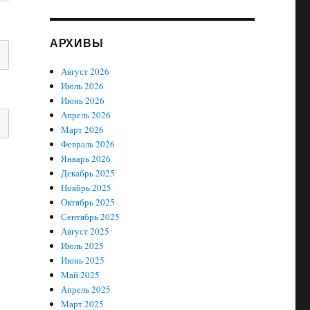
АРХИВЫ
Август 2026
Июль 2026
Июнь 2026
Апрель 2026
Март 2026
Февраль 2026
Январь 2026
Декабрь 2025
Ноябрь 2025
Октябрь 2025
Сентябрь 2025
Август 2025
Июль 2025
Июнь 2025
Май 2025
Апрель 2025
Март 2025