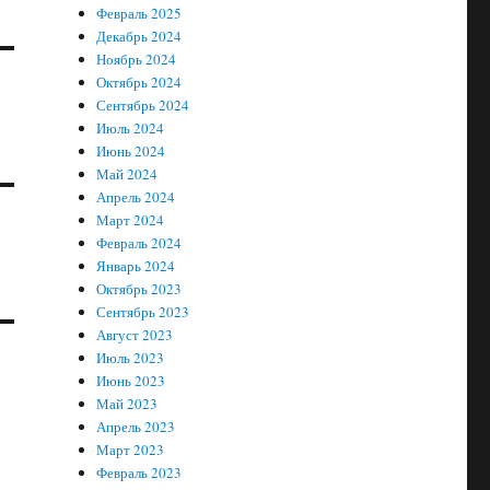
Февраль 2025
Декабрь 2024
Ноябрь 2024
Октябрь 2024
Сентябрь 2024
Июль 2024
Июнь 2024
Май 2024
Апрель 2024
Март 2024
Февраль 2024
Январь 2024
Октябрь 2023
Сентябрь 2023
Август 2023
Июль 2023
Июнь 2023
Май 2023
Апрель 2023
Март 2023
Февраль 2023