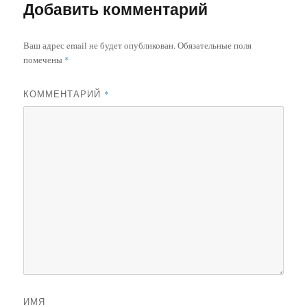
Добавить комментарий
Ваш адрес email не будет опубликован.
Обязательные поля
помечены
*
КОММЕНТАРИЙ
*
ИМЯ