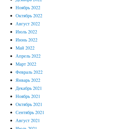
Ноябрь 2022
Октябрь 2022
Август 2022
Июль 2022
Июнь 2022
Май 2022
Апрель 2022
Март 2022
Февраль 2022
Январь 2022
Декабрь 2021
Ноябрь 2021
Октябрь 2021
Сентябрь 2021
Август 2021
Июль 2021