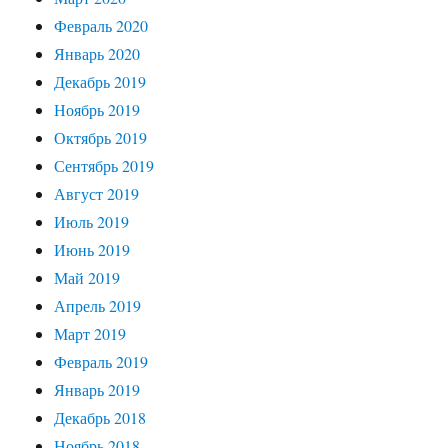
Февраль 2020
Январь 2020
Декабрь 2019
Ноябрь 2019
Октябрь 2019
Сентябрь 2019
Август 2019
Июль 2019
Июнь 2019
Май 2019
Апрель 2019
Март 2019
Февраль 2019
Январь 2019
Декабрь 2018
Ноябрь 2018