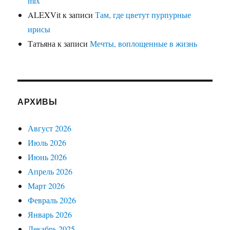
mix
ALEXVit
к записи
Там, где цветут пурпурные
ирисы
Татьяна
к записи
Мечты, воплощенные в жизнь
АРХИВЫ
Август 2026
Июль 2026
Июнь 2026
Апрель 2026
Март 2026
Февраль 2026
Январь 2026
Декабрь 2025