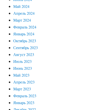
Май 2024
Апрель 2024
Март 2024
Февраль 2024
Январь 2024
Октябрь 2023
Сентябрь 2023
Август 2023
Июль 2023
Июнь 2023
Май 2023
Апрель 2023
Март 2023
Февраль 2023
Январь 2023
Декабрь 2022