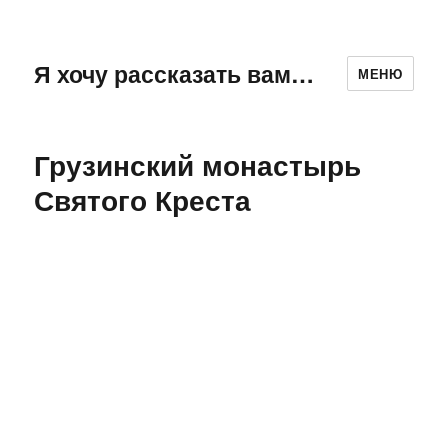
Я хочу рассказать вам…
МЕНЮ
Грузинский монастырь
Святого Креста