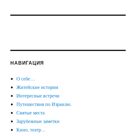
НАВИГАЦИЯ
О себе…
Житейские истории
Интересные встречи
Путешествия по Израилю.
Святые места
Зарубежные заметки
Кино, театр…