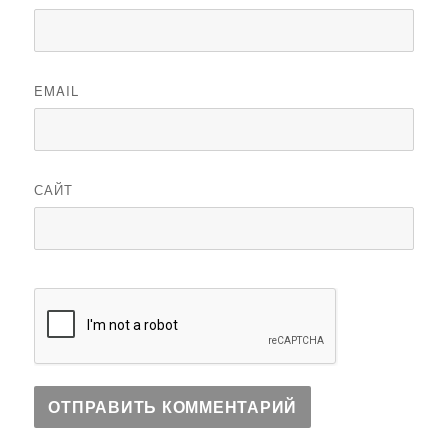
EMAIL
САЙТ