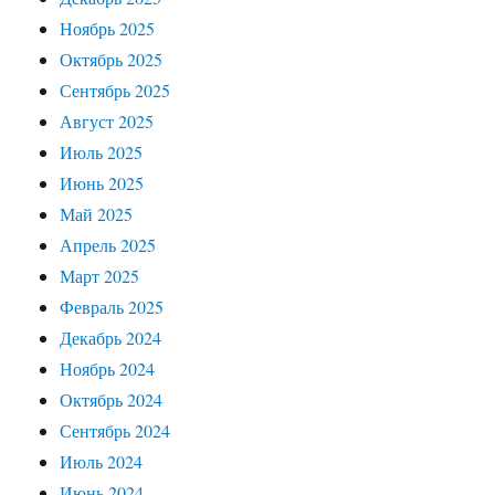
Ноябрь 2025
Октябрь 2025
Сентябрь 2025
Август 2025
Июль 2025
Июнь 2025
Май 2025
Апрель 2025
Март 2025
Февраль 2025
Декабрь 2024
Ноябрь 2024
Октябрь 2024
Сентябрь 2024
Июль 2024
Июнь 2024