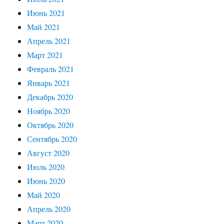
Июнь 2021
Май 2021
Апрель 2021
Март 2021
Февраль 2021
Январь 2021
Декабрь 2020
Ноябрь 2020
Октябрь 2020
Сентябрь 2020
Август 2020
Июль 2020
Июнь 2020
Май 2020
Апрель 2020
Март 2020