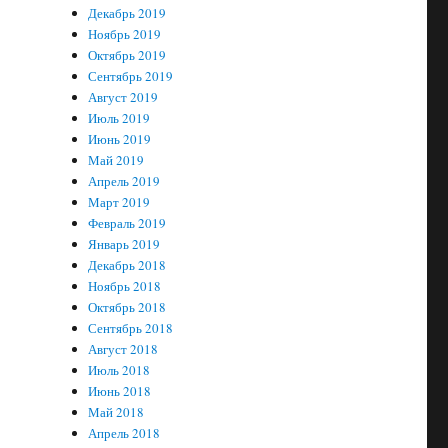
Декабрь 2019
Ноябрь 2019
Октябрь 2019
Сентябрь 2019
Август 2019
Июль 2019
Июнь 2019
Май 2019
Апрель 2019
Март 2019
Февраль 2019
Январь 2019
Декабрь 2018
Ноябрь 2018
Октябрь 2018
Сентябрь 2018
Август 2018
Июль 2018
Июнь 2018
Май 2018
Апрель 2018