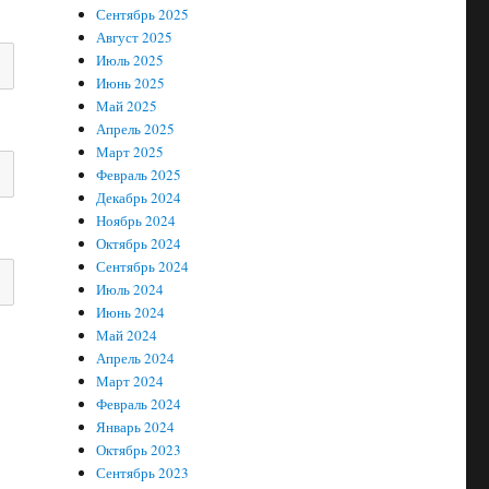
Сентябрь 2025
Август 2025
Июль 2025
Июнь 2025
Май 2025
Апрель 2025
Март 2025
Февраль 2025
Декабрь 2024
Ноябрь 2024
Октябрь 2024
Сентябрь 2024
Июль 2024
Июнь 2024
Май 2024
Апрель 2024
Март 2024
Февраль 2024
Январь 2024
Октябрь 2023
Сентябрь 2023