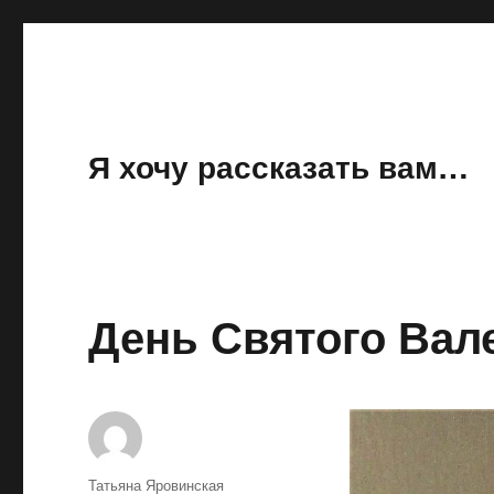
Я хочу рассказать вам…
День Святого Вал
Автор
Татьяна Яровинская