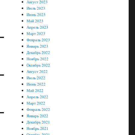
Август 2023
Июль 2023
Июнь 2023
Май 2023
Апрель 2023
Март 2023
Февраль 2023
Январь 2023
Декабрь 2022
Ноябрь 2022
Октябрь 2022
Август 2022
Июль 2022
Июнь 2022
Май 2022
Апрель 2022
Март 2022
Февраль 2022
Январь 2022
Декабрь 2021
Ноябрь 2021
Октябрь 2021