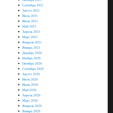
Сентябрь 2021
Август 2021
Июль 2021
Июнь 2021
Май 2021
Апрель 2021
Март 2021
Февраль 2021
Январь 2021
Декабрь 2020
Ноябрь 2020
Октябрь 2020
Сентябрь 2020
Август 2020
Июль 2020
Июнь 2020
Май 2020
Апрель 2020
Март 2020
Февраль 2020
Январь 2020