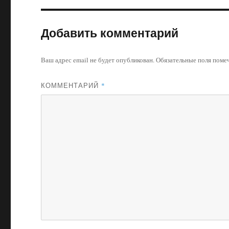
Добавить комментарий
Ваш адрес email не будет опубликован.
Обязательные поля пом
КОММЕНТАРИЙ
*