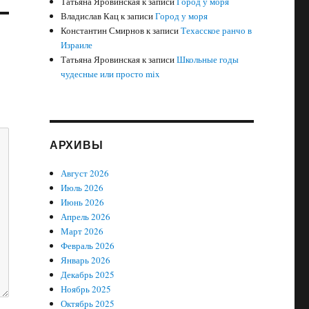
Татьяна Яровинская
к записи
Город у моря
Владислав Кац
к записи
Город у моря
Константин Смирнов
к записи
Техасское ранчо в
Израиле
Татьяна Яровинская
к записи
Школьные годы
чудесные или просто mix
АРХИВЫ
Август 2026
Июль 2026
Июнь 2026
Апрель 2026
Март 2026
Февраль 2026
Январь 2026
Декабрь 2025
Ноябрь 2025
Октябрь 2025