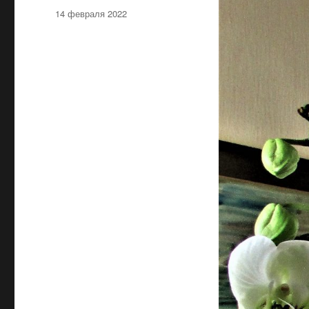
Опубликовано
14 февраля 2022