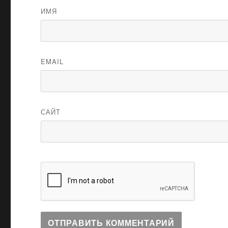
ИМЯ
EMAIL
САЙТ