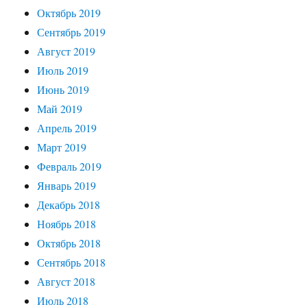
Октябрь 2019
Сентябрь 2019
Август 2019
Июль 2019
Июнь 2019
Май 2019
Апрель 2019
Март 2019
Февраль 2019
Январь 2019
Декабрь 2018
Ноябрь 2018
Октябрь 2018
Сентябрь 2018
Август 2018
Июль 2018