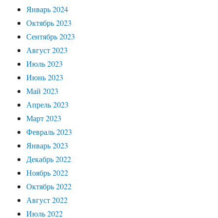
Январь 2024
Октябрь 2023
Сентябрь 2023
Август 2023
Июль 2023
Июнь 2023
Май 2023
Апрель 2023
Март 2023
Февраль 2023
Январь 2023
Декабрь 2022
Ноябрь 2022
Октябрь 2022
Август 2022
Июль 2022