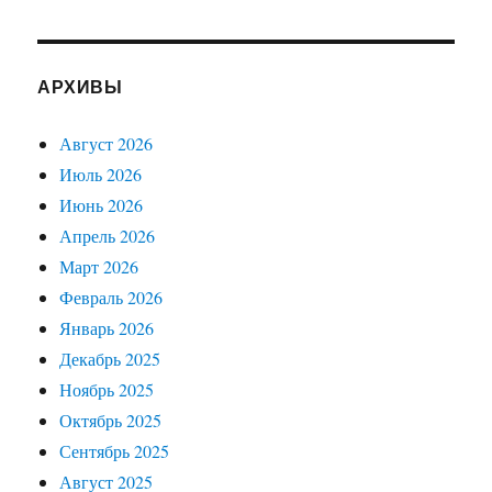
АРХИВЫ
Август 2026
Июль 2026
Июнь 2026
Апрель 2026
Март 2026
Февраль 2026
Январь 2026
Декабрь 2025
Ноябрь 2025
Октябрь 2025
Сентябрь 2025
Август 2025