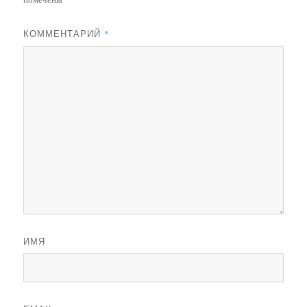
КОММЕНТАРИЙ
*
ИМЯ