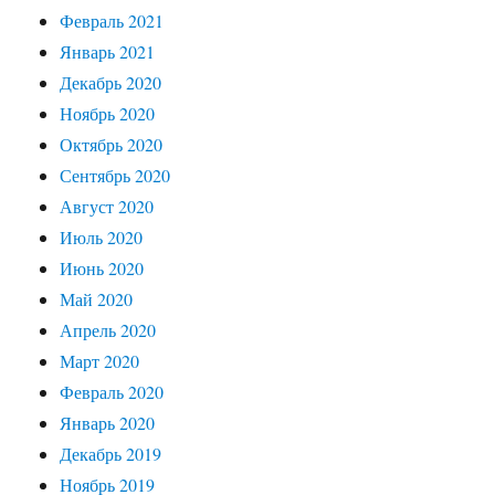
Февраль 2021
Январь 2021
Декабрь 2020
Ноябрь 2020
Октябрь 2020
Сентябрь 2020
Август 2020
Июль 2020
Июнь 2020
Май 2020
Апрель 2020
Март 2020
Февраль 2020
Январь 2020
Декабрь 2019
Ноябрь 2019