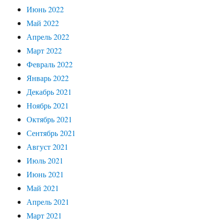
Июнь 2022
Май 2022
Апрель 2022
Март 2022
Февраль 2022
Январь 2022
Декабрь 2021
Ноябрь 2021
Октябрь 2021
Сентябрь 2021
Август 2021
Июль 2021
Июнь 2021
Май 2021
Апрель 2021
Март 2021