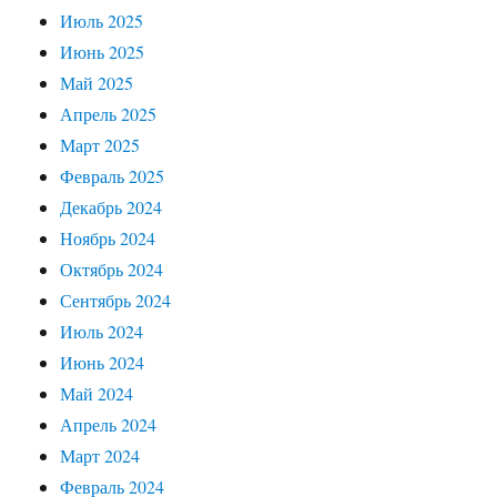
Июль 2025
Июнь 2025
Май 2025
Апрель 2025
Март 2025
Февраль 2025
Декабрь 2024
Ноябрь 2024
Октябрь 2024
Сентябрь 2024
Июль 2024
Июнь 2024
Май 2024
Апрель 2024
Март 2024
Февраль 2024