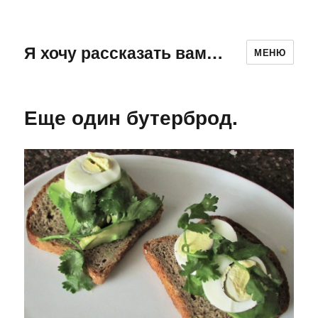
Я хочу рассказать вам…
МЕНЮ
Еще один бутерброд.