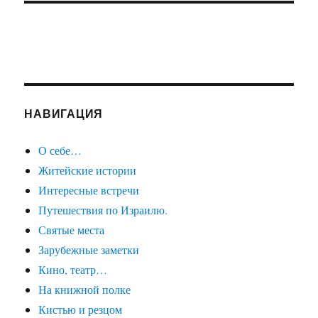
НАВИГАЦИЯ
О себе…
Житейские истории
Интересные встречи
Путешествия по Израилю.
Святые места
Зарубежные заметки
Кино, театр…
На книжной полке
Кистью и резцом