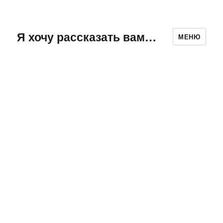
Я хочу рассказать вам…
МЕНЮ