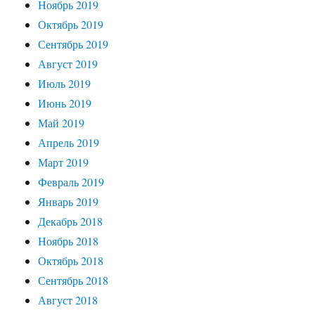
Ноябрь 2019
Октябрь 2019
Сентябрь 2019
Август 2019
Июль 2019
Июнь 2019
Май 2019
Апрель 2019
Март 2019
Февраль 2019
Январь 2019
Декабрь 2018
Ноябрь 2018
Октябрь 2018
Сентябрь 2018
Август 2018