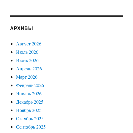
АРХИВЫ
Август 2026
Июль 2026
Июнь 2026
Апрель 2026
Март 2026
Февраль 2026
Январь 2026
Декабрь 2025
Ноябрь 2025
Октябрь 2025
Сентябрь 2025