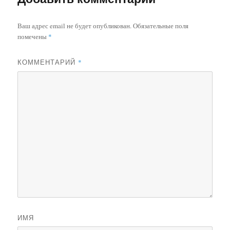
Ваш адрес email не будет опубликован.
Обязательные поля
помечены
*
КОММЕНТАРИЙ
*
ИМЯ