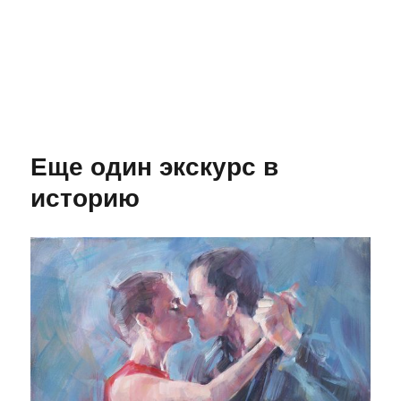
Еще один экскурс в
историю