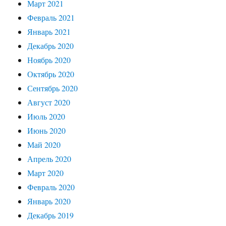
Март 2021
Февраль 2021
Январь 2021
Декабрь 2020
Ноябрь 2020
Октябрь 2020
Сентябрь 2020
Август 2020
Июль 2020
Июнь 2020
Май 2020
Апрель 2020
Март 2020
Февраль 2020
Январь 2020
Декабрь 2019