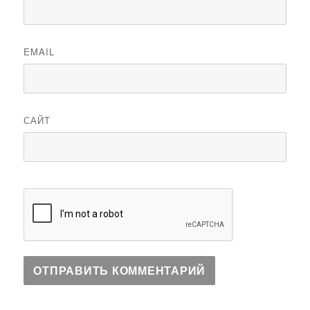
EMAIL
САЙТ