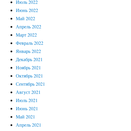
Июль 2022
Июнь 2022
Май 2022
Апрель 2022
Март 2022
Февраль 2022
Январь 2022
Декабрь 2021
Ноябрь 2021
Октябрь 2021
Сентябрь 2021
Август 2021
Июль 2021
Июнь 2021
Май 2021
Апрель 2021