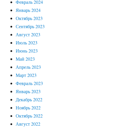
Февраль 2024
Январь 2024
Октябрь 2023
Сентябрь 2023
Август 2023
Июль 2023
Июнь 2023
Май 2023
Апрель 2023
Март 2023
Февраль 2023
Январь 2023
Декабрь 2022
Ноябрь 2022
Октябрь 2022
Август 2022