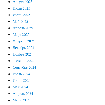
Август 2025
Июль 2025
Июнь 2025
Май 2025
Апрель 2025
Март 2025
Февраль 2025
Декабрь 2024
Ноябрь 2024
Октябрь 2024
Сентябрь 2024
Июль 2024
Июнь 2024
Май 2024
Апрель 2024
Март 2024