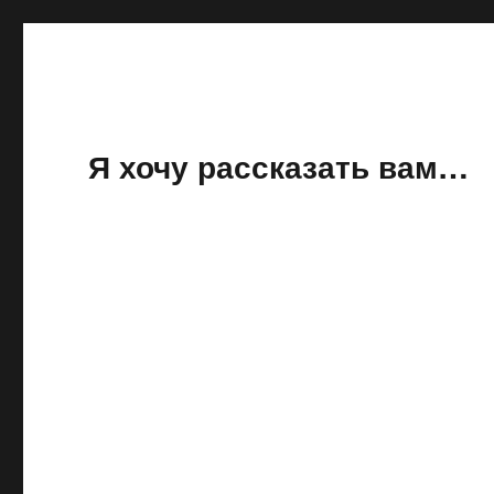
Я хочу рассказать вам…