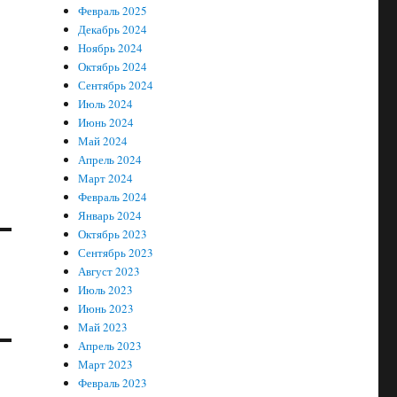
Февраль 2025
Декабрь 2024
Ноябрь 2024
Октябрь 2024
Сентябрь 2024
Июль 2024
Июнь 2024
Май 2024
Апрель 2024
Март 2024
Февраль 2024
Январь 2024
Октябрь 2023
Сентябрь 2023
Август 2023
Июль 2023
Июнь 2023
Май 2023
Апрель 2023
Март 2023
Февраль 2023