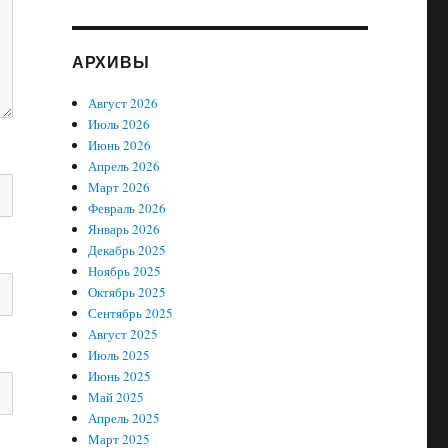
АРХИВЫ
Август 2026
Июль 2026
Июнь 2026
Апрель 2026
Март 2026
Февраль 2026
Январь 2026
Декабрь 2025
Ноябрь 2025
Октябрь 2025
Сентябрь 2025
Август 2025
Июль 2025
Июнь 2025
Май 2025
Апрель 2025
Март 2025