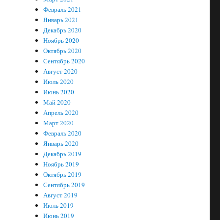
Февраль 2021
Январь 2021
Декабрь 2020
Ноябрь 2020
Октябрь 2020
Сентябрь 2020
Август 2020
Июль 2020
Июнь 2020
Май 2020
Апрель 2020
Март 2020
Февраль 2020
Январь 2020
Декабрь 2019
Ноябрь 2019
Октябрь 2019
Сентябрь 2019
Август 2019
Июль 2019
Июнь 2019