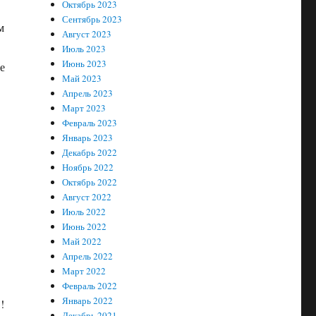
Октябрь 2023
Сентябрь 2023
м
Август 2023
Июль 2023
Июнь 2023
е
Май 2023
Апрель 2023
Март 2023
Февраль 2023
Январь 2023
Декабрь 2022
Ноябрь 2022
Октябрь 2022
Август 2022
Июль 2022
Июнь 2022
Май 2022
Апрель 2022
Март 2022
Февраль 2022
Январь 2022
!
Декабрь 2021