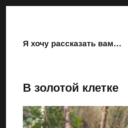
Я хочу рассказать вам…
В золотой клетке