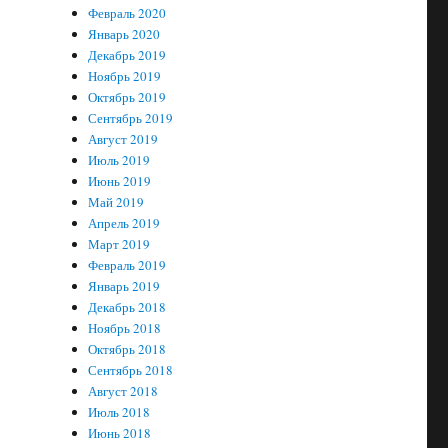
Февраль 2020
Январь 2020
Декабрь 2019
Ноябрь 2019
Октябрь 2019
Сентябрь 2019
Август 2019
Июль 2019
Июнь 2019
Май 2019
Апрель 2019
Март 2019
Февраль 2019
Январь 2019
Декабрь 2018
Ноябрь 2018
Октябрь 2018
Сентябрь 2018
Август 2018
Июль 2018
Июнь 2018