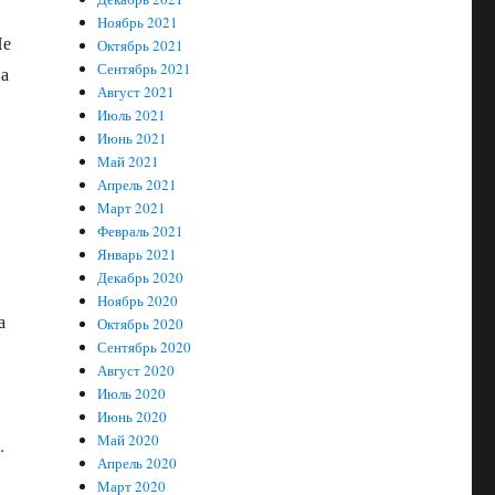
Ноябрь 2021
Не
Октябрь 2021
Сентябрь 2021
на
Август 2021
Июль 2021
Июнь 2021
Май 2021
Апрель 2021
Март 2021
Февраль 2021
Январь 2021
Декабрь 2020
–
Ноябрь 2020
а
Октябрь 2020
Сентябрь 2020
Август 2020
Июль 2020
Июнь 2020
Май 2020
ж.
Апрель 2020
Март 2020