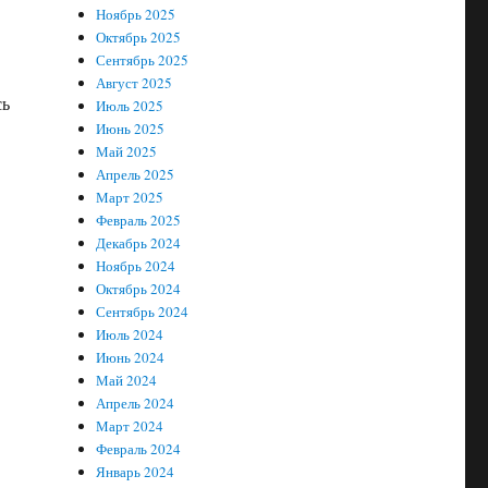
Ноябрь 2025
Октябрь 2025
Сентябрь 2025
Август 2025
сь
Июль 2025
Июнь 2025
Май 2025
Апрель 2025
Март 2025
Февраль 2025
Декабрь 2024
Ноябрь 2024
Октябрь 2024
Сентябрь 2024
Июль 2024
Июнь 2024
Май 2024
Апрель 2024
Март 2024
,
Февраль 2024
Январь 2024