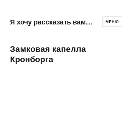
Я хочу рассказать вам…
МЕНЮ
Замковая капелла
Кронборга