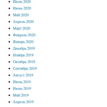
Июль 2020
Июнь 2020
Май 2020
Апрель 2020
Март 2020
Февраль 2020
Январь 2020
Декабрь 2019
Ноябрь 2019
Октябрь 2019
Сентябрь 2019
Август 2019
Июль 2019
Июнь 2019
Май 2019
Апрель 2019