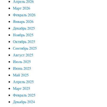
Апрель 2026
Март 2026
Февраль 2026
Январь 2026
Декабрь 2025
Ноябрь 2025
Октябрь 2025
Сентябрь 2025
Август 2025
Июль 2025
Июнь 2025
Май 2025
Апрель 2025
Март 2025
Февраль 2025
Декабрь 2024