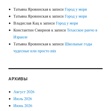
Татьяна Яровинская
к записи
Город у моря
Татьяна Яровинская
к записи
Город у моря
Владислав Кац
к записи
Город у моря
Константин Смирнов
к записи
Техасское ранчо в
Израиле
Татьяна Яровинская
к записи
Школьные годы
чудесные или просто mix
АРХИВЫ
Август 2026
Июль 2026
Июнь 2026