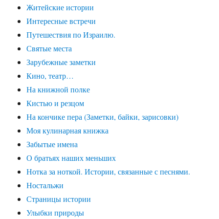
Житейские истории
Интересные встречи
Путешествия по Израилю.
Святые места
Зарубежные заметки
Кино, театр…
На книжной полке
Кистью и резцом
На кончике пера (Заметки, байки, зарисовки)
Моя кулинарная книжка
Забытые имена
О братьях наших меньших
Нотка за ноткой. Истории, связанные с песнями.
Ностальжи
Страницы истории
Улыбки природы