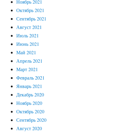
Ноябрь 2021
Октябрь 2021
Сентябрь 2021
Август 2021
Июль 2021
Июнь 2021
Май 2021
Апрель 2021
Март 2021
Февраль 2021
Январь 2021
Декабрь 2020
Ноябрь 2020
Октябрь 2020
Сентябрь 2020
Август 2020