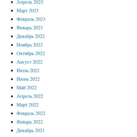
Апрель 2023
Март 2023
Февраль 2023
Январь 2023
Декабрь 2022
Ноябрь 2022
Октябрь 2022
Август 2022
Июль 2022
Июнь 2022
Май 2022
Апрель 2022
Март 2022
Февраль 2022
Январь 2022
Декабрь 2021