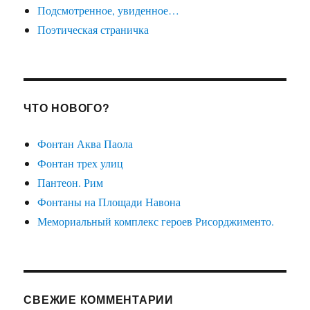
Подсмотренное, увиденное…
Поэтическая страничка
ЧТО НОВОГО?
Фонтан Аква Паола
Фонтан трех улиц
Пантеон. Рим
Фонтаны на Площади Навона
Мемориальный комплекс героев Рисорджименто.
СВЕЖИЕ КОММЕНТАРИИ