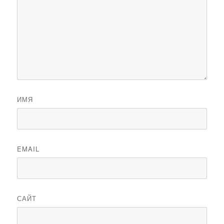
ИМЯ
EMAIL
САЙТ