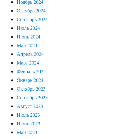
Ноябрь 2024
Октябрь 2024
Сентябрь 2024
Июль 2024
Июнь 2024
Май 2024
Апрель 2024
Март 2024
Февраль 2024
Январь 2024
Октябрь 2023
Сентябрь 2023
Август 2023
Июль 2023
Июнь 2023
Май 2023