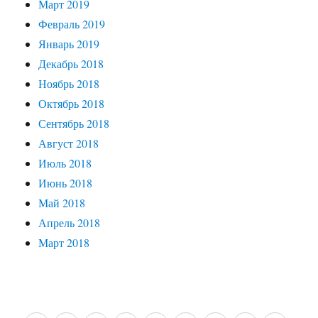
Март 2019
Февраль 2019
Январь 2019
Декабрь 2018
Ноябрь 2018
Октябрь 2018
Сентябрь 2018
Август 2018
Июль 2018
Июнь 2018
Май 2018
Апрель 2018
Март 2018