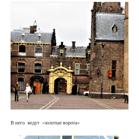
В него ведут «золотые ворота»