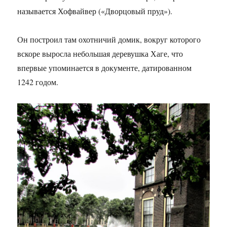
называется Хофвайвер («Дворцовый пруд»).
Он построил там охотничий домик, вокруг которого
вскоре выросла небольшая деревушка Хаге, что
впервые упоминается в документе, датированном
1242 годом.