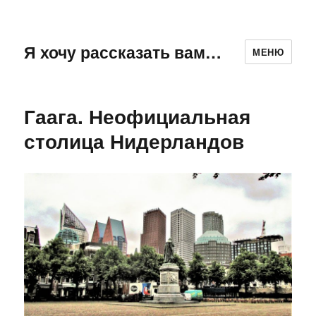
Я хочу рассказать вам…
МЕНЮ
Гаага. Неофициальная
столица Нидерландов