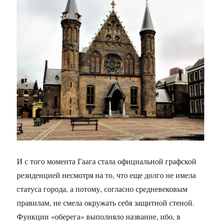
И с того момента Гаага стала официальной графской
резиденцией несмотря на то, что еще долго не имела
статуса города, а потому, согласно средневековым
правилам, не смела окружать себя защитной стеной.
Функции «оберега» выполняло название, ибо, в