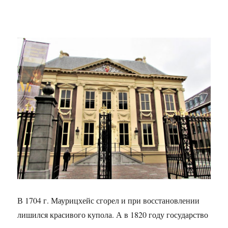
В 1704 г. Маурицхейс сгорел и при восстановлении
лишился красивого купола. А в 1820 году государство