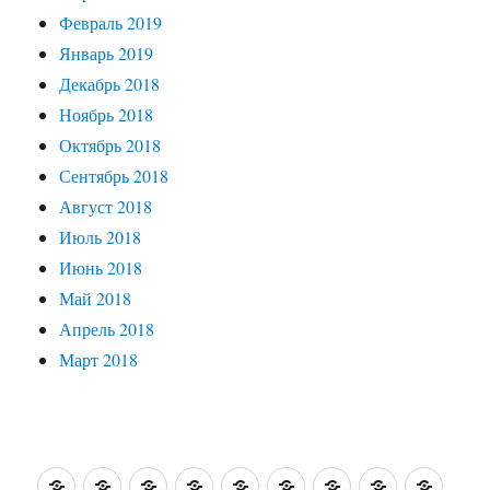
Февраль 2019
Январь 2019
Декабрь 2018
Ноябрь 2018
Октябрь 2018
Сентябрь 2018
Август 2018
Июль 2018
Июнь 2018
Май 2018
Апрель 2018
Март 2018
О
Житейские
Интересные
Путешествия
Святые
Зарубежные
Кино,
На
Кисть