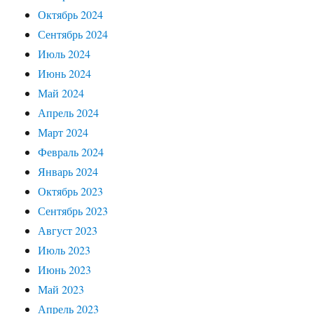
Октябрь 2024
Сентябрь 2024
Июль 2024
Июнь 2024
Май 2024
Апрель 2024
Март 2024
Февраль 2024
Январь 2024
Октябрь 2023
Сентябрь 2023
Август 2023
Июль 2023
Июнь 2023
Май 2023
Апрель 2023