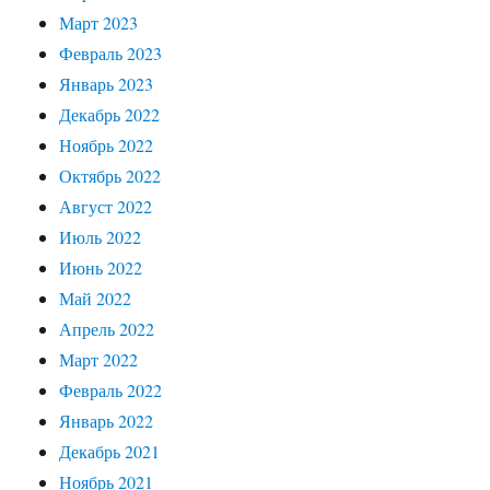
Март 2023
Февраль 2023
Январь 2023
Декабрь 2022
Ноябрь 2022
Октябрь 2022
Август 2022
Июль 2022
Июнь 2022
Май 2022
Апрель 2022
Март 2022
Февраль 2022
Январь 2022
Декабрь 2021
Ноябрь 2021