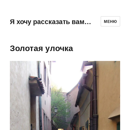
Я хочу рассказать вам…
МЕНЮ
Золотая улочка