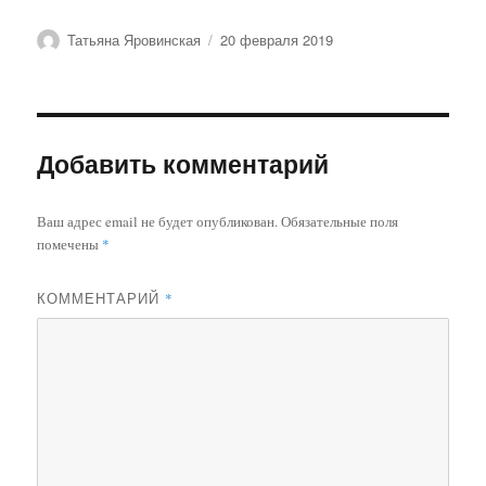
Автор
Опубликовано
Татьяна Яровинская
20 февраля 2019
Добавить комментарий
Ваш адрес email не будет опубликован.
Обязательные поля
помечены
*
КОММЕНТАРИЙ
*