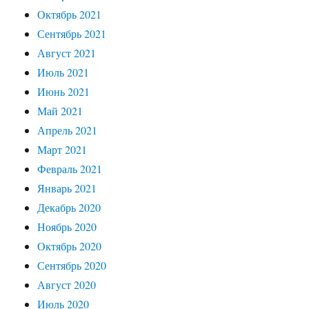
Октябрь 2021
Сентябрь 2021
Август 2021
Июль 2021
Июнь 2021
Май 2021
Апрель 2021
Март 2021
Февраль 2021
Январь 2021
Декабрь 2020
Ноябрь 2020
Октябрь 2020
Сентябрь 2020
Август 2020
Июль 2020