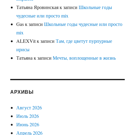
Татьяна Яровинская
к записи
Школьные годы
чудесные или просто mix
Gas
к записи
Школьные годы чудесные или просто
mix
ALEXVit
к записи
Там, где цветут пурпурные
ирисы
Татьяна
к записи
Мечты, воплощенные в жизнь
АРХИВЫ
Август 2026
Июль 2026
Июнь 2026
Апрель 2026