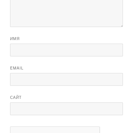
ИМЯ
EMAIL
САЙТ