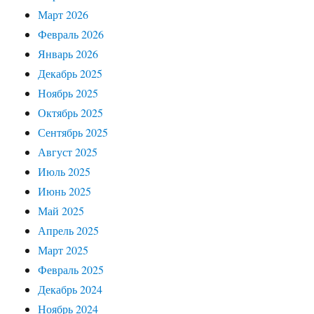
Март 2026
Февраль 2026
Январь 2026
Декабрь 2025
Ноябрь 2025
Октябрь 2025
Сентябрь 2025
Август 2025
Июль 2025
Июнь 2025
Май 2025
Апрель 2025
Март 2025
Февраль 2025
Декабрь 2024
Ноябрь 2024