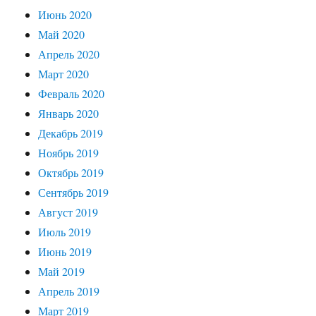
Июнь 2020
Май 2020
Апрель 2020
Март 2020
Февраль 2020
Январь 2020
Декабрь 2019
Ноябрь 2019
Октябрь 2019
Сентябрь 2019
Август 2019
Июль 2019
Июнь 2019
Май 2019
Апрель 2019
Март 2019