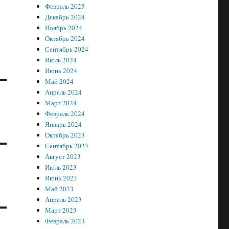
Февраль 2025
Декабрь 2024
Ноябрь 2024
Октябрь 2024
Сентябрь 2024
Июль 2024
Июнь 2024
Май 2024
Апрель 2024
Март 2024
Февраль 2024
Январь 2024
Октябрь 2023
Сентябрь 2023
Август 2023
Июль 2023
Июнь 2023
Май 2023
Апрель 2023
Март 2023
Февраль 2023