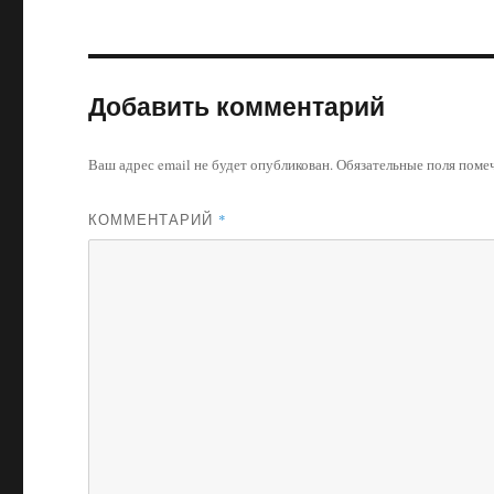
Добавить комментарий
Ваш адрес email не будет опубликован.
Обязательные поля пом
КОММЕНТАРИЙ
*