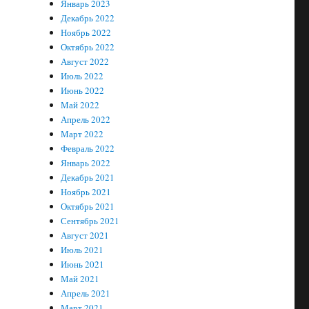
Январь 2023
Декабрь 2022
Ноябрь 2022
Октябрь 2022
Август 2022
Июль 2022
Июнь 2022
Май 2022
Апрель 2022
Март 2022
Февраль 2022
Январь 2022
Декабрь 2021
Ноябрь 2021
Октябрь 2021
Сентябрь 2021
Август 2021
Июль 2021
Июнь 2021
Май 2021
Апрель 2021
Март 2021