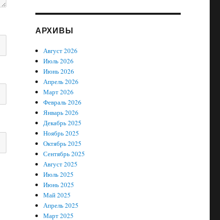
АРХИВЫ
Август 2026
Июль 2026
Июнь 2026
Апрель 2026
Март 2026
Февраль 2026
Январь 2026
Декабрь 2025
Ноябрь 2025
Октябрь 2025
Сентябрь 2025
Август 2025
Июль 2025
Июнь 2025
Май 2025
Апрель 2025
Март 2025