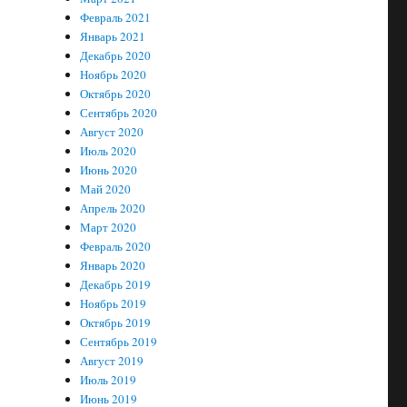
Февраль 2021
Январь 2021
Декабрь 2020
Ноябрь 2020
Октябрь 2020
Сентябрь 2020
Август 2020
Июль 2020
Июнь 2020
Май 2020
Апрель 2020
Март 2020
Февраль 2020
Январь 2020
Декабрь 2019
Ноябрь 2019
Октябрь 2019
Сентябрь 2019
Август 2019
Июль 2019
Июнь 2019