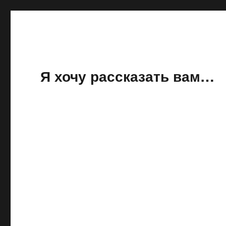
Я хочу рассказать вам…