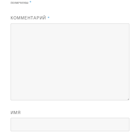
помечены
*
КОММЕНТАРИЙ
*
ИМЯ