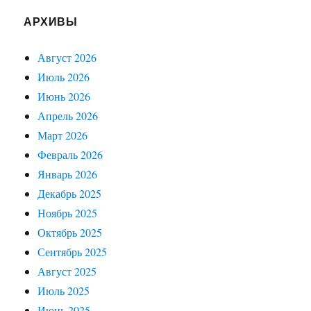
АРХИВЫ
Август 2026
Июль 2026
Июнь 2026
Апрель 2026
Март 2026
Февраль 2026
Январь 2026
Декабрь 2025
Ноябрь 2025
Октябрь 2025
Сентябрь 2025
Август 2025
Июль 2025
Июнь 2025