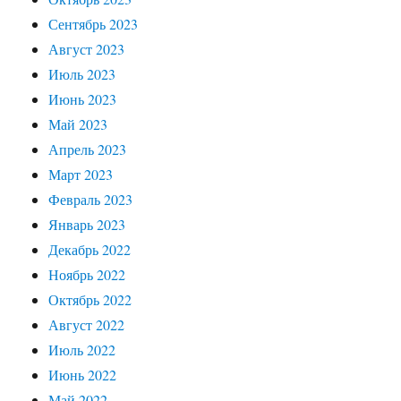
Сентябрь 2023
Август 2023
Июль 2023
Июнь 2023
Май 2023
Апрель 2023
Март 2023
Февраль 2023
Январь 2023
Декабрь 2022
Ноябрь 2022
Октябрь 2022
Август 2022
Июль 2022
Июнь 2022
Май 2022