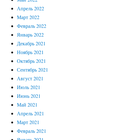
Апрель 2022
Март 2022
Февраль 2022
Январь 2022
Декабрь 2021
Ноябрь 2021
Октябрь 2021
Сентябрь 2021
Август 2021
Июль 2021
Июнь 2021
Май 2021
Апрель 2021
Март 2021
Февраль 2021
Январь 2021