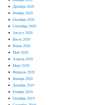
Декабрь 2020
Ноябрь 2020
Октябрь 2020
Сентябрь 2020
Август 2020
Июль 2020
Июнь 2020
Май 2020
Апрель 2020
Март 2020
Февраль 2020
Январь 2020
Декабрь 2019
Ноябрь 2019
Октябрь 2019
Сентябрь 2019