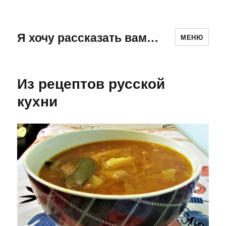
Я хочу рассказать вам…
МЕНЮ
Из рецептов русской
кухни