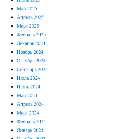
Май 2025
Апрель 2025
Март 2025
Февраль 2025
Декабрь 2024
Ноябрь 2024
Октябрь 2024
Сентябрь 2024
Июль 2024
Июнь 2024
Май 2024
Апрель 2024
Март 2024
Февраль 2024
Январь 2024
Октябрь 2023