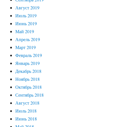
Август 2019
Июль 2019
Июнь 2019
Май 2019
Апрель 2019
Март 2019
Февраль 2019
Январь 2019
Декабрь 2018
Ноябрь 2018
Октябрь 2018
Сентябрь 2018
Август 2018
Июль 2018
Июнь 2018
Май 2018