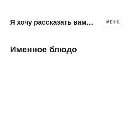
Я хочу рассказать вам…
МЕНЮ
Именное блюдо