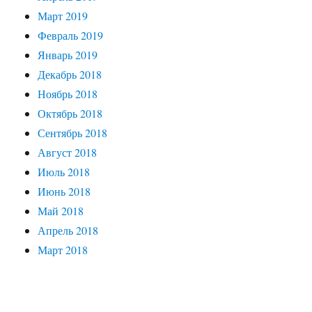
Март 2019
Февраль 2019
Январь 2019
Декабрь 2018
Ноябрь 2018
Октябрь 2018
Сентябрь 2018
Август 2018
Июль 2018
Июнь 2018
Май 2018
Апрель 2018
Март 2018