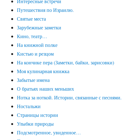
Интересные встречи
Путешествия по Израилю.
Святые места
Зарубежные заметки
Кино, театр…
На книжной полке
Кистью и резцом
На кончике пера (Заметки, байки, зарисовки)
Моя кулинарная книжка
Забытые имена
О братьях наших меньших
Нотка за ноткой. Истории, связанные с песнями.
Ностальжи
Страницы истории
Улыбки природы
Подсмотренное, увиденное…