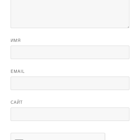
ИМЯ
EMAIL
САЙТ