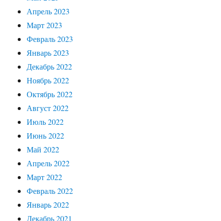
Апрель 2023
Март 2023
Февраль 2023
Январь 2023
Декабрь 2022
Ноябрь 2022
Октябрь 2022
Август 2022
Июль 2022
Июнь 2022
Май 2022
Апрель 2022
Март 2022
Февраль 2022
Январь 2022
Декабрь 2021