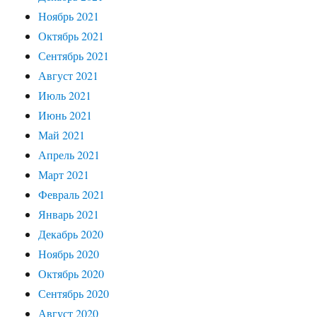
Ноябрь 2021
Октябрь 2021
Сентябрь 2021
Август 2021
Июль 2021
Июнь 2021
Май 2021
Апрель 2021
Март 2021
Февраль 2021
Январь 2021
Декабрь 2020
Ноябрь 2020
Октябрь 2020
Сентябрь 2020
Август 2020