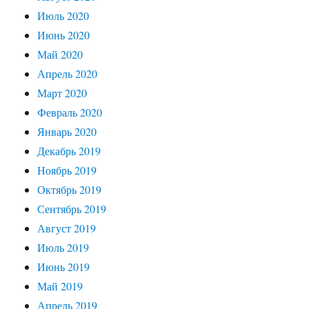
Июль 2020
Июнь 2020
Май 2020
Апрель 2020
Март 2020
Февраль 2020
Январь 2020
Декабрь 2019
Ноябрь 2019
Октябрь 2019
Сентябрь 2019
Август 2019
Июль 2019
Июнь 2019
Май 2019
Апрель 2019