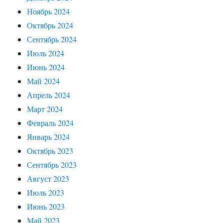
Ноябрь 2024
Октябрь 2024
Сентябрь 2024
Июль 2024
Июнь 2024
Май 2024
Апрель 2024
Март 2024
Февраль 2024
Январь 2024
Октябрь 2023
Сентябрь 2023
Август 2023
Июль 2023
Июнь 2023
Май 2023