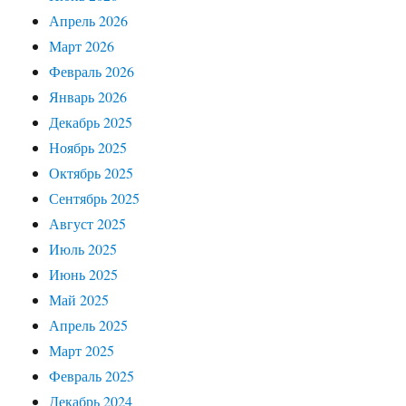
Апрель 2026
Март 2026
Февраль 2026
Январь 2026
Декабрь 2025
Ноябрь 2025
Октябрь 2025
Сентябрь 2025
Август 2025
Июль 2025
Июнь 2025
Май 2025
Апрель 2025
Март 2025
Февраль 2025
Декабрь 2024