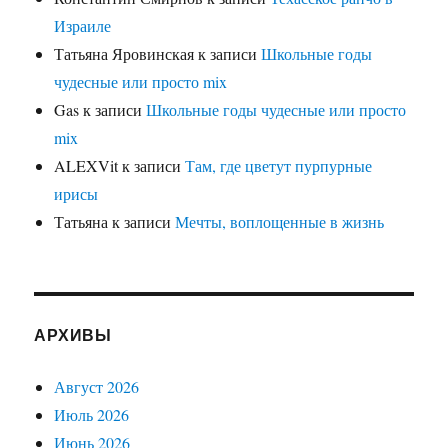
Израиле
Татьяна Яровинская
к записи
Школьные годы
чудесные или просто mix
Gas
к записи
Школьные годы чудесные или просто
mix
ALEXVit
к записи
Там, где цветут пурпурные
ирисы
Татьяна
к записи
Мечты, воплощенные в жизнь
АРХИВЫ
Август 2026
Июль 2026
Июнь 2026