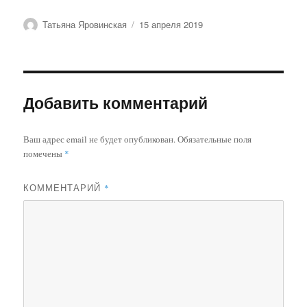
Автор
Опубликовано
Татьяна Яровинская
15 апреля 2019
Добавить комментарий
Ваш адрес email не будет опубликован.
Обязательные поля
помечены
*
КОММЕНТАРИЙ
*