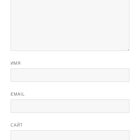
ИМЯ
EMAIL
САЙТ