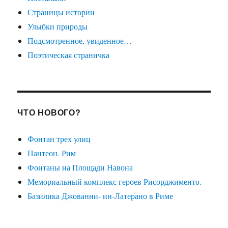
Страницы истории
Улыбки природы
Подсмотренное, увиденное…
Поэтическая страничка
ЧТО НОВОГО?
Фонтан трех улиц
Пантеон. Рим
Фонтаны на Площади Навона
Мемориальный комплекс героев Рисорджименто.
Базилика Джованни- ин-Латерано в Риме