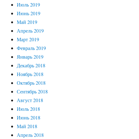
Июль 2019
Июнь 2019
Май 2019
Апрель 2019
Март 2019
Февраль 2019
Январь 2019
Декабрь 2018
Ноябрь 2018
Октябрь 2018
Сентябрь 2018
Август 2018
Июль 2018
Июнь 2018
Май 2018
Апрель 2018