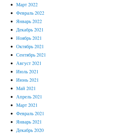
Март 2022
Февраль 2022
Январь 2022
Декабрь 2021
Ноябрь 2021
Октябрь 2021
Сентябрь 2021
Август 2021
Июль 2021
Июнь 2021
Май 2021
Апрель 2021
Март 2021
Февраль 2021
Январь 2021
Декабрь 2020