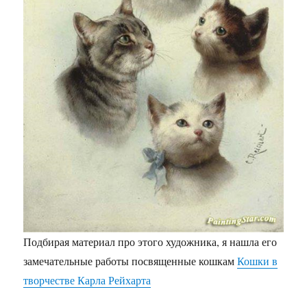
Подбирая материал про этого художника, я нашла его
замечательные работы посвященные кошкам
Кошки в
творчестве Карла Рейхарта