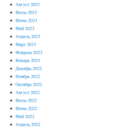
Август 2023
Июль 2023
Июнь 2023
Май 2023
Апрель 2023
Март 2023
Февраль 2023
Январь 2023
Декабрь 2022
Ноябрь 2022
Октябрь 2022
Август 2022
Июль 2022
Июнь 2022
Май 2022
Апрель 2022