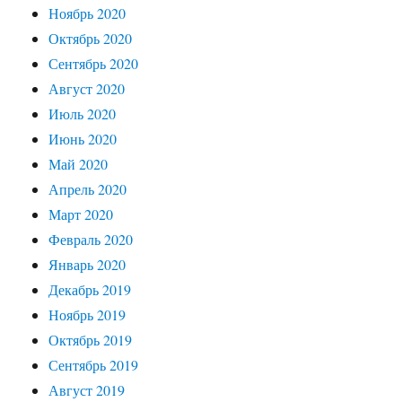
Ноябрь 2020
Октябрь 2020
Сентябрь 2020
Август 2020
Июль 2020
Июнь 2020
Май 2020
Апрель 2020
Март 2020
Февраль 2020
Январь 2020
Декабрь 2019
Ноябрь 2019
Октябрь 2019
Сентябрь 2019
Август 2019