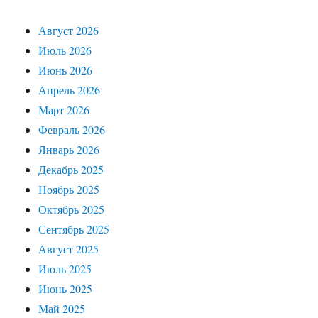
Август 2026
Июль 2026
Июнь 2026
Апрель 2026
Март 2026
Февраль 2026
Январь 2026
Декабрь 2025
Ноябрь 2025
Октябрь 2025
Сентябрь 2025
Август 2025
Июль 2025
Июнь 2025
Май 2025