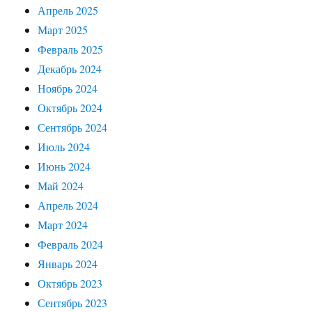
Апрель 2025
Март 2025
Февраль 2025
Декабрь 2024
Ноябрь 2024
Октябрь 2024
Сентябрь 2024
Июль 2024
Июнь 2024
Май 2024
Апрель 2024
Март 2024
Февраль 2024
Январь 2024
Октябрь 2023
Сентябрь 2023