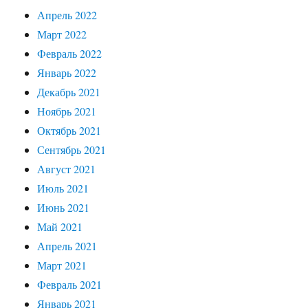
Апрель 2022
Март 2022
Февраль 2022
Январь 2022
Декабрь 2021
Ноябрь 2021
Октябрь 2021
Сентябрь 2021
Август 2021
Июль 2021
Июнь 2021
Май 2021
Апрель 2021
Март 2021
Февраль 2021
Январь 2021