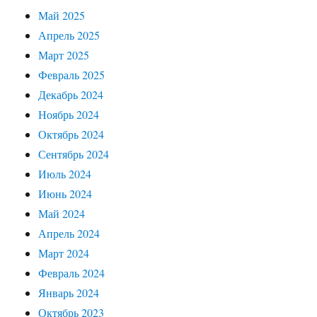
Май 2025
Апрель 2025
Март 2025
Февраль 2025
Декабрь 2024
Ноябрь 2024
Октябрь 2024
Сентябрь 2024
Июль 2024
Июнь 2024
Май 2024
Апрель 2024
Март 2024
Февраль 2024
Январь 2024
Октябрь 2023