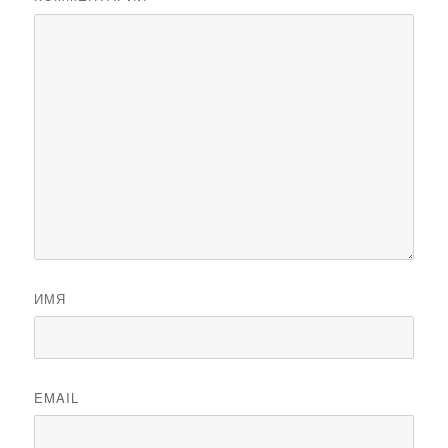
ИМЯ
EMAIL