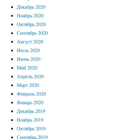
Декабрь 2020
Ноябрь 2020
Октябрь 2020
Сентябрь 2020
Август 2020
Июль 2020
Июнь 2020
Май 2020
Апрель 2020
Март 2020
Февраль 2020
Январь 2020
Декабрь 2019
Ноябрь 2019
Октябрь 2019
Сентябрь 2019