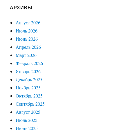
АРХИВЫ
Август 2026
Июль 2026
Июнь 2026
Апрель 2026
Март 2026
Февраль 2026
Январь 2026
Декабрь 2025
Ноябрь 2025
Октябрь 2025
Сентябрь 2025
Август 2025
Июль 2025
Июнь 2025