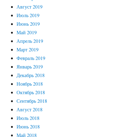
Август 2019
Июль 2019
Июнь 2019
Май 2019
Апрель 2019
Март 2019
Февраль 2019
Январь 2019
Декабрь 2018
Ноябрь 2018
Октябрь 2018
Сентябрь 2018
Август 2018
Июль 2018
Июнь 2018
Май 2018