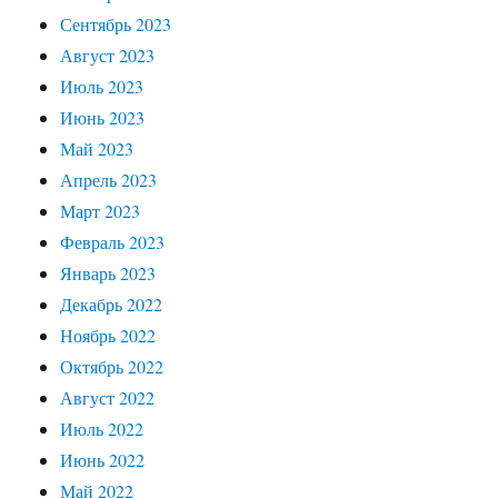
Сентябрь 2023
Август 2023
Июль 2023
Июнь 2023
Май 2023
Апрель 2023
Март 2023
Февраль 2023
Январь 2023
Декабрь 2022
Ноябрь 2022
Октябрь 2022
Август 2022
Июль 2022
Июнь 2022
Май 2022