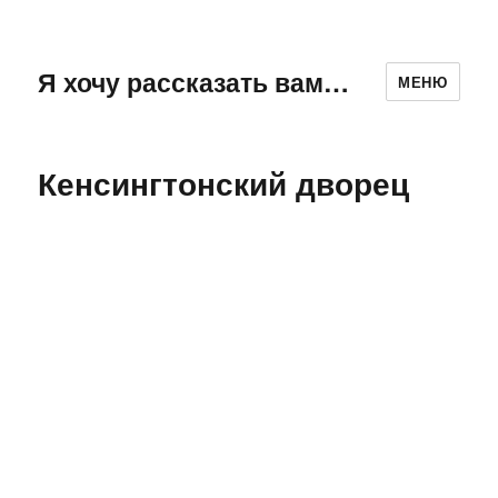
Я хочу рассказать вам…
МЕНЮ
Кенсингтонский дворец