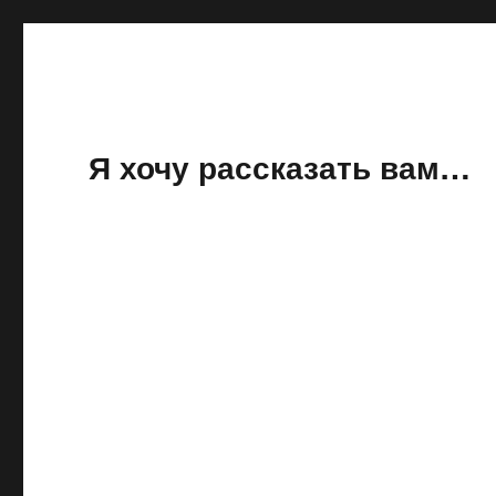
Я хочу рассказать вам…