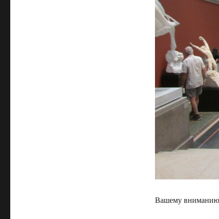
Вашему вниманию 