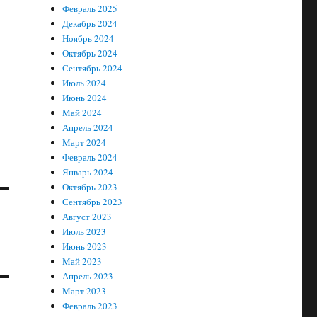
Февраль 2025
Декабрь 2024
Ноябрь 2024
Октябрь 2024
Сентябрь 2024
Июль 2024
Июнь 2024
Май 2024
Апрель 2024
Март 2024
Февраль 2024
Январь 2024
Октябрь 2023
Сентябрь 2023
Август 2023
Июль 2023
Июнь 2023
Май 2023
Апрель 2023
Март 2023
Февраль 2023