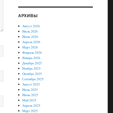
АРХИВЫ
Август 2026
Июль 2026
Июнь 2026
Апрель 2026
Март 2026
Февраль 2026
Январь 2026
Декабрь 2025
Ноябрь 2025
Октябрь 2025
Сентябрь 2025
Август 2025
Июль 2025
Июнь 2025
Май 2025
Апрель 2025
Март 2025