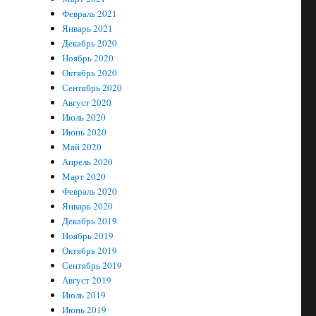
Февраль 2021
Январь 2021
Декабрь 2020
Ноябрь 2020
Октябрь 2020
Сентябрь 2020
Август 2020
Июль 2020
Июнь 2020
Май 2020
Апрель 2020
Март 2020
Февраль 2020
Январь 2020
Декабрь 2019
Ноябрь 2019
Октябрь 2019
Сентябрь 2019
Август 2019
Июль 2019
Июнь 2019