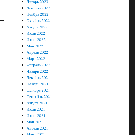
Январь 2023
Декабрь 2022
Ноябрь 2022
Октябрь 2022
Август 2022
Июль 2022
Июнь 2022
Май 2022
Апрель 2022
Март 2022
Февраль 2022
Январь 2022
Декабрь 2021
Ноябрь 2021
Октябрь 2021
Сентябрь 2021
Август 2021
Июль 2021
Июнь 2021
Май 2021
Апрель 2021
Март 2021