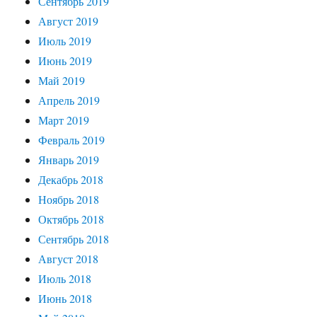
Сентябрь 2019
Август 2019
Июль 2019
Июнь 2019
Май 2019
Апрель 2019
Март 2019
Февраль 2019
Январь 2019
Декабрь 2018
Ноябрь 2018
Октябрь 2018
Сентябрь 2018
Август 2018
Июль 2018
Июнь 2018