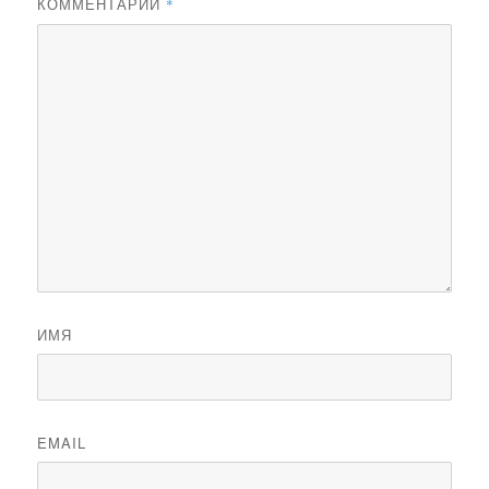
КОММЕНТАРИЙ
*
ИМЯ
EMAIL