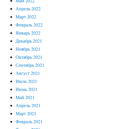
Май 2022
Апрель 2022
Март 2022
Февраль 2022
Январь 2022
Декабрь 2021
Ноябрь 2021
Октябрь 2021
Сентябрь 2021
Август 2021
Июль 2021
Июнь 2021
Май 2021
Апрель 2021
Март 2021
Февраль 2021