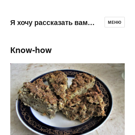
Я хочу рассказать вам…
МЕНЮ
Кnow-how