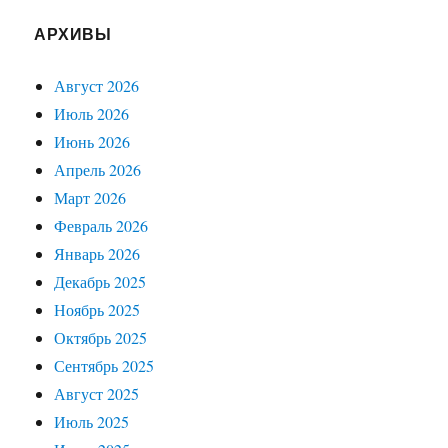
АРХИВЫ
Август 2026
Июль 2026
Июнь 2026
Апрель 2026
Март 2026
Февраль 2026
Январь 2026
Декабрь 2025
Ноябрь 2025
Октябрь 2025
Сентябрь 2025
Август 2025
Июль 2025