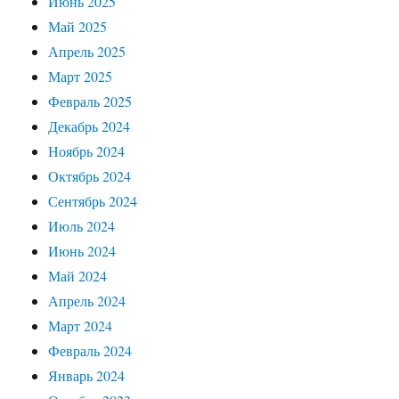
Июнь 2025
Май 2025
Апрель 2025
Март 2025
Февраль 2025
Декабрь 2024
Ноябрь 2024
Октябрь 2024
Сентябрь 2024
Июль 2024
Июнь 2024
Май 2024
Апрель 2024
Март 2024
Февраль 2024
Январь 2024