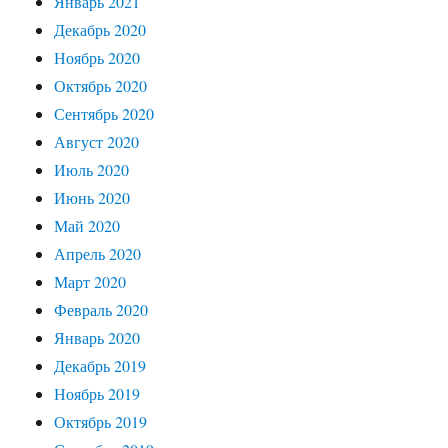
Январь 2021
Декабрь 2020
Ноябрь 2020
Октябрь 2020
Сентябрь 2020
Август 2020
Июль 2020
Июнь 2020
Май 2020
Апрель 2020
Март 2020
Февраль 2020
Январь 2020
Декабрь 2019
Ноябрь 2019
Октябрь 2019