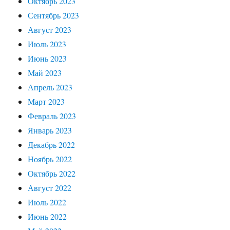
Октябрь 2023
Сентябрь 2023
Август 2023
Июль 2023
Июнь 2023
Май 2023
Апрель 2023
Март 2023
Февраль 2023
Январь 2023
Декабрь 2022
Ноябрь 2022
Октябрь 2022
Август 2022
Июль 2022
Июнь 2022