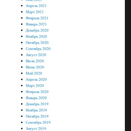
Апрель 2021
Март 2021
Февраль 2021
Январь 2021
Декабрь 2020
Ноябрь 2020
Октябрь 2020
Сентябрь 2020
Август 2020
Июль 2020
Июнь 2020
Май 2020
Апрель 2020
Март 2020
Февраль 2020
Январь 2020
Декабрь 2019
Ноябрь 2019
Октябрь 2019
Сентябрь 2019
Август 2019