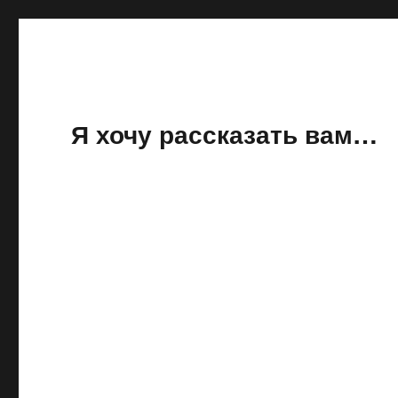
Я хочу рассказать вам…