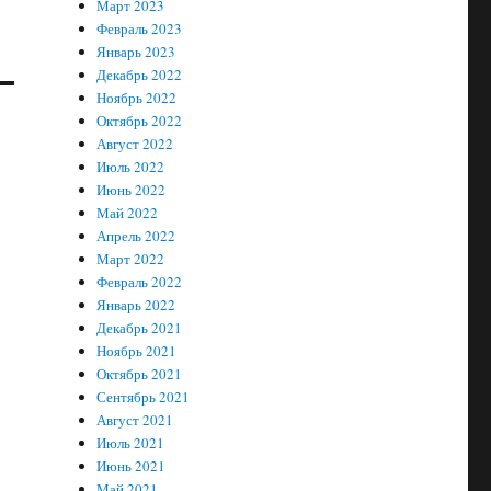
Март 2023
Февраль 2023
Январь 2023
Декабрь 2022
Ноябрь 2022
Октябрь 2022
Август 2022
Июль 2022
Июнь 2022
Май 2022
Апрель 2022
Март 2022
Февраль 2022
Январь 2022
Декабрь 2021
Ноябрь 2021
Октябрь 2021
Сентябрь 2021
Август 2021
Июль 2021
Июнь 2021
Май 2021