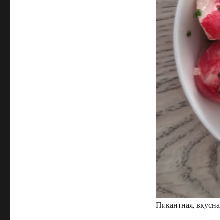
Пикантная, вкусна