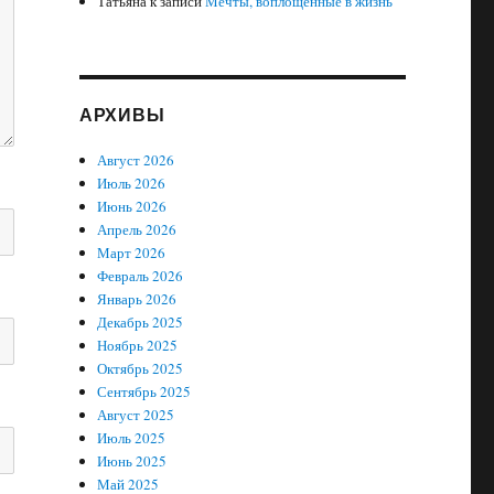
Татьяна
к записи
Мечты, воплощенные в жизнь
АРХИВЫ
Август 2026
Июль 2026
Июнь 2026
Апрель 2026
Март 2026
Февраль 2026
Январь 2026
Декабрь 2025
Ноябрь 2025
Октябрь 2025
Сентябрь 2025
Август 2025
Июль 2025
Июнь 2025
Май 2025