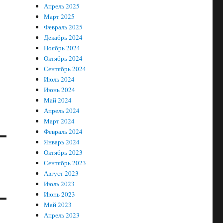
Апрель 2025
Март 2025
Февраль 2025
Декабрь 2024
Ноябрь 2024
Октябрь 2024
Сентябрь 2024
Июль 2024
Июнь 2024
Май 2024
Апрель 2024
Март 2024
Февраль 2024
Январь 2024
Октябрь 2023
Сентябрь 2023
Август 2023
Июль 2023
Июнь 2023
Май 2023
Апрель 2023