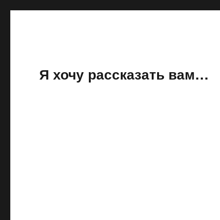
Я хочу рассказать вам…