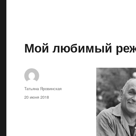
Мой любимый реж
Автор
Татьяна Яровинская
Опубликовано
20 июня 2018