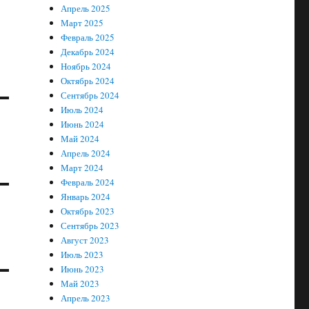
Апрель 2025
Март 2025
Февраль 2025
Декабрь 2024
Ноябрь 2024
Октябрь 2024
Сентябрь 2024
Июль 2024
Июнь 2024
Май 2024
Апрель 2024
Март 2024
Февраль 2024
Январь 2024
Октябрь 2023
Сентябрь 2023
Август 2023
Июль 2023
Июнь 2023
Май 2023
Апрель 2023