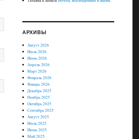
Татьяна
к записи
Мечты, воплощенные в жизнь
АРХИВЫ
Август 2026
Июль 2026
Июнь 2026
Апрель 2026
Март 2026
Февраль 2026
Январь 2026
Декабрь 2025
Ноябрь 2025
Октябрь 2025
Сентябрь 2025
Август 2025
Июль 2025
Июнь 2025
Май 2025