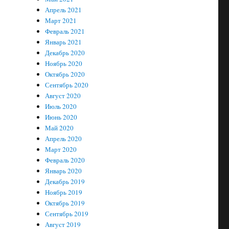
Апрель 2021
Март 2021
Февраль 2021
Январь 2021
Декабрь 2020
Ноябрь 2020
Октябрь 2020
Сентябрь 2020
Август 2020
Июль 2020
Июнь 2020
Май 2020
Апрель 2020
Март 2020
Февраль 2020
Январь 2020
Декабрь 2019
Ноябрь 2019
Октябрь 2019
Сентябрь 2019
Август 2019