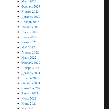
Март 2023
Февраль 2023
Январь 2023
Декабрь 2022
Ноябрь 2022
Октябрь 2022
Август 2022
Июль 2022
Июнь 2022
Май 2022
Апрель 2022
Март 2022
Февраль 2022
Январь 2022
Декабрь 2021
Ноябрь 2021
Октябрь 2021
Сентябрь 2021
Август 2021
Июль 2021
Июнь 2021
Май 2021