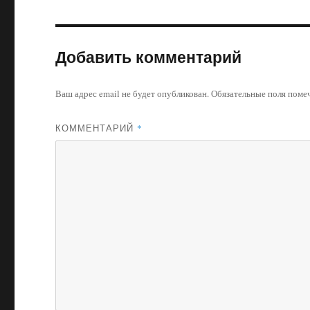
Добавить комментарий
Ваш адрес email не будет опубликован.
Обязательные поля пом
КОММЕНТАРИЙ
*