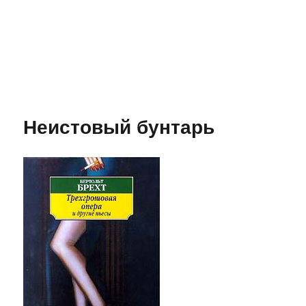
Неистовый бунтарь