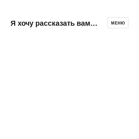
Я хочу рассказать вам…
МЕНЮ