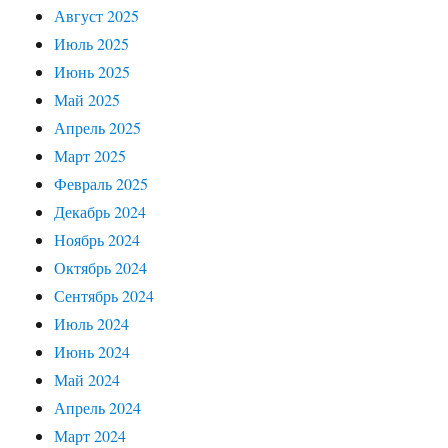
Август 2025
Июль 2025
Июнь 2025
Май 2025
Апрель 2025
Март 2025
Февраль 2025
Декабрь 2024
Ноябрь 2024
Октябрь 2024
Сентябрь 2024
Июль 2024
Июнь 2024
Май 2024
Апрель 2024
Март 2024