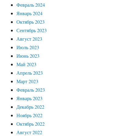
Февраль 2024
Январь 2024
Октябрь 2023
Сентябрь 2023
Август 2023
Июль 2023
Июнь 2023
Май 2023
Апрель 2023
Март 2023
Февраль 2023
Январь 2023
Декабрь 2022
Ноябрь 2022
Октябрь 2022
Август 2022