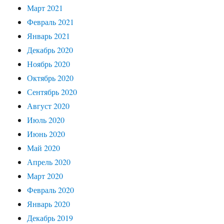
Март 2021
Февраль 2021
Январь 2021
Декабрь 2020
Ноябрь 2020
Октябрь 2020
Сентябрь 2020
Август 2020
Июль 2020
Июнь 2020
Май 2020
Апрель 2020
Март 2020
Февраль 2020
Январь 2020
Декабрь 2019