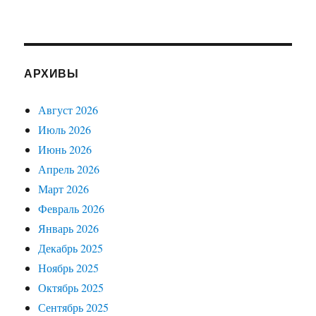
АРХИВЫ
Август 2026
Июль 2026
Июнь 2026
Апрель 2026
Март 2026
Февраль 2026
Январь 2026
Декабрь 2025
Ноябрь 2025
Октябрь 2025
Сентябрь 2025