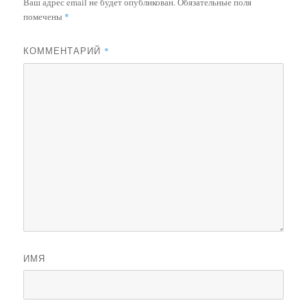
Ваш адрес email не будет опубликован.
Обязательные поля
помечены
*
КОММЕНТАРИЙ
*
ИМЯ