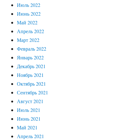
Июль 2022
Июнь 2022
Май 2022
Апрель 2022
Март 2022
Февраль 2022
Январь 2022
Декабрь 2021
Ноябрь 2021
Октябрь 2021
Сентябрь 2021
Август 2021
Июль 2021
Июнь 2021
Май 2021
Апрель 2021