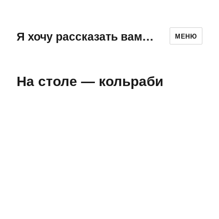
Я хочу рассказать вам…
МЕНЮ
На столе — кольраби