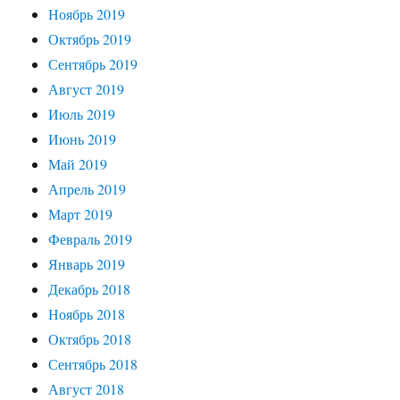
Ноябрь 2019
Октябрь 2019
Сентябрь 2019
Август 2019
Июль 2019
Июнь 2019
Май 2019
Апрель 2019
Март 2019
Февраль 2019
Январь 2019
Декабрь 2018
Ноябрь 2018
Октябрь 2018
Сентябрь 2018
Август 2018