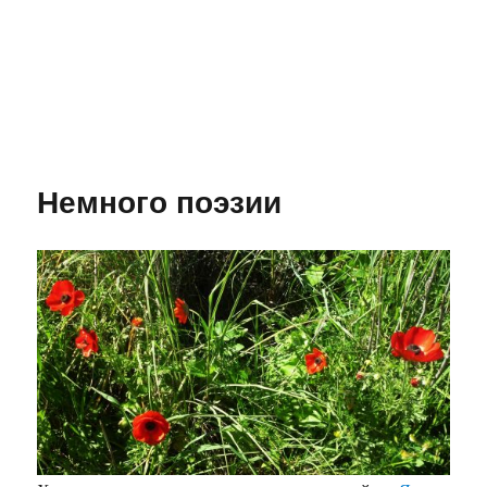
Немного поэзии