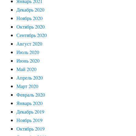
Январь 2021
Декабрь 2020
Ноябрь 2020
Октябрь 2020
Сентябрь 2020
Август 2020
Июль 2020
Июнь 2020
Май 2020
Апрель 2020
Март 2020
Февраль 2020
Январь 2020
Декабрь 2019
Ноябрь 2019
Октябрь 2019