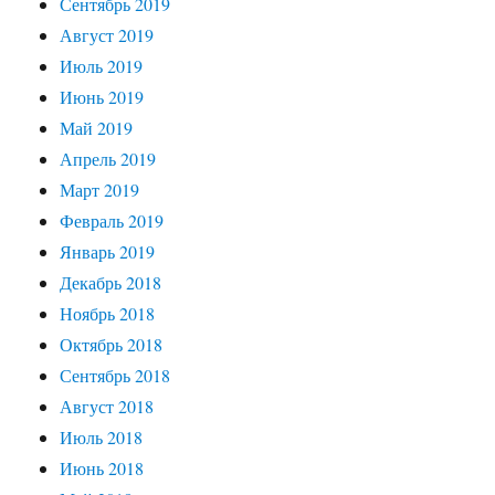
Сентябрь 2019
Август 2019
Июль 2019
Июнь 2019
Май 2019
Апрель 2019
Март 2019
Февраль 2019
Январь 2019
Декабрь 2018
Ноябрь 2018
Октябрь 2018
Сентябрь 2018
Август 2018
Июль 2018
Июнь 2018