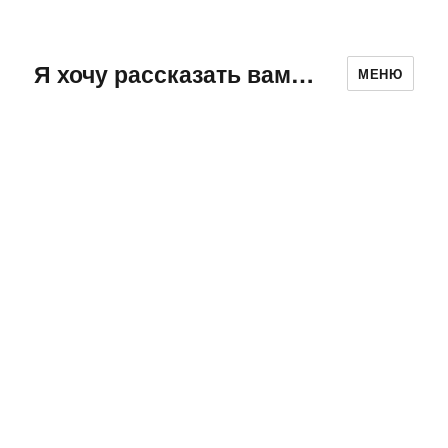
Я хочу рассказать вам…
МЕНЮ