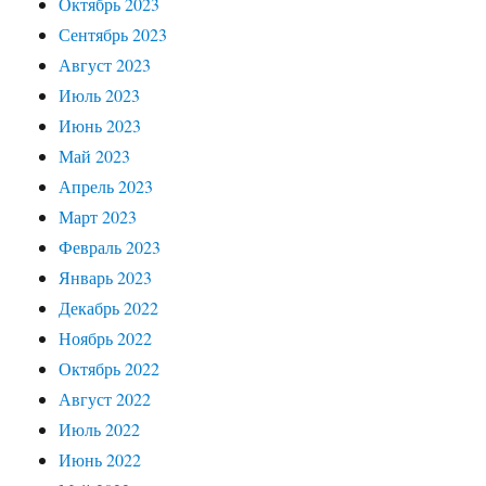
Октябрь 2023
Сентябрь 2023
Август 2023
Июль 2023
Июнь 2023
Май 2023
Апрель 2023
Март 2023
Февраль 2023
Январь 2023
Декабрь 2022
Ноябрь 2022
Октябрь 2022
Август 2022
Июль 2022
Июнь 2022