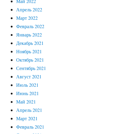
Май 2022
Апрель 2022
Март 2022
Февраль 2022
Январь 2022
Декабрь 2021
Ноябрь 2021
Октябрь 2021
Сентябрь 2021
Август 2021
Июль 2021
Июнь 2021
Май 2021
Апрель 2021
Март 2021
Февраль 2021