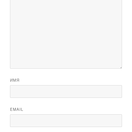
ИМЯ
EMAIL