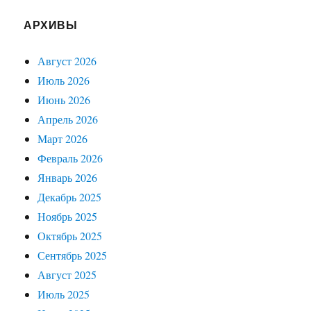
АРХИВЫ
Август 2026
Июль 2026
Июнь 2026
Апрель 2026
Март 2026
Февраль 2026
Январь 2026
Декабрь 2025
Ноябрь 2025
Октябрь 2025
Сентябрь 2025
Август 2025
Июль 2025