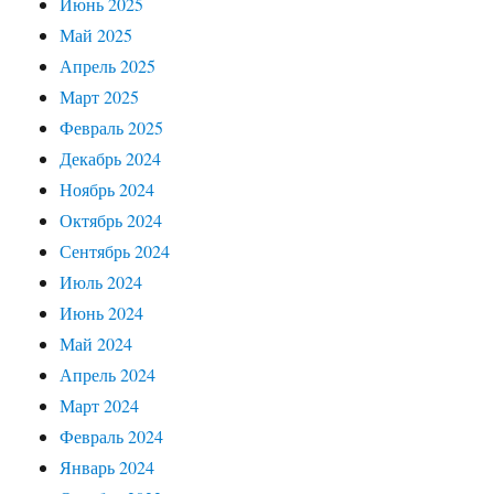
Июнь 2025
Май 2025
Апрель 2025
Март 2025
Февраль 2025
Декабрь 2024
Ноябрь 2024
Октябрь 2024
Сентябрь 2024
Июль 2024
Июнь 2024
Май 2024
Апрель 2024
Март 2024
Февраль 2024
Январь 2024