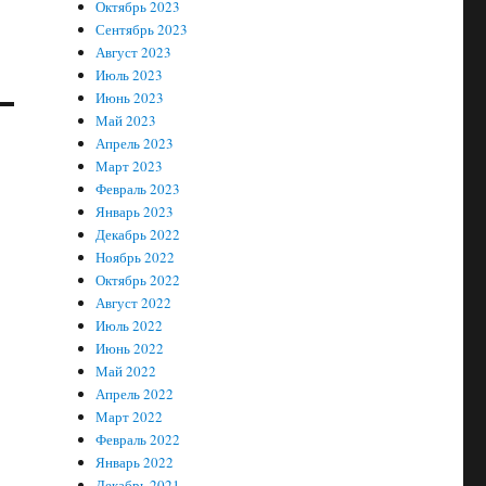
Октябрь 2023
Сентябрь 2023
Август 2023
Июль 2023
Июнь 2023
Май 2023
Апрель 2023
Март 2023
Февраль 2023
Январь 2023
Декабрь 2022
Ноябрь 2022
Октябрь 2022
Август 2022
Июль 2022
Июнь 2022
Май 2022
Апрель 2022
Март 2022
Февраль 2022
Январь 2022
Декабрь 2021