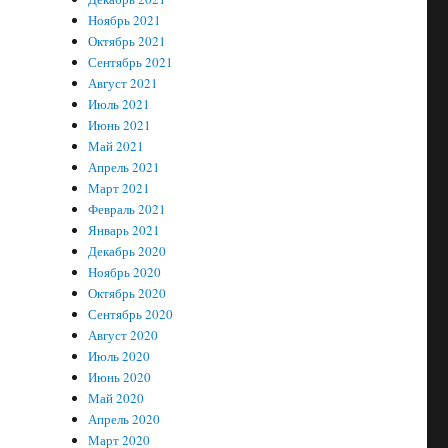
Ноябрь 2021
Октябрь 2021
Сентябрь 2021
Август 2021
Июль 2021
Июнь 2021
Май 2021
Апрель 2021
Март 2021
Февраль 2021
Январь 2021
Декабрь 2020
Ноябрь 2020
Октябрь 2020
Сентябрь 2020
Август 2020
Июль 2020
Июнь 2020
Май 2020
Апрель 2020
Март 2020