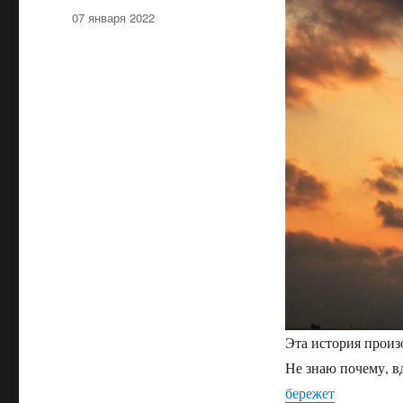
Опубликовано
07 января 2022
Эта история произ
Не знаю почему, в
бережет