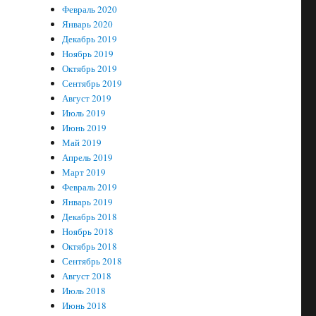
Февраль 2020
Январь 2020
Декабрь 2019
Ноябрь 2019
Октябрь 2019
Сентябрь 2019
Август 2019
Июль 2019
Июнь 2019
Май 2019
Апрель 2019
Март 2019
Февраль 2019
Январь 2019
Декабрь 2018
Ноябрь 2018
Октябрь 2018
Сентябрь 2018
Август 2018
Июль 2018
Июнь 2018