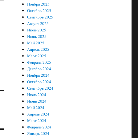
Ноябрь 2025
Октябрь 2025
Сентябрь 2025
Август 2025
Июль 2025
Июнь 2025
Май 2025
Апрель 2025
Март 2025
Февраль 2025
Декабрь 2024
Ноябрь 2024
Октябрь 2024
Сентябрь 2024
Июль 2024
Июнь 2024
Май 2024
Апрель 2024
Март 2024
Февраль 2024
Январь 2024