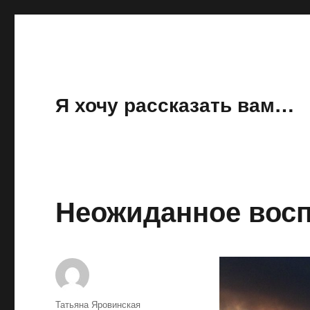
Я хочу рассказать вам…
Неожиданное вос
Автор
Татьяна Яровинская