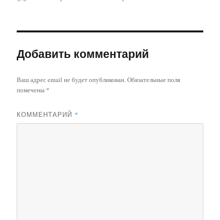
Добавить комментарий
Ваш адрес email не будет опубликован.
Обязательные поля
помечены
*
КОММЕНТАРИЙ
*