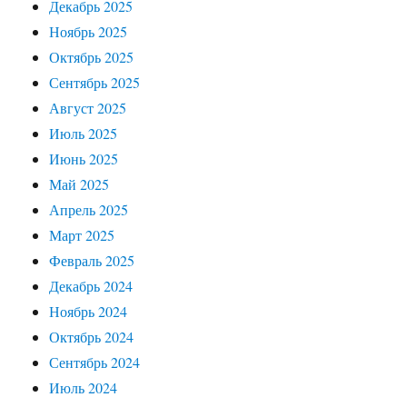
Декабрь 2025
Ноябрь 2025
Октябрь 2025
Сентябрь 2025
Август 2025
Июль 2025
Июнь 2025
Май 2025
Апрель 2025
Март 2025
Февраль 2025
Декабрь 2024
Ноябрь 2024
Октябрь 2024
Сентябрь 2024
Июль 2024