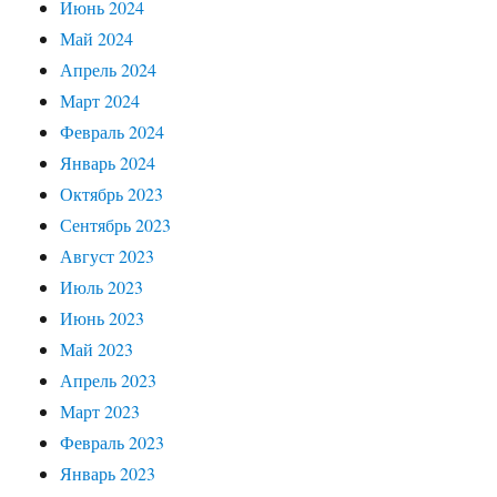
Июнь 2024
Май 2024
Апрель 2024
Март 2024
Февраль 2024
Январь 2024
Октябрь 2023
Сентябрь 2023
Август 2023
Июль 2023
Июнь 2023
Май 2023
Апрель 2023
Март 2023
Февраль 2023
Январь 2023