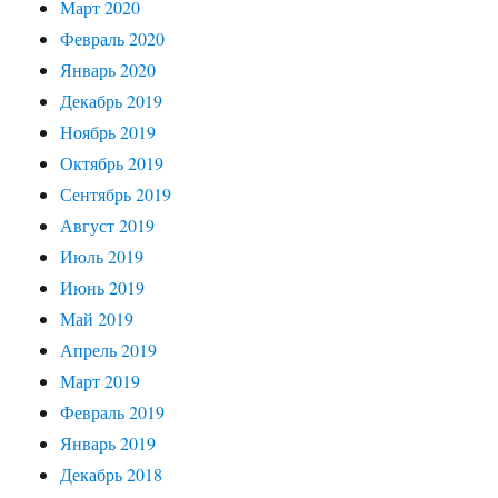
Март 2020
Февраль 2020
Январь 2020
Декабрь 2019
Ноябрь 2019
Октябрь 2019
Сентябрь 2019
Август 2019
Июль 2019
Июнь 2019
Май 2019
Апрель 2019
Март 2019
Февраль 2019
Январь 2019
Декабрь 2018