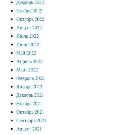
Декабрь 2022
Ноябрь 2022
Октябрь 2022
Август 2022
Июль 2022
Июнь 2022
Май 2022
Апрель 2022
Март 2022
Февраль 2022
Январь 2022
Декабрь 2021
Ноябрь 2021
Октябрь 2021
Сентябрь 2021
Август 2021