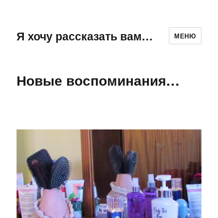
Я хочу рассказать вам…
МЕНЮ
Новые воспоминания…