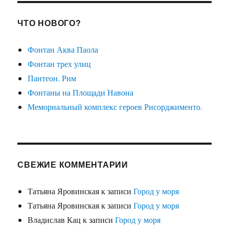
ЧТО НОВОГО?
Фонтан Аква Паола
Фонтан трех улиц
Пантеон. Рим
Фонтаны на Площади Навона
Мемориальный комплекс героев Рисорджименто.
СВЕЖИЕ КОММЕНТАРИИ
Татьяна Яровинская
к записи
Город у моря
Татьяна Яровинская
к записи
Город у моря
Владислав Кац
к записи
Город у моря