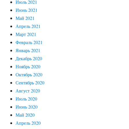
Июль 2021
Июнь 2021
Май 2021
Апрель 2021
Март 2021
Февраль 2021
Январь 2021
Декабрь 2020
Ноябрь 2020
Октябрь 2020
Сентябрь 2020
Август 2020
Июль 2020
Июнь 2020
Май 2020
Апрель 2020