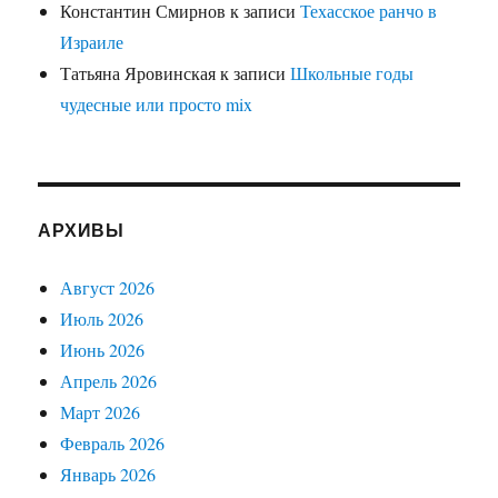
Константин Смирнов
к записи
Техасское ранчо в
Израиле
Татьяна Яровинская
к записи
Школьные годы
чудесные или просто mix
АРХИВЫ
Август 2026
Июль 2026
Июнь 2026
Апрель 2026
Март 2026
Февраль 2026
Январь 2026