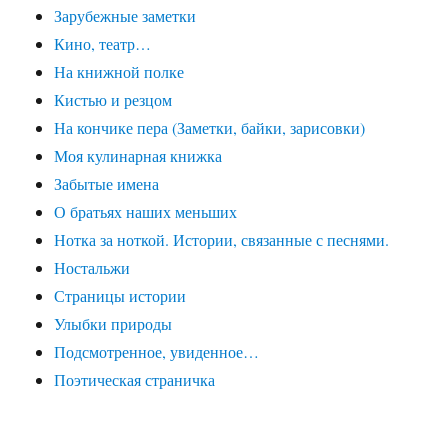
Зарубежные заметки
Кино, театр…
На книжной полке
Кистью и резцом
На кончике пера (Заметки, байки, зарисовки)
Моя кулинарная книжка
Забытые имена
О братьях наших меньших
Нотка за ноткой. Истории, связанные с песнями.
Ностальжи
Страницы истории
Улыбки природы
Подсмотренное, увиденное…
Поэтическая страничка