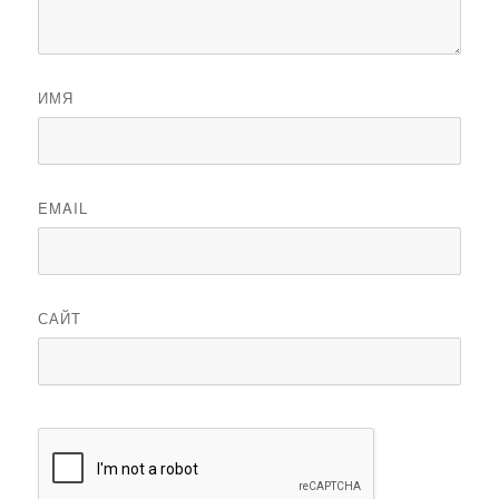
ИМЯ
EMAIL
САЙТ