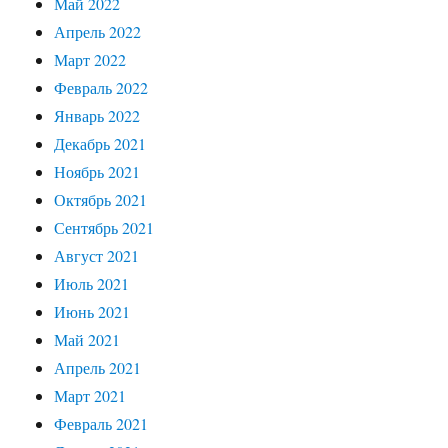
Май 2022
Апрель 2022
Март 2022
Февраль 2022
Январь 2022
Декабрь 2021
Ноябрь 2021
Октябрь 2021
Сентябрь 2021
Август 2021
Июль 2021
Июнь 2021
Май 2021
Апрель 2021
Март 2021
Февраль 2021