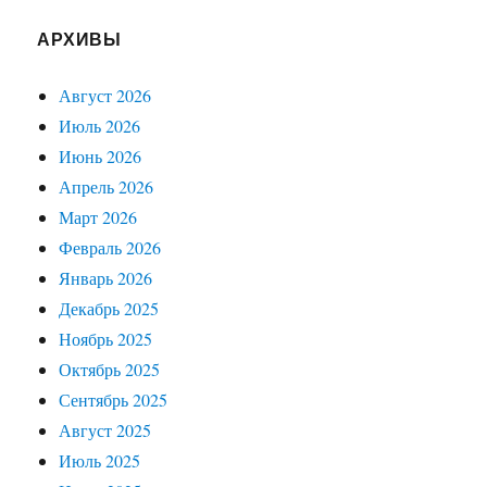
АРХИВЫ
Август 2026
Июль 2026
Июнь 2026
Апрель 2026
Март 2026
Февраль 2026
Январь 2026
Декабрь 2025
Ноябрь 2025
Октябрь 2025
Сентябрь 2025
Август 2025
Июль 2025