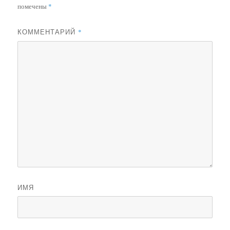
помечены
*
КОММЕНТАРИЙ
*
ИМЯ