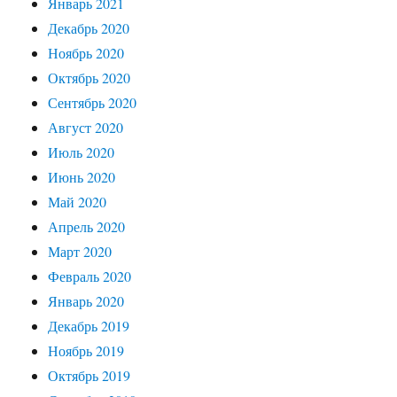
Январь 2021
Декабрь 2020
Ноябрь 2020
Октябрь 2020
Сентябрь 2020
Август 2020
Июль 2020
Июнь 2020
Май 2020
Апрель 2020
Март 2020
Февраль 2020
Январь 2020
Декабрь 2019
Ноябрь 2019
Октябрь 2019