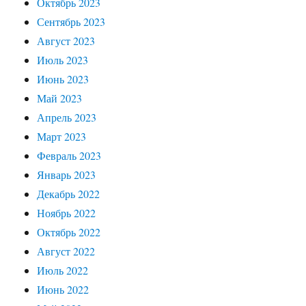
Октябрь 2023
Сентябрь 2023
Август 2023
Июль 2023
Июнь 2023
Май 2023
Апрель 2023
Март 2023
Февраль 2023
Январь 2023
Декабрь 2022
Ноябрь 2022
Октябрь 2022
Август 2022
Июль 2022
Июнь 2022