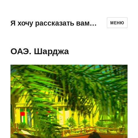
Я хочу рассказать вам…
МЕНЮ
ОАЭ. Шарджа