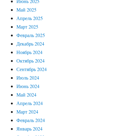
Июнь 2025
Май 2025
Апрель 2025
Март 2025
Февраль 2025
Декабрь 2024
Ноябрь 2024
Октябрь 2024
Сентябрь 2024
Июль 2024
Июнь 2024
Май 2024
Апрель 2024
Март 2024
Февраль 2024
Январь 2024