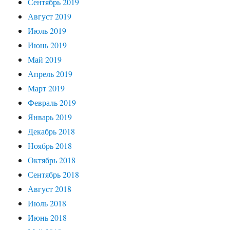
Сентябрь 2019
Август 2019
Июль 2019
Июнь 2019
Май 2019
Апрель 2019
Март 2019
Февраль 2019
Январь 2019
Декабрь 2018
Ноябрь 2018
Октябрь 2018
Сентябрь 2018
Август 2018
Июль 2018
Июнь 2018