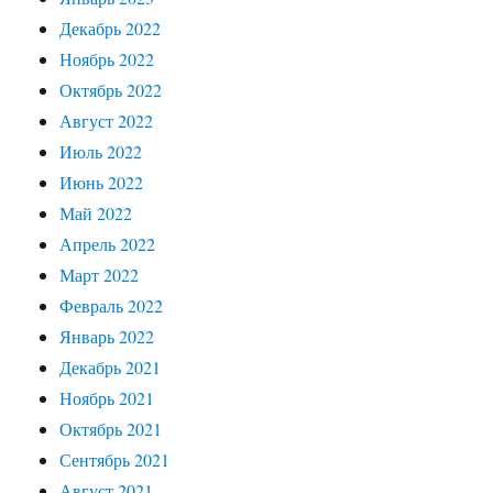
Декабрь 2022
Ноябрь 2022
Октябрь 2022
Август 2022
Июль 2022
Июнь 2022
Май 2022
Апрель 2022
Март 2022
Февраль 2022
Январь 2022
Декабрь 2021
Ноябрь 2021
Октябрь 2021
Сентябрь 2021
Август 2021