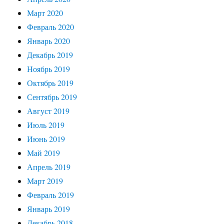
Март 2020
Февраль 2020
Январь 2020
Декабрь 2019
Ноябрь 2019
Октябрь 2019
Сентябрь 2019
Август 2019
Июль 2019
Июнь 2019
Май 2019
Апрель 2019
Март 2019
Февраль 2019
Январь 2019
Декабрь 2018