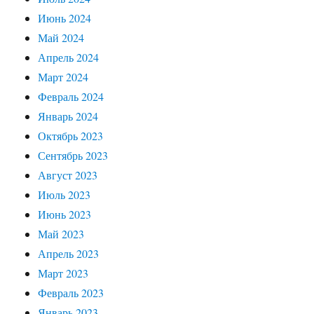
Июнь 2024
Май 2024
Апрель 2024
Март 2024
Февраль 2024
Январь 2024
Октябрь 2023
Сентябрь 2023
Август 2023
Июль 2023
Июнь 2023
Май 2023
Апрель 2023
Март 2023
Февраль 2023
Январь 2023