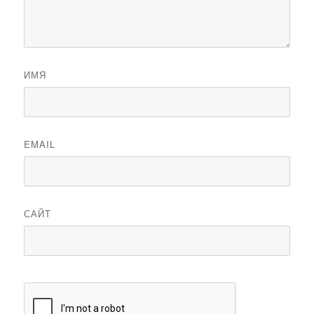
ИМЯ
EMAIL
САЙТ