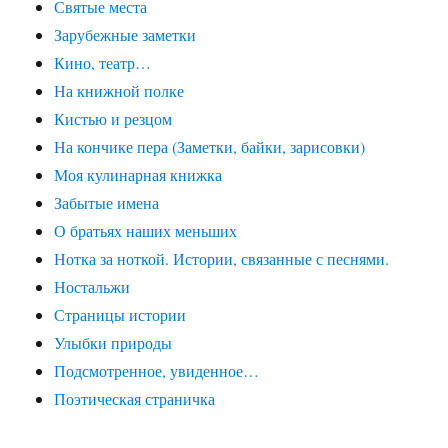
Святые места
Зарубежные заметки
Кино, театр…
На книжной полке
Кистью и резцом
На кончике пера (Заметки, байки, зарисовки)
Моя кулинарная книжка
Забытые имена
О братьях наших меньших
Нотка за ноткой. Истории, связанные с песнями.
Ностальжи
Страницы истории
Улыбки природы
Подсмотренное, увиденное…
Поэтическая страничка