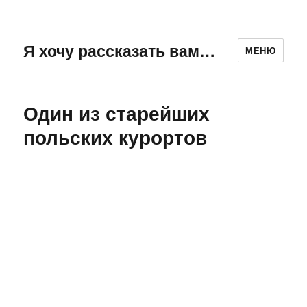
Я хочу рассказать вам…
МЕНЮ
Один из старейших
польских курортов