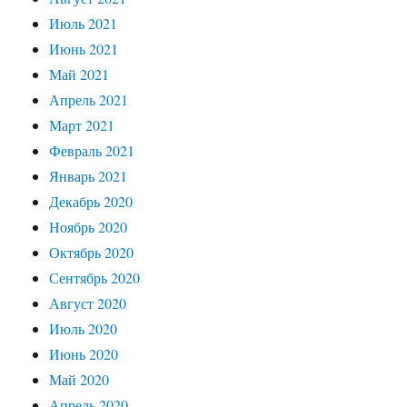
Июль 2021
Июнь 2021
Май 2021
Апрель 2021
Март 2021
Февраль 2021
Январь 2021
Декабрь 2020
Ноябрь 2020
Октябрь 2020
Сентябрь 2020
Август 2020
Июль 2020
Июнь 2020
Май 2020
Апрель 2020