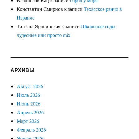
Владислав Кац
к записи
Город у моря
Константин Смирнов
к записи
Техасское ранчо в
Израиле
Татьяна Яровинская
к записи
Школьные годы
чудесные или просто mix
АРХИВЫ
Август 2026
Июль 2026
Июнь 2026
Апрель 2026
Март 2026
Февраль 2026
Январь 2026