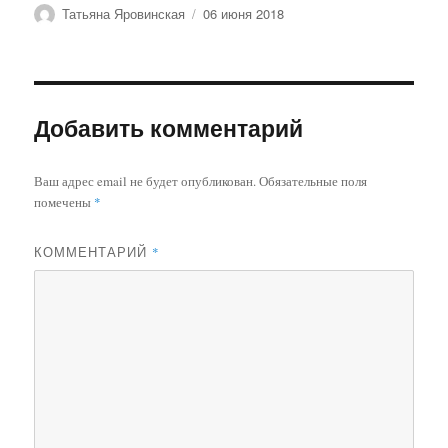
Автор
Опубликовано
Татьяна Яровинская
06 июня 2018
Добавить комментарий
Ваш адрес email не будет опубликован.
Обязательные поля
помечены
*
КОММЕНТАРИЙ
*