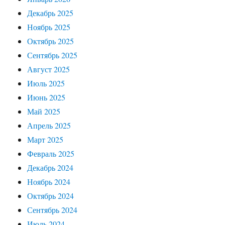
Декабрь 2025
Ноябрь 2025
Октябрь 2025
Сентябрь 2025
Август 2025
Июль 2025
Июнь 2025
Май 2025
Апрель 2025
Март 2025
Февраль 2025
Декабрь 2024
Ноябрь 2024
Октябрь 2024
Сентябрь 2024
Июль 2024