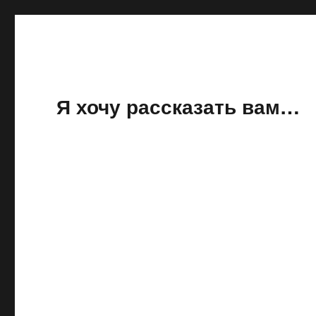
Я хочу рассказать вам…