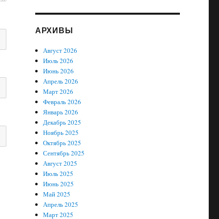
АРХИВЫ
Август 2026
Июль 2026
Июнь 2026
Апрель 2026
Март 2026
Февраль 2026
Январь 2026
Декабрь 2025
Ноябрь 2025
Октябрь 2025
Сентябрь 2025
Август 2025
Июль 2025
Июнь 2025
Май 2025
Апрель 2025
Март 2025