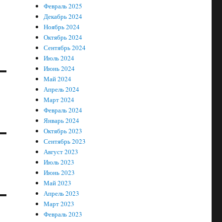
Февраль 2025
Декабрь 2024
Ноябрь 2024
Октябрь 2024
Сентябрь 2024
Июль 2024
Июнь 2024
Май 2024
Апрель 2024
Март 2024
Февраль 2024
Январь 2024
Октябрь 2023
Сентябрь 2023
Август 2023
Июль 2023
Июнь 2023
Май 2023
Апрель 2023
Март 2023
Февраль 2023