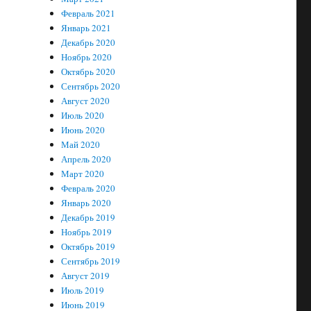
Февраль 2021
Январь 2021
Декабрь 2020
Ноябрь 2020
Октябрь 2020
Сентябрь 2020
Август 2020
Июль 2020
Июнь 2020
Май 2020
Апрель 2020
Март 2020
Февраль 2020
Январь 2020
Декабрь 2019
Ноябрь 2019
Октябрь 2019
Сентябрь 2019
Август 2019
Июль 2019
Июнь 2019