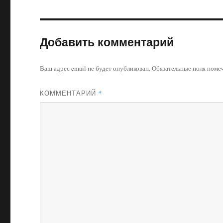
Добавить комментарий
Ваш адрес email не будет опубликован.
Обязательные поля пом
КОММЕНТАРИЙ
*