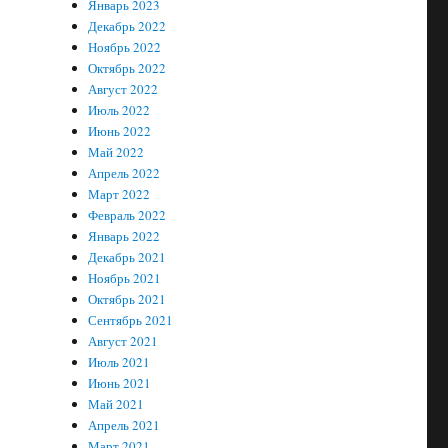
Январь 2023
Декабрь 2022
Ноябрь 2022
Октябрь 2022
Август 2022
Июль 2022
Июнь 2022
Май 2022
Апрель 2022
Март 2022
Февраль 2022
Январь 2022
Декабрь 2021
Ноябрь 2021
Октябрь 2021
Сентябрь 2021
Август 2021
Июль 2021
Июнь 2021
Май 2021
Апрель 2021
Март 2021