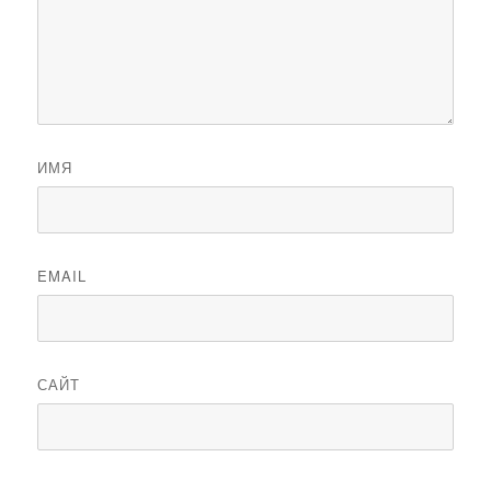
ИМЯ
EMAIL
САЙТ