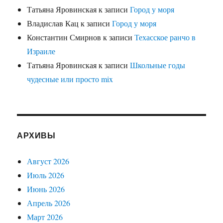
Татьяна Яровинская
к записи
Город у моря
Владислав Кац
к записи
Город у моря
Константин Смирнов
к записи
Техасское ранчо в
Израиле
Татьяна Яровинская
к записи
Школьные годы
чудесные или просто mix
АРХИВЫ
Август 2026
Июль 2026
Июнь 2026
Апрель 2026
Март 2026