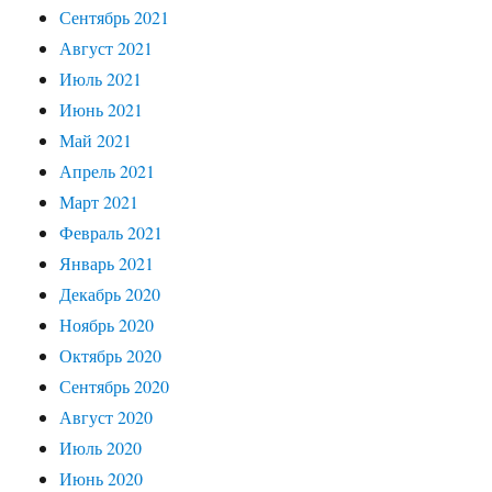
Сентябрь 2021
Август 2021
Июль 2021
Июнь 2021
Май 2021
Апрель 2021
Март 2021
Февраль 2021
Январь 2021
Декабрь 2020
Ноябрь 2020
Октябрь 2020
Сентябрь 2020
Август 2020
Июль 2020
Июнь 2020