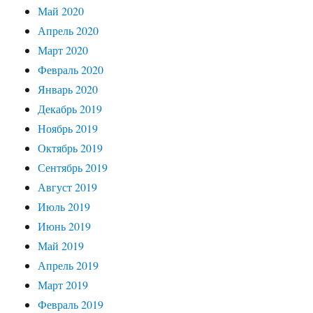
Май 2020
Апрель 2020
Март 2020
Февраль 2020
Январь 2020
Декабрь 2019
Ноябрь 2019
Октябрь 2019
Сентябрь 2019
Август 2019
Июль 2019
Июнь 2019
Май 2019
Апрель 2019
Март 2019
Февраль 2019