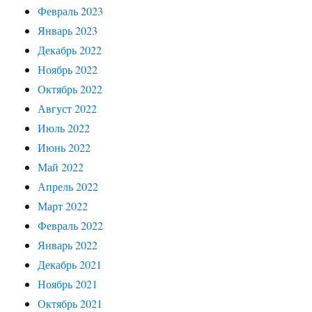
Февраль 2023
Январь 2023
Декабрь 2022
Ноябрь 2022
Октябрь 2022
Август 2022
Июль 2022
Июнь 2022
Май 2022
Апрель 2022
Март 2022
Февраль 2022
Январь 2022
Декабрь 2021
Ноябрь 2021
Октябрь 2021