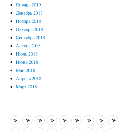
Январь 2019
Декабрь 2018
Ноябрь 2018
Октябрь 2018
Сентябрь 2018
Август 2018
Июль 2018
Июнь 2018
Май 2018
Апрель 2018
Март 2018
О
Житейские
Интересные
Путешествия
Святые
Зарубежные
Кино,
На
Кисть
себе…
истории
встречи
по
места
заметки
театр…
книжной
и