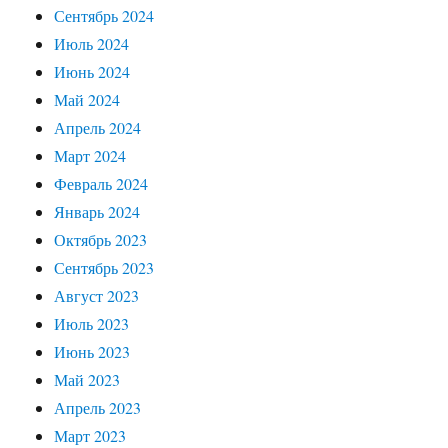
Сентябрь 2024
Июль 2024
Июнь 2024
Май 2024
Апрель 2024
Март 2024
Февраль 2024
Январь 2024
Октябрь 2023
Сентябрь 2023
Август 2023
Июль 2023
Июнь 2023
Май 2023
Апрель 2023
Март 2023