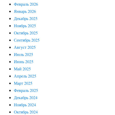
Февраль 2026
Январь 2026
Декабрь 2025
Ноябрь 2025
Октябрь 2025
Сентябрь 2025
Август 2025
Июль 2025
Июнь 2025
Май 2025
Апрель 2025
Март 2025
Февраль 2025
Декабрь 2024
Ноябрь 2024
Октябрь 2024