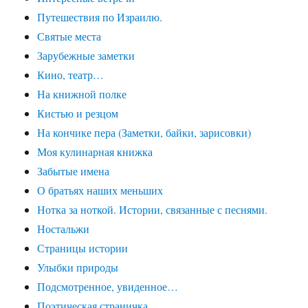
Путешествия по Израилю.
Святые места
Зарубежные заметки
Кино, театр…
На книжной полке
Кистью и резцом
На кончике пера (Заметки, байки, зарисовки)
Моя кулинарная книжка
Забытые имена
О братьях наших меньших
Нотка за ноткой. Истории, связанные с песнями.
Ностальжи
Страницы истории
Улыбки природы
Подсмотренное, увиденное…
Поэтическая страничка