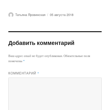
Автор
Опубликовано
Татьяна Яровинская
05 августа 2018
Добавить комментарий
Ваш адрес email не будет опубликован.
Обязательные поля
помечены
*
КОММЕНТАРИЙ
*