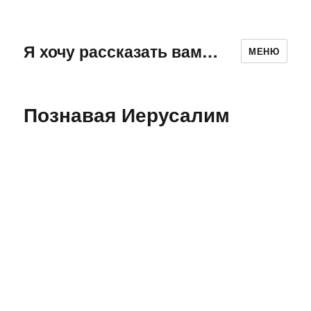
Я хочу рассказать вам…
МЕНЮ
Познавая Иерусалим