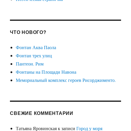
ЧТО НОВОГО?
Фонтан Аква Паола
Фонтан трех улиц
Пантеон. Рим
Фонтаны на Площади Навона
Мемориальный комплекс героев Рисорджименто.
СВЕЖИЕ КОММЕНТАРИИ
Татьяна Яровинская
к записи
Город у моря