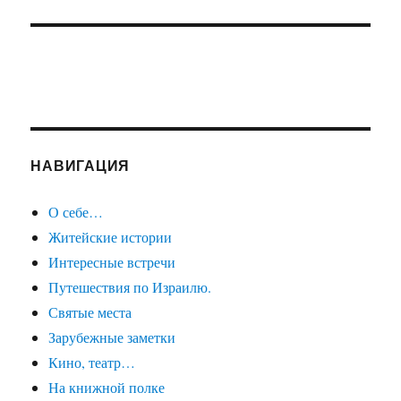
НАВИГАЦИЯ
О себе…
Житейские истории
Интересные встречи
Путешествия по Израилю.
Святые места
Зарубежные заметки
Кино, театр…
На книжной полке