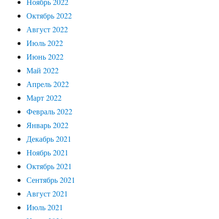
Ноябрь 2022
Октябрь 2022
Август 2022
Июль 2022
Июнь 2022
Май 2022
Апрель 2022
Март 2022
Февраль 2022
Январь 2022
Декабрь 2021
Ноябрь 2021
Октябрь 2021
Сентябрь 2021
Август 2021
Июль 2021