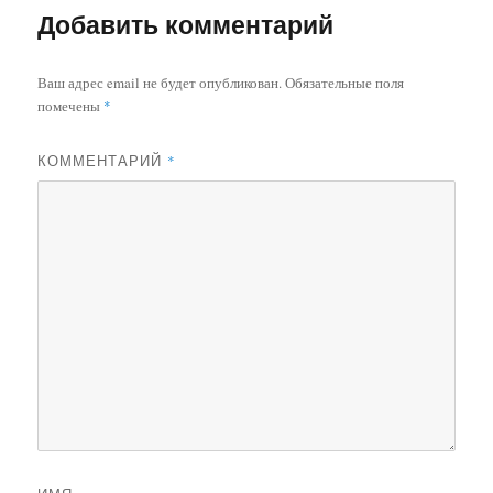
Добавить комментарий
Ваш адрес email не будет опубликован.
Обязательные поля
помечены
*
КОММЕНТАРИЙ
*