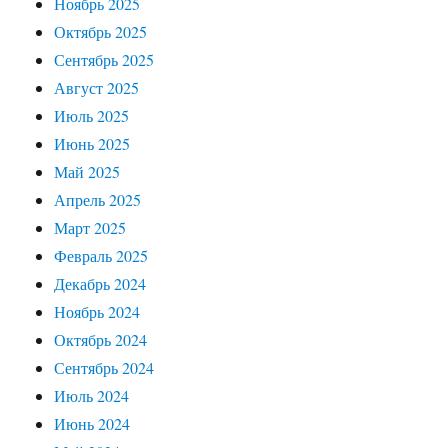
Ноябрь 2025
Октябрь 2025
Сентябрь 2025
Август 2025
Июль 2025
Июнь 2025
Май 2025
Апрель 2025
Март 2025
Февраль 2025
Декабрь 2024
Ноябрь 2024
Октябрь 2024
Сентябрь 2024
Июль 2024
Июнь 2024