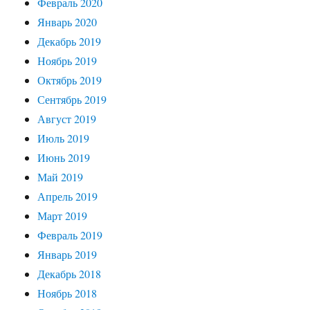
Февраль 2020
Январь 2020
Декабрь 2019
Ноябрь 2019
Октябрь 2019
Сентябрь 2019
Август 2019
Июль 2019
Июнь 2019
Май 2019
Апрель 2019
Март 2019
Февраль 2019
Январь 2019
Декабрь 2018
Ноябрь 2018