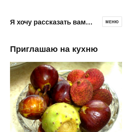
Я хочу рассказать вам…
МЕНЮ
Приглашаю на кухню