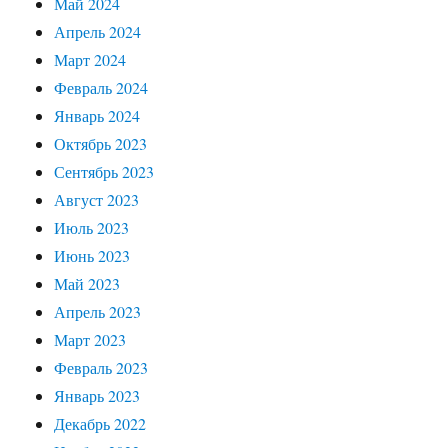
Май 2024
Апрель 2024
Март 2024
Февраль 2024
Январь 2024
Октябрь 2023
Сентябрь 2023
Август 2023
Июль 2023
Июнь 2023
Май 2023
Апрель 2023
Март 2023
Февраль 2023
Январь 2023
Декабрь 2022