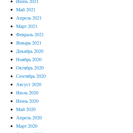
Июнь 2021
Май 2021
Апрель 2021
Март 2021
Февраль 2021
Январь 2021
Декабрь 2020
Ноябрь 2020
Октябрь 2020
Сентябрь 2020
Август 2020
Июль 2020
Июнь 2020
Май 2020
Апрель 2020
Март 2020