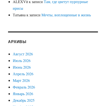
ALEXVit
к записи
Там, где цветут пурпурные
ирисы
Татьяна
к записи
Мечты, воплощенные в жизнь
АРХИВЫ
Август 2026
Июль 2026
Июнь 2026
Апрель 2026
Март 2026
Февраль 2026
Январь 2026
Декабрь 2025