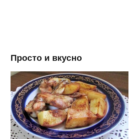
Просто и вкусно