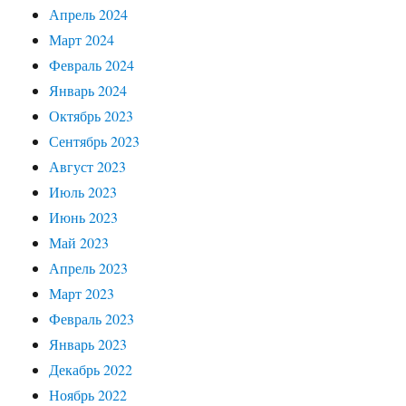
Апрель 2024
Март 2024
Февраль 2024
Январь 2024
Октябрь 2023
Сентябрь 2023
Август 2023
Июль 2023
Июнь 2023
Май 2023
Апрель 2023
Март 2023
Февраль 2023
Январь 2023
Декабрь 2022
Ноябрь 2022