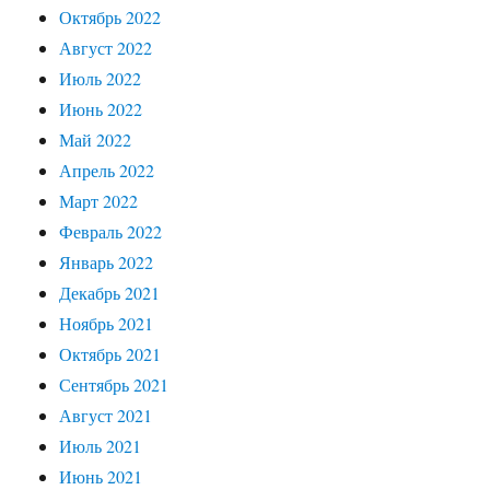
Октябрь 2022
Август 2022
Июль 2022
Июнь 2022
Май 2022
Апрель 2022
Март 2022
Февраль 2022
Январь 2022
Декабрь 2021
Ноябрь 2021
Октябрь 2021
Сентябрь 2021
Август 2021
Июль 2021
Июнь 2021