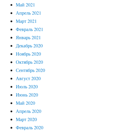
Май 2021
Апрель 2021
Март 2021
Февраль 2021
Январь 2021
Декабрь 2020
Ноябрь 2020
Октябрь 2020
Сентябрь 2020
Август 2020
Июль 2020
Июнь 2020
Май 2020
Апрель 2020
Март 2020
Февраль 2020