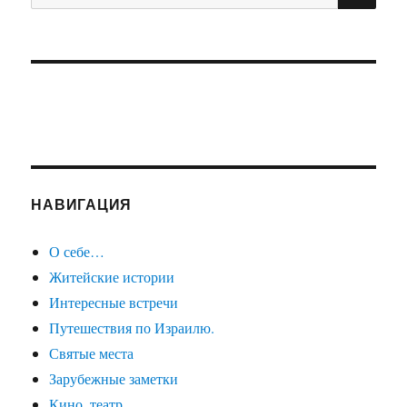
НАВИГАЦИЯ
О себе…
Житейские истории
Интересные встречи
Путешествия по Израилю.
Святые места
Зарубежные заметки
Кино, театр…