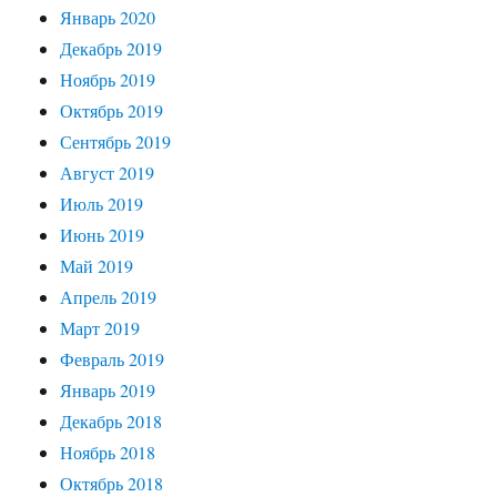
Январь 2020
Декабрь 2019
Ноябрь 2019
Октябрь 2019
Сентябрь 2019
Август 2019
Июль 2019
Июнь 2019
Май 2019
Апрель 2019
Март 2019
Февраль 2019
Январь 2019
Декабрь 2018
Ноябрь 2018
Октябрь 2018