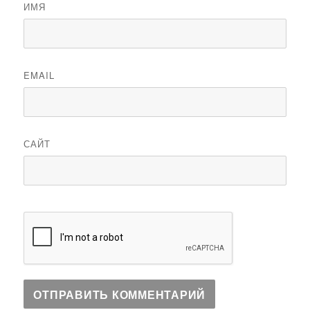
ИМЯ
EMAIL
САЙТ