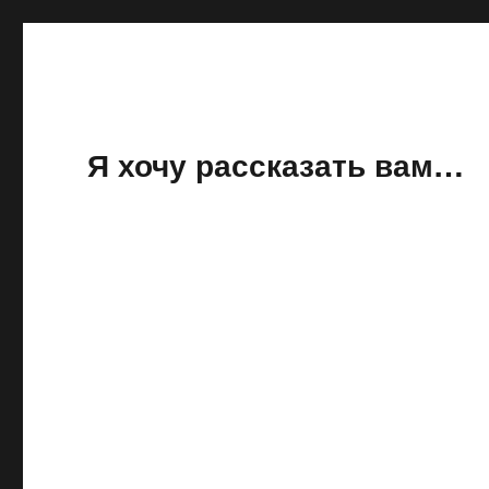
Я хочу рассказать вам…