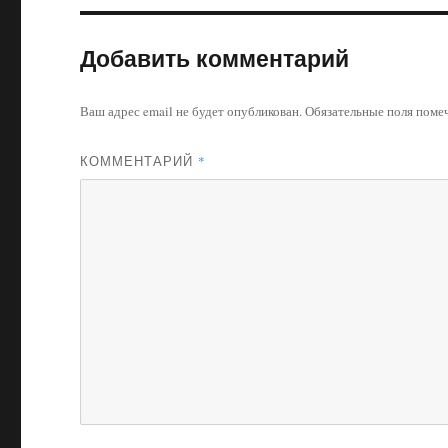
Добавить комментарий
Ваш адрес email не будет опубликован.
Обязательные поля пом
КОММЕНТАРИЙ
*