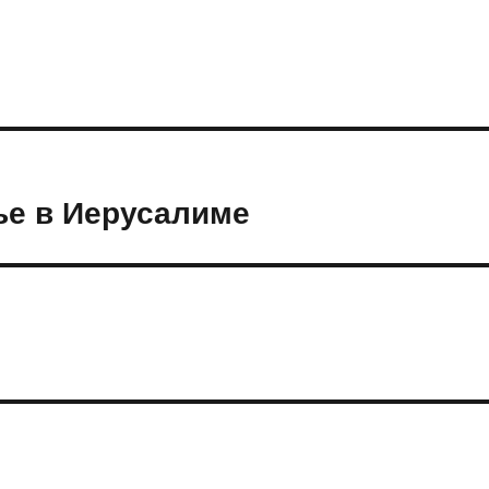
ье в Иерусалиме