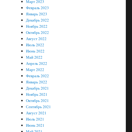
Март 2023
Февраль 2023
Январь 2023
Декабрь 2022
Ноябрь 2022
Октябрь 2022
Август 2022
Июль 2022
Июнь 2022
Май 2022
Апрель 2022
Март 2022
Февраль 2022
Январь 2022
Декабрь 2021
Ноябрь 2021
Октябрь 2021
Сентябрь 2021
Август 2021
Июль 2021
Июнь 2021
Май 2021