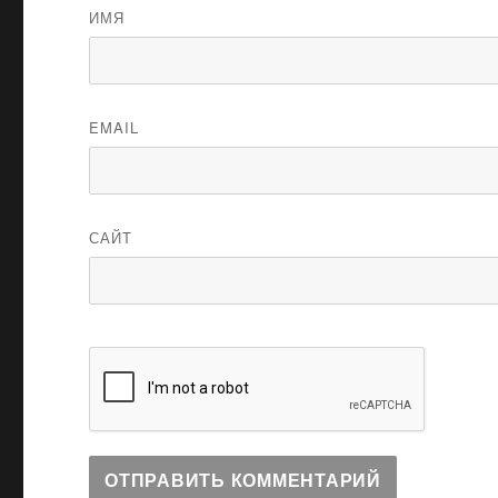
ИМЯ
EMAIL
САЙТ