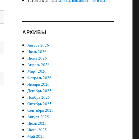
Татьяна
к записи
Мечты, воплощенные в жизнь
АРХИВЫ
Август 2026
Июль 2026
Июнь 2026
Апрель 2026
Март 2026
Февраль 2026
Январь 2026
Декабрь 2025
Ноябрь 2025
Октябрь 2025
Сентябрь 2025
Август 2025
Июль 2025
Июнь 2025
Май 2025