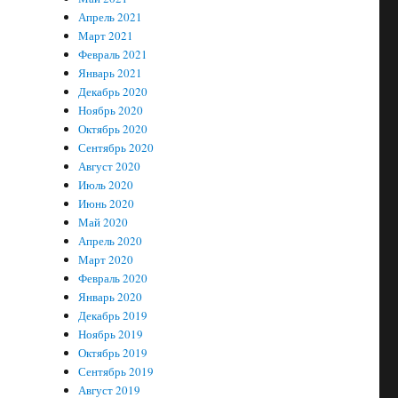
Апрель 2021
Март 2021
Февраль 2021
Январь 2021
Декабрь 2020
Ноябрь 2020
Октябрь 2020
Сентябрь 2020
Август 2020
Июль 2020
Июнь 2020
Май 2020
Апрель 2020
Март 2020
Февраль 2020
Январь 2020
Декабрь 2019
Ноябрь 2019
Октябрь 2019
Сентябрь 2019
Август 2019