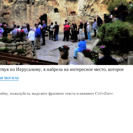
вуя по Иерусалиму, я набрела на интересное место, которое
я могила
ибку, пожалуйста, выделите фрагмент текста и нажмите
Ctrl+Enter
.