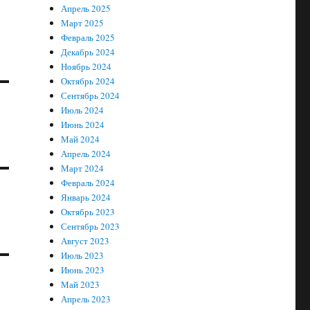
Апрель 2025
Март 2025
Февраль 2025
Декабрь 2024
Ноябрь 2024
Октябрь 2024
Сентябрь 2024
Июль 2024
Июнь 2024
Май 2024
Апрель 2024
Март 2024
Февраль 2024
Январь 2024
Октябрь 2023
Сентябрь 2023
Август 2023
Июль 2023
Июнь 2023
Май 2023
Апрель 2023