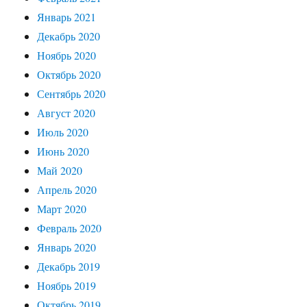
Январь 2021
Декабрь 2020
Ноябрь 2020
Октябрь 2020
Сентябрь 2020
Август 2020
Июль 2020
Июнь 2020
Май 2020
Апрель 2020
Март 2020
Февраль 2020
Январь 2020
Декабрь 2019
Ноябрь 2019
Октябрь 2019