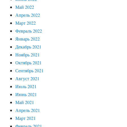
Май 2022
Апрель 2022
Март 2022
Февраль 2022
Январь 2022
Декабрь 2021
Ноябрь 2021
Октябрь 2021
Сентябрь 2021
Август 2021
Июль 2021
Июнь 2021
Май 2021
Апрель 2021
Март 2021
Февраль 2021