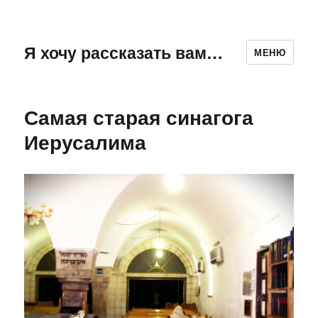
Я хочу рассказать вам…
МЕНЮ
Самая старая синагога
Иерусалима