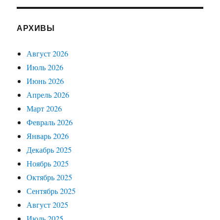
АРХИВЫ
Август 2026
Июль 2026
Июнь 2026
Апрель 2026
Март 2026
Февраль 2026
Январь 2026
Декабрь 2025
Ноябрь 2025
Октябрь 2025
Сентябрь 2025
Август 2025
Июль 2025