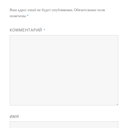
Ваш адрес email не будет опубликован.
Обязательные поля
помечены
*
КОММЕНТАРИЙ
*
ИМЯ