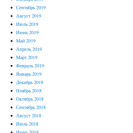
Сентябрь 2019
Август 2019
Июль 2019
Июнь 2019
Май 2019
Апрель 2019
Март 2019
Февраль 2019
Январь 2019
Декабрь 2018
Ноябрь 2018
Октябрь 2018
Сентябрь 2018
Август 2018
Июль 2018
Июнь 2018