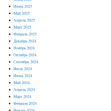
Июнь 2025
Май 2025
Апрель 2025
Март 2025
Февраль 2025
Декабрь 2024
Ноябрь 2024
Октябрь 2024
Сентябрь 2024
Июль 2024
Июнь 2024
Май 2024
Апрель 2024
Март 2024
Февраль 2024
Январь 2024