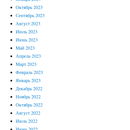
Октябрь 2023
Сентябрь 2023
Август 2023
Июль 2023
Июнь 2023
Май 2023
Апрель 2023
Март 2023
Февраль 2023
Январь 2023
Декабрь 2022
Ноябрь 2022
Октябрь 2022
Август 2022
Июль 2022
Июнь 2022