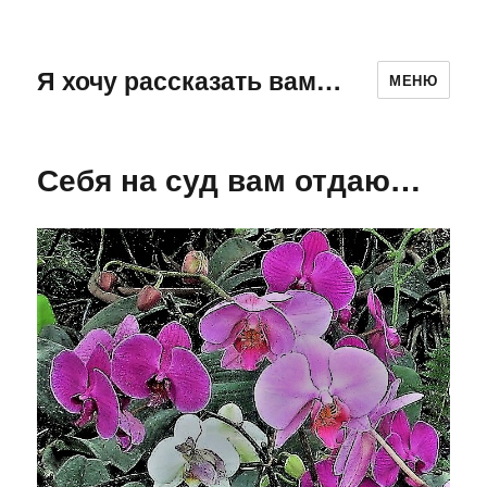
Я хочу рассказать вам…
МЕНЮ
Себя на суд вам отдаю…