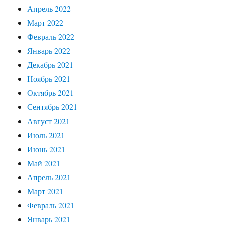
Апрель 2022
Март 2022
Февраль 2022
Январь 2022
Декабрь 2021
Ноябрь 2021
Октябрь 2021
Сентябрь 2021
Август 2021
Июль 2021
Июнь 2021
Май 2021
Апрель 2021
Март 2021
Февраль 2021
Январь 2021