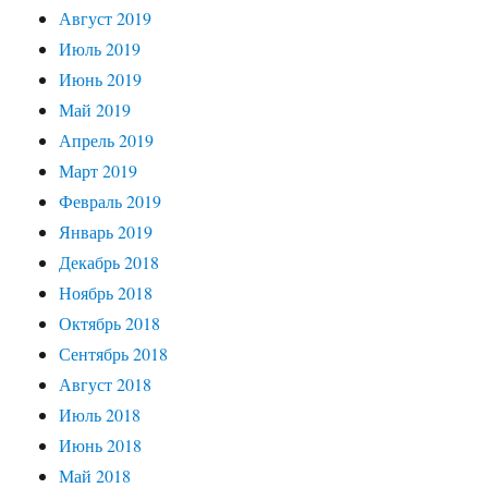
Август 2019
Июль 2019
Июнь 2019
Май 2019
Апрель 2019
Март 2019
Февраль 2019
Январь 2019
Декабрь 2018
Ноябрь 2018
Октябрь 2018
Сентябрь 2018
Август 2018
Июль 2018
Июнь 2018
Май 2018