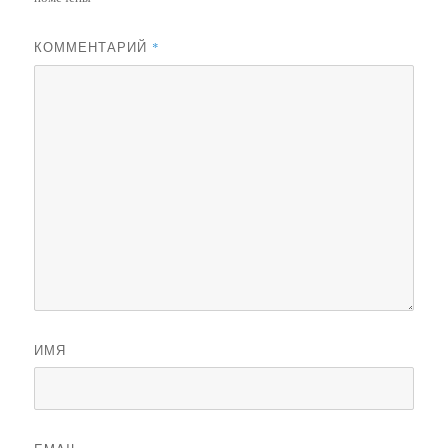
КОММЕНТАРИЙ
*
ИМЯ