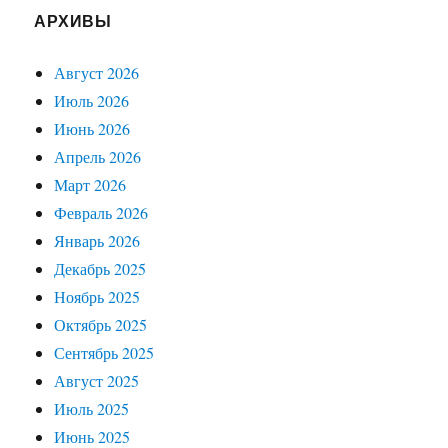
АРХИВЫ
Август 2026
Июль 2026
Июнь 2026
Апрель 2026
Март 2026
Февраль 2026
Январь 2026
Декабрь 2025
Ноябрь 2025
Октябрь 2025
Сентябрь 2025
Август 2025
Июль 2025
Июнь 2025