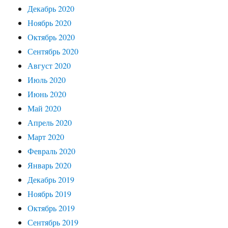
Декабрь 2020
Ноябрь 2020
Октябрь 2020
Сентябрь 2020
Август 2020
Июль 2020
Июнь 2020
Май 2020
Апрель 2020
Март 2020
Февраль 2020
Январь 2020
Декабрь 2019
Ноябрь 2019
Октябрь 2019
Сентябрь 2019