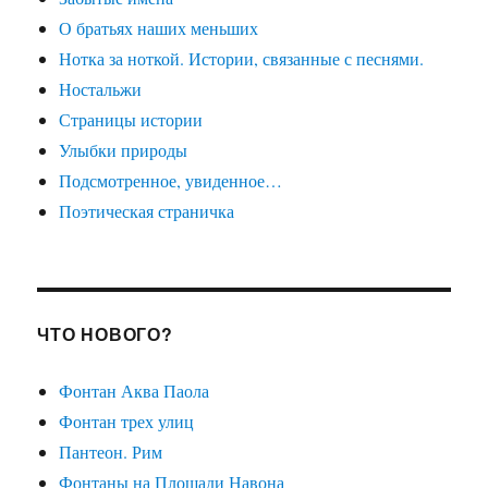
О братьях наших меньших
Нотка за ноткой. Истории, связанные с песнями.
Ностальжи
Страницы истории
Улыбки природы
Подсмотренное, увиденное…
Поэтическая страничка
ЧТО НОВОГО?
Фонтан Аква Паола
Фонтан трех улиц
Пантеон. Рим
Фонтаны на Площади Навона