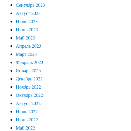
Сентябрь 2023
Август 2023
Июль 2023
Июнь 2023
Май 2023
Апрель 2023
Март 2023
Февраль 2023
Январь 2023
Декабрь 2022
Ноябрь 2022
Октябрь 2022
Август 2022
Июль 2022
Июнь 2022
Май 2022