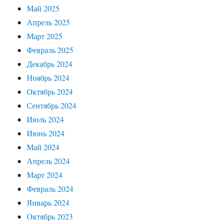
Май 2025
Апрель 2025
Март 2025
Февраль 2025
Декабрь 2024
Ноябрь 2024
Октябрь 2024
Сентябрь 2024
Июль 2024
Июнь 2024
Май 2024
Апрель 2024
Март 2024
Февраль 2024
Январь 2024
Октябрь 2023