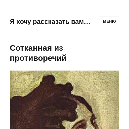
Я хочу рассказать вам…
МЕНЮ
Сотканная из
противоречий