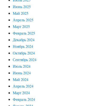
Июнь 2025
Май 2025
Апрель 2025
Март 2025
Февраль 2025
Декабрь 2024
Ноябрь 2024
Октябрь 2024
Сентябрь 2024
Июль 2024
Июнь 2024
Май 2024
Апрель 2024
Март 2024
Февраль 2024
Январь 2024