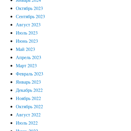
Октябрь 2023
Сентябрь 2023
Август 2023
Июль 2023
Июнь 2023
Май 2023
Апрель 2023
Март 2023
Февраль 2023
Январь 2023
Декабрь 2022
Ноябрь 2022
Октябрь 2022
Август 2022
Июль 2022
Июнь 2022