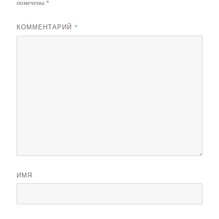
помечены
*
КОММЕНТАРИЙ
*
ИМЯ