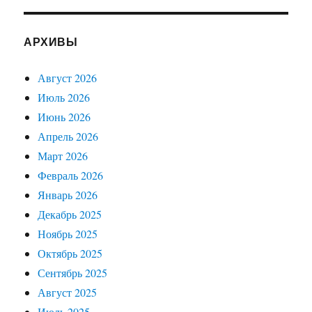
АРХИВЫ
Август 2026
Июль 2026
Июнь 2026
Апрель 2026
Март 2026
Февраль 2026
Январь 2026
Декабрь 2025
Ноябрь 2025
Октябрь 2025
Сентябрь 2025
Август 2025
Июль 2025