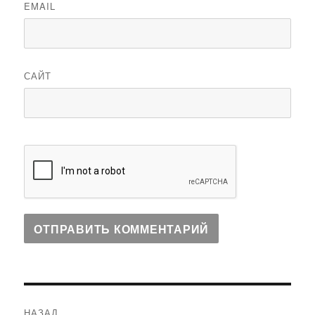
EMAIL
САЙТ
Навигация
НАЗАД