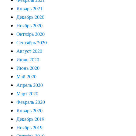
Январь 2021
Декабрь 2020
Ноябрь 2020
Октябрь 2020
Сентябрь 2020
Август 2020
Июль 2020
Июнь 2020
Май 2020
Апрель 2020
Март 2020
Февраль 2020
Январь 2020
Декабрь 2019
Ноябрь 2019
Октябрь 2019