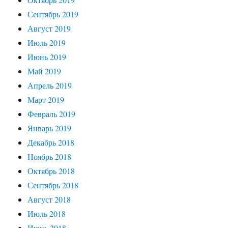
Сентябрь 2019
Август 2019
Июль 2019
Июнь 2019
Май 2019
Апрель 2019
Март 2019
Февраль 2019
Январь 2019
Декабрь 2018
Ноябрь 2018
Октябрь 2018
Сентябрь 2018
Август 2018
Июль 2018
Июнь 2018