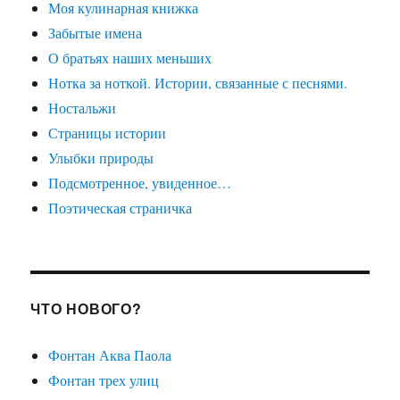
Моя кулинарная книжка
Забытые имена
О братьях наших меньших
Нотка за ноткой. Истории, связанные с песнями.
Ностальжи
Страницы истории
Улыбки природы
Подсмотренное, увиденное…
Поэтическая страничка
ЧТО НОВОГО?
Фонтан Аква Паола
Фонтан трех улиц