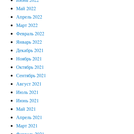
Май 2022
Апрель 2022
Март 2022
Февраль 2022
Январь 2022
Декабрь 2021
Ноябрь 2021
Октябрь 2021
Сентябрь 2021
Август 2021
Июль 2021
Июнь 2021
Май 2021
Апрель 2021
Март 2021
Февраль 2021