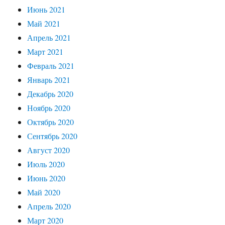
Июнь 2021
Май 2021
Апрель 2021
Март 2021
Февраль 2021
Январь 2021
Декабрь 2020
Ноябрь 2020
Октябрь 2020
Сентябрь 2020
Август 2020
Июль 2020
Июнь 2020
Май 2020
Апрель 2020
Март 2020