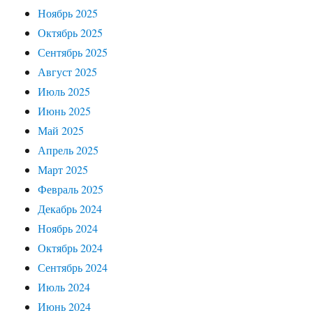
Ноябрь 2025
Октябрь 2025
Сентябрь 2025
Август 2025
Июль 2025
Июнь 2025
Май 2025
Апрель 2025
Март 2025
Февраль 2025
Декабрь 2024
Ноябрь 2024
Октябрь 2024
Сентябрь 2024
Июль 2024
Июнь 2024