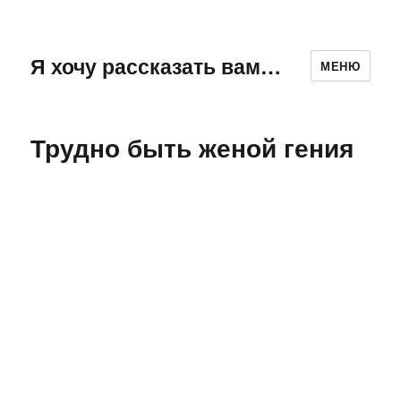
Я хочу рассказать вам…
МЕНЮ
Трудно быть женой гения