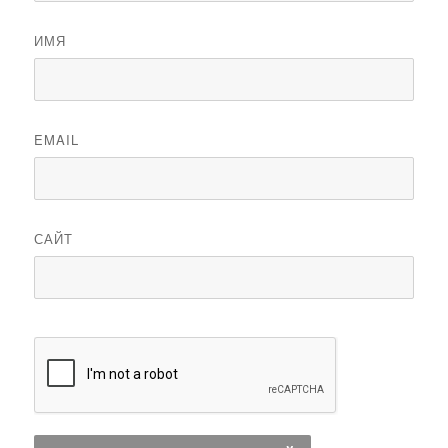
ИМЯ
EMAIL
САЙТ