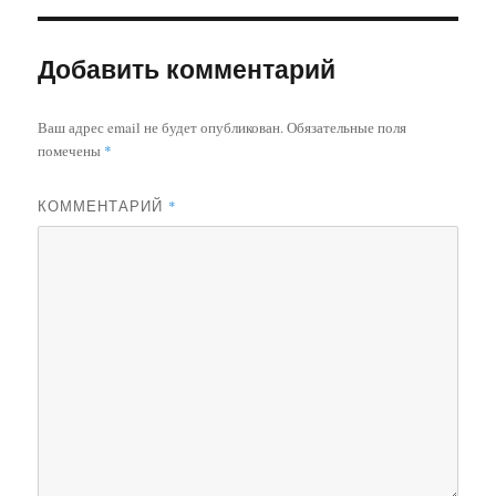
Добавить комментарий
Ваш адрес email не будет опубликован.
Обязательные поля
помечены
*
КОММЕНТАРИЙ
*