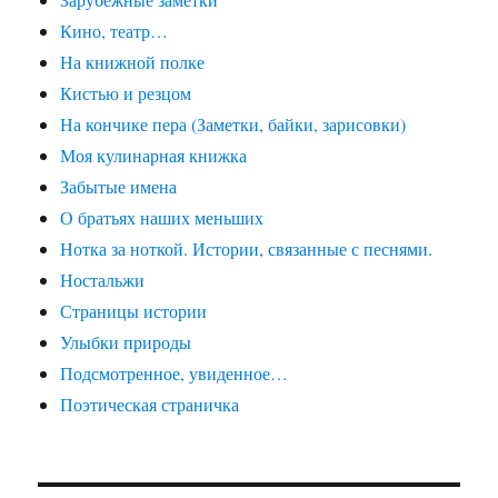
Кино, театр…
На книжной полке
Кистью и резцом
На кончике пера (Заметки, байки, зарисовки)
Моя кулинарная книжка
Забытые имена
О братьях наших меньших
Нотка за ноткой. Истории, связанные с песнями.
Ностальжи
Страницы истории
Улыбки природы
Подсмотренное, увиденное…
Поэтическая страничка