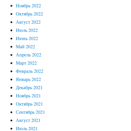
Ноябрь 2022
Октябрь 2022
Август 2022
Июль 2022
Июнь 2022
Май 2022
Апрель 2022
Март 2022
Февраль 2022
Январь 2022
Декабрь 2021
Ноябрь 2021
Октябрь 2021
Сентябрь 2021
Август 2021
Июль 2021