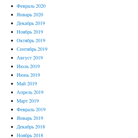
Февраль 2020
Январь 2020
Декабрь 2019
Ноябрь 2019
Октябрь 2019
Сентябрь 2019
Август 2019
Июль 2019
Июнь 2019
Май 2019
Апрель 2019
Март 2019
Февраль 2019
Январь 2019
Декабрь 2018
Ноябрь 2018