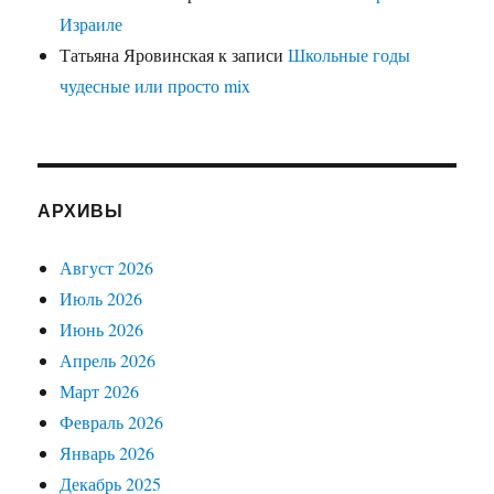
Израиле
Татьяна Яровинская
к записи
Школьные годы
чудесные или просто mix
АРХИВЫ
Август 2026
Июль 2026
Июнь 2026
Апрель 2026
Март 2026
Февраль 2026
Январь 2026
Декабрь 2025