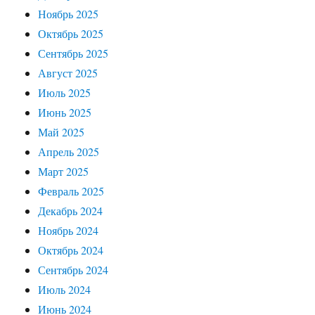
Ноябрь 2025
Октябрь 2025
Сентябрь 2025
Август 2025
Июль 2025
Июнь 2025
Май 2025
Апрель 2025
Март 2025
Февраль 2025
Декабрь 2024
Ноябрь 2024
Октябрь 2024
Сентябрь 2024
Июль 2024
Июнь 2024