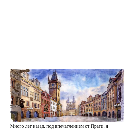
Много лет назад, под впечатлением от Праги, я