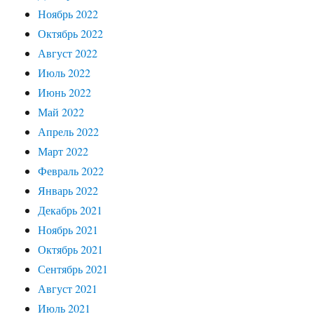
Ноябрь 2022
Октябрь 2022
Август 2022
Июль 2022
Июнь 2022
Май 2022
Апрель 2022
Март 2022
Февраль 2022
Январь 2022
Декабрь 2021
Ноябрь 2021
Октябрь 2021
Сентябрь 2021
Август 2021
Июль 2021