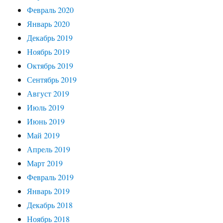
Февраль 2020
Январь 2020
Декабрь 2019
Ноябрь 2019
Октябрь 2019
Сентябрь 2019
Август 2019
Июль 2019
Июнь 2019
Май 2019
Апрель 2019
Март 2019
Февраль 2019
Январь 2019
Декабрь 2018
Ноябрь 2018