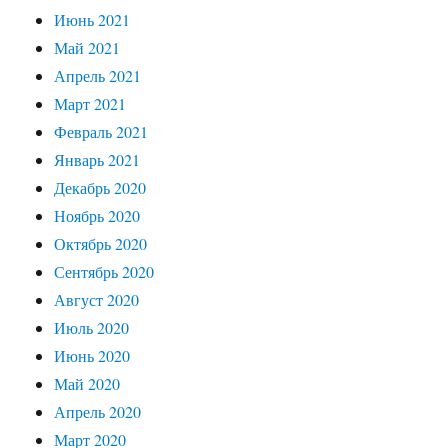
Июнь 2021
Май 2021
Апрель 2021
Март 2021
Февраль 2021
Январь 2021
Декабрь 2020
Ноябрь 2020
Октябрь 2020
Сентябрь 2020
Август 2020
Июль 2020
Июнь 2020
Май 2020
Апрель 2020
Март 2020