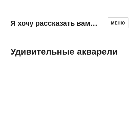
Я хочу рассказать вам…
МЕНЮ
Удивительные акварели