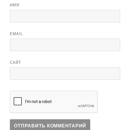
ИМЯ
EMAIL
САЙТ