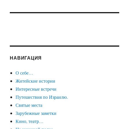
НАВИГАЦИЯ
О себе…
Житейские истории
Интересные встречи
Путешествия по Израилю.
Святые места
Зарубежные заметки
Кино, театр…