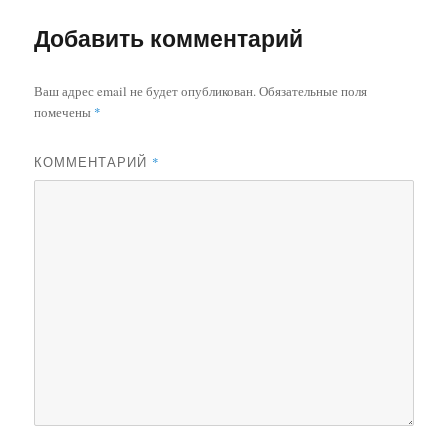
Добавить комментарий
Ваш адрес email не будет опубликован.
Обязательные поля
помечены
*
КОММЕНТАРИЙ
*