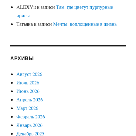
ALEXVit
к записи
Там, где цветут пурпурные
ирисы
Татьяна
к записи
Мечты, воплощенные в жизнь
АРХИВЫ
Август 2026
Июль 2026
Июнь 2026
Апрель 2026
Март 2026
Февраль 2026
Январь 2026
Декабрь 2025