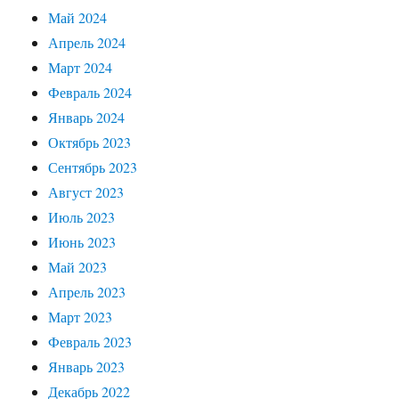
Май 2024
Апрель 2024
Март 2024
Февраль 2024
Январь 2024
Октябрь 2023
Сентябрь 2023
Август 2023
Июль 2023
Июнь 2023
Май 2023
Апрель 2023
Март 2023
Февраль 2023
Январь 2023
Декабрь 2022