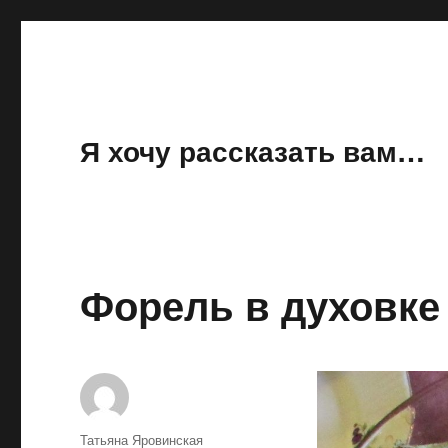
Я хочу рассказать вам…
Форель в духовке
Автор
Татьяна Яровинская