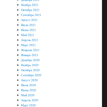
Ноябрь 2021
Октябрь 2021
Сентябрь 2021
Август 2021
Июль 2021
Июнь 2021
Май 2021
Апрель 2021
Март 2021
Февраль 2021
Январь 2021
Декабрь 2020
Ноябрь 2020
Октябрь 2020
Сентябрь 2020
Август 2020
Июль 2020
Июнь 2020
Май 2020
Апрель 2020
Март 2020