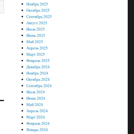
Ноябрь 2025
Октябрь 2025
Сентябрь 2025
Август 2025
Июль 2025
Июнь 2025
Май 2025
Апрель 2025
Март 2025
Февраль 2025
Декабрь 2024
Ноябрь 2024
Октябрь 2024
Сентябрь 2024
Июль 2024
Июнь 2024
Май 2024
Апрель 2024
Март 2024
Февраль 2024
Январь 2024