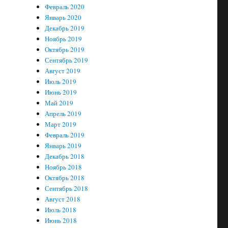
Февраль 2020
Январь 2020
Декабрь 2019
Ноябрь 2019
Октябрь 2019
Сентябрь 2019
Август 2019
Июль 2019
Июнь 2019
Май 2019
Апрель 2019
Март 2019
Февраль 2019
Январь 2019
Декабрь 2018
Ноябрь 2018
Октябрь 2018
Сентябрь 2018
Август 2018
Июль 2018
Июнь 2018