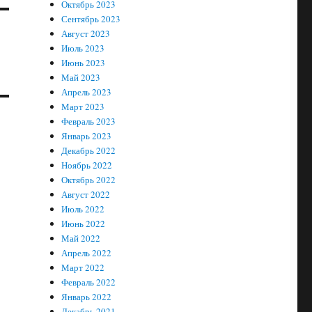
Октябрь 2023
Сентябрь 2023
Август 2023
Июль 2023
Июнь 2023
Май 2023
Апрель 2023
Март 2023
Февраль 2023
Январь 2023
Декабрь 2022
Ноябрь 2022
Октябрь 2022
Август 2022
Июль 2022
Июнь 2022
Май 2022
Апрель 2022
Март 2022
Февраль 2022
Январь 2022
Декабрь 2021