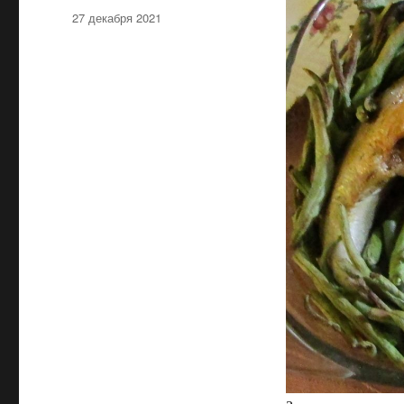
Опубликовано
27 декабря 2021