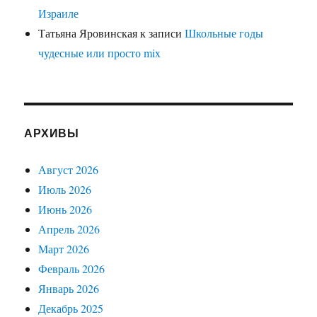
Израиле
Татьяна Яровинская
к записи
Школьные годы
чудесные или просто mix
АРХИВЫ
Август 2026
Июль 2026
Июнь 2026
Апрель 2026
Март 2026
Февраль 2026
Январь 2026
Декабрь 2025