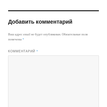
Добавить комментарий
Ваш адрес email не будет опубликован.
Обязательные поля
помечены
*
КОММЕНТАРИЙ
*