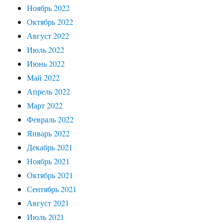
Ноябрь 2022
Октябрь 2022
Август 2022
Июль 2022
Июнь 2022
Май 2022
Апрель 2022
Март 2022
Февраль 2022
Январь 2022
Декабрь 2021
Ноябрь 2021
Октябрь 2021
Сентябрь 2021
Август 2021
Июль 2021