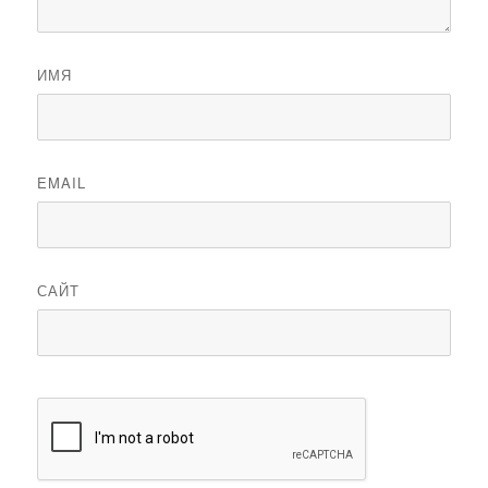
ИМЯ
EMAIL
САЙТ