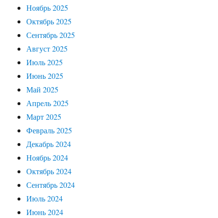
Ноябрь 2025
Октябрь 2025
Сентябрь 2025
Август 2025
Июль 2025
Июнь 2025
Май 2025
Апрель 2025
Март 2025
Февраль 2025
Декабрь 2024
Ноябрь 2024
Октябрь 2024
Сентябрь 2024
Июль 2024
Июнь 2024