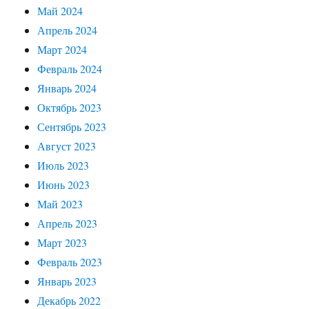
Май 2024
Апрель 2024
Март 2024
Февраль 2024
Январь 2024
Октябрь 2023
Сентябрь 2023
Август 2023
Июль 2023
Июнь 2023
Май 2023
Апрель 2023
Март 2023
Февраль 2023
Январь 2023
Декабрь 2022