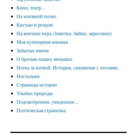
Кино, театр…
На книжной полке
Кистью и резцом
На кончике пера (Заметки, байки, зарисовки)
Моя кулинарная книжка
Забытые имена
О братьях наших меньших
Нотка за ноткой. Истории, связанные с песнями.
Ностальжи
Страницы истории
Улыбки природы
Подсмотренное, увиденное…
Поэтическая страничка