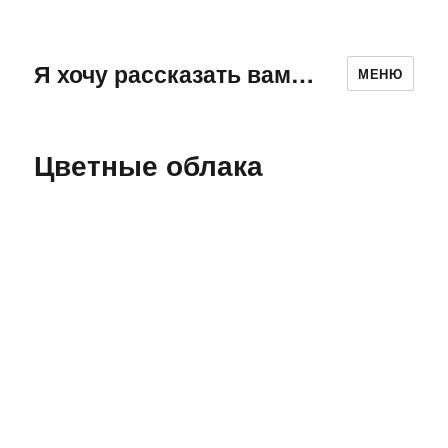
Я хочу рассказать вам…
МЕНЮ
Цветные облака