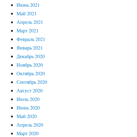
Июнь 2021
Май 2021
Апрель 2021
Март 2021
Февраль 2021
Январь 2021
Декабрь 2020
Ноябрь 2020
Октябрь 2020
Сентябрь 2020
Август 2020
Июль 2020
Июнь 2020
Май 2020
Апрель 2020
Март 2020