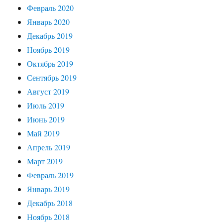
Февраль 2020
Январь 2020
Декабрь 2019
Ноябрь 2019
Октябрь 2019
Сентябрь 2019
Август 2019
Июль 2019
Июнь 2019
Май 2019
Апрель 2019
Март 2019
Февраль 2019
Январь 2019
Декабрь 2018
Ноябрь 2018